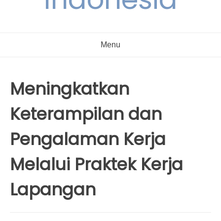
Menu
Meningkatkan
Keterampilan dan
Pengalaman Kerja
Melalui Praktek Kerja
Lapangan