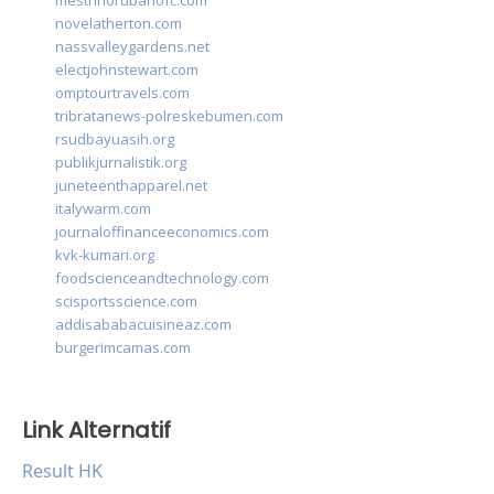
mestrinorubanofc.com
novelatherton.com
nassvalleygardens.net
electjohnstewart.com
omptourtravels.com
tribratanews-polreskebumen.com
rsudbayuasih.org
publikjurnalistik.org
juneteenthapparel.net
italywarm.com
journaloffinanceeconomics.com
kvk-kumari.org
foodscienceandtechnology.com
scisportsscience.com
addisababacuisineaz.com
burgerimcamas.com
Link Alternatif
Result HK