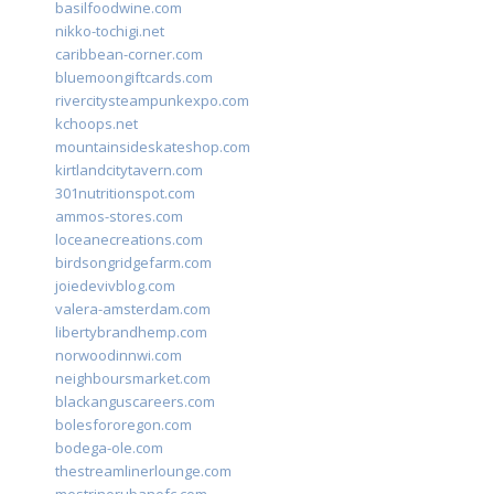
basilfoodwine.com
nikko-tochigi.net
caribbean-corner.com
bluemoongiftcards.com
rivercitysteampunkexpo.com
kchoops.net
mountainsideskateshop.com
kirtlandcitytavern.com
301nutritionspot.com
ammos-stores.com
loceanecreations.com
birdsongridgefarm.com
joiedevivblog.com
valera-amsterdam.com
libertybrandhemp.com
norwoodinnwi.com
neighboursmarket.com
blackanguscareers.com
bolesfororegon.com
bodega-ole.com
thestreamlinerlounge.com