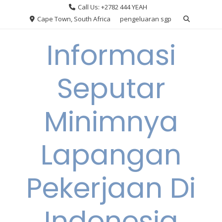
Skip
Call Us: +2782 444 YEAH
to
Cape Town, South Africa
pengeluaran sgp
content
Informasi
Seputar
Minimnya
Lapangan
Pekerjaan Di
Indonesia