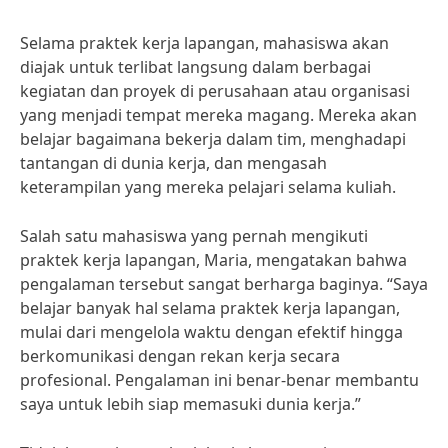
Selama praktek kerja lapangan, mahasiswa akan
diajak untuk terlibat langsung dalam berbagai
kegiatan dan proyek di perusahaan atau organisasi
yang menjadi tempat mereka magang. Mereka akan
belajar bagaimana bekerja dalam tim, menghadapi
tantangan di dunia kerja, dan mengasah
keterampilan yang mereka pelajari selama kuliah.
Salah satu mahasiswa yang pernah mengikuti
praktek kerja lapangan, Maria, mengatakan bahwa
pengalaman tersebut sangat berharga baginya. “Saya
belajar banyak hal selama praktek kerja lapangan,
mulai dari mengelola waktu dengan efektif hingga
berkomunikasi dengan rekan kerja secara
profesional. Pengalaman ini benar-benar membantu
saya untuk lebih siap memasuki dunia kerja.”