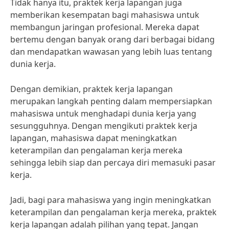
Tidak hanya itu, praktek kerja lapangan juga
memberikan kesempatan bagi mahasiswa untuk
membangun jaringan profesional. Mereka dapat
bertemu dengan banyak orang dari berbagai bidang
dan mendapatkan wawasan yang lebih luas tentang
dunia kerja.
Dengan demikian, praktek kerja lapangan
merupakan langkah penting dalam mempersiapkan
mahasiswa untuk menghadapi dunia kerja yang
sesungguhnya. Dengan mengikuti praktek kerja
lapangan, mahasiswa dapat meningkatkan
keterampilan dan pengalaman kerja mereka
sehingga lebih siap dan percaya diri memasuki pasar
kerja.
Jadi, bagi para mahasiswa yang ingin meningkatkan
keterampilan dan pengalaman kerja mereka, praktek
kerja lapangan adalah pilihan yang tepat. Jangan