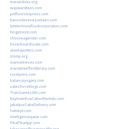
marianlives.org
waywardtees.com
pidfloorsexpress.com
bancodevenezuelaen.com
bettermoodfoodcorporation.com
hingstonnt.com
chooseagender.com
hoverboardssale.com
alaskapolitics.com
stsmp.org
manoelneves.com
mandelaeffectlibrary.com
roselynns.com
balanceyoganj.com
salesforceblogs.com
TrainGames365.com
BaytownEvaCationRentals.com
JabalpurCakeDelivery.com
halobjd.com
intelligenceqatar.com
PikaPikaApp.com
takecareofbusinessdfw.org