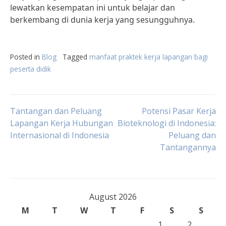
lewatkan kesempatan ini untuk belajar dan
berkembang di dunia kerja yang sesungguhnya.
Posted in
Blog
Tagged
manfaat praktek kerja lapangan bagi
peserta didik
Post
Tantangan dan Peluang
Potensi Pasar Kerja
Lapangan Kerja Hubungan
Bioteknologi di Indonesia:
Internasional di Indonesia
Peluang dan
navigation
Tantangannya
August 2026
M
T
W
T
F
S
S
1
2