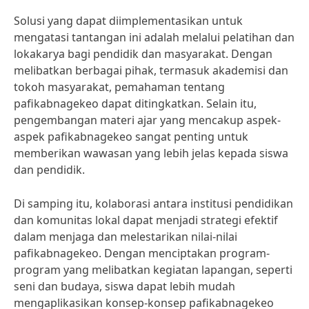
Solusi yang dapat diimplementasikan untuk
mengatasi tantangan ini adalah melalui pelatihan dan
lokakarya bagi pendidik dan masyarakat. Dengan
melibatkan berbagai pihak, termasuk akademisi dan
tokoh masyarakat, pemahaman tentang
pafikabnagekeo dapat ditingkatkan. Selain itu,
pengembangan materi ajar yang mencakup aspek-
aspek pafikabnagekeo sangat penting untuk
memberikan wawasan yang lebih jelas kepada siswa
dan pendidik.
Di samping itu, kolaborasi antara institusi pendidikan
dan komunitas lokal dapat menjadi strategi efektif
dalam menjaga dan melestarikan nilai-nilai
pafikabnagekeo. Dengan menciptakan program-
program yang melibatkan kegiatan lapangan, seperti
seni dan budaya, siswa dapat lebih mudah
mengaplikasikan konsep-konsep pafikabnagekeo