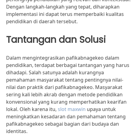
Dengan langkah-langkah yang tepat, diharapkan
implementasi ini dapat terus memperbaiki kualitas
pendidikan di daerah tersebut.
Tantangan dan Solusi
Dalam mengintegrasikan pafikabnagekeo dalam
pendidikan, terdapat berbagai tantangan yang harus
dihadapi. Salah satunya adalah kurangnya
pemahaman masyarakat tentang pentingnya nilai-
nilai dan praktik dari pafikabnagekeo. Masyarakat
sering kali lebih akrab dengan metode pendidikan
konvensional yang kurang memperhatikan kearifan
lokal. Oleh karena itu,
slot maxwin
upaya untuk
meningkatkan kesadaran dan pemahaman tentang
pafikabnagekeo sebagai bagian dari budaya dan
identitas.