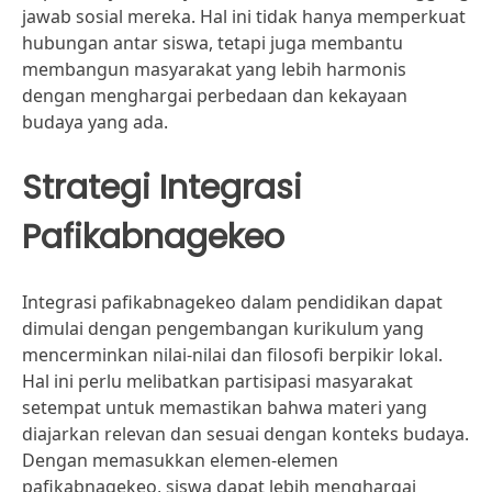
jawab sosial mereka. Hal ini tidak hanya memperkuat
hubungan antar siswa, tetapi juga membantu
membangun masyarakat yang lebih harmonis
dengan menghargai perbedaan dan kekayaan
budaya yang ada.
Strategi Integrasi
Pafikabnagekeo
Integrasi pafikabnagekeo dalam pendidikan dapat
dimulai dengan pengembangan kurikulum yang
mencerminkan nilai-nilai dan filosofi berpikir lokal.
Hal ini perlu melibatkan partisipasi masyarakat
setempat untuk memastikan bahwa materi yang
diajarkan relevan dan sesuai dengan konteks budaya.
Dengan memasukkan elemen-elemen
pafikabnagekeo, siswa dapat lebih menghargai