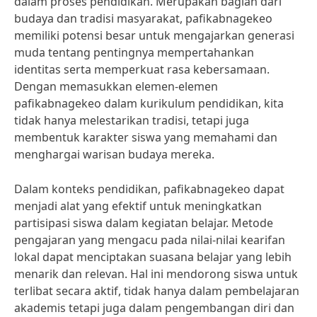
dalam proses pendidikan. Merupakan bagian dari
budaya dan tradisi masyarakat, pafikabnagekeo
memiliki potensi besar untuk mengajarkan generasi
muda tentang pentingnya mempertahankan
identitas serta memperkuat rasa kebersamaan.
Dengan memasukkan elemen-elemen
pafikabnagekeo dalam kurikulum pendidikan, kita
tidak hanya melestarikan tradisi, tetapi juga
membentuk karakter siswa yang memahami dan
menghargai warisan budaya mereka.
Dalam konteks pendidikan, pafikabnagekeo dapat
menjadi alat yang efektif untuk meningkatkan
partisipasi siswa dalam kegiatan belajar. Metode
pengajaran yang mengacu pada nilai-nilai kearifan
lokal dapat menciptakan suasana belajar yang lebih
menarik dan relevan. Hal ini mendorong siswa untuk
terlibat secara aktif, tidak hanya dalam pembelajaran
akademis tetapi juga dalam pengembangan diri dan