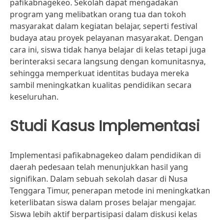
pafikabnagekeo. Sekolah dapat mengadakan
program yang melibatkan orang tua dan tokoh
masyarakat dalam kegiatan belajar, seperti festival
budaya atau proyek pelayanan masyarakat. Dengan
cara ini, siswa tidak hanya belajar di kelas tetapi juga
berinteraksi secara langsung dengan komunitasnya,
sehingga memperkuat identitas budaya mereka
sambil meningkatkan kualitas pendidikan secara
keseluruhan.
Studi Kasus Implementasi
Implementasi pafikabnagekeo dalam pendidikan di
daerah pedesaan telah menunjukkan hasil yang
signifikan. Dalam sebuah sekolah dasar di Nusa
Tenggara Timur, penerapan metode ini meningkatkan
keterlibatan siswa dalam proses belajar mengajar.
Siswa lebih aktif berpartisipasi dalam diskusi kelas