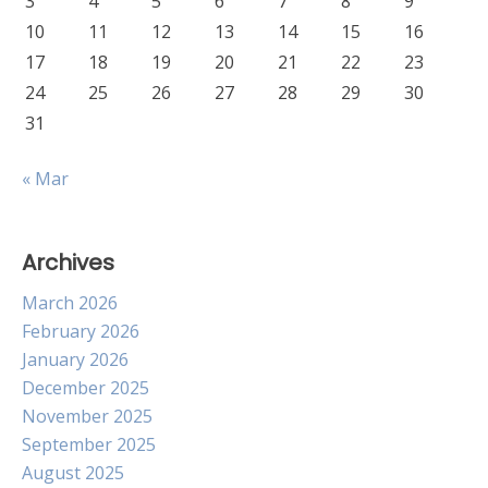
3
4
5
6
7
8
9
10
11
12
13
14
15
16
17
18
19
20
21
22
23
24
25
26
27
28
29
30
31
« Mar
Archives
March 2026
February 2026
January 2026
December 2025
November 2025
September 2025
August 2025