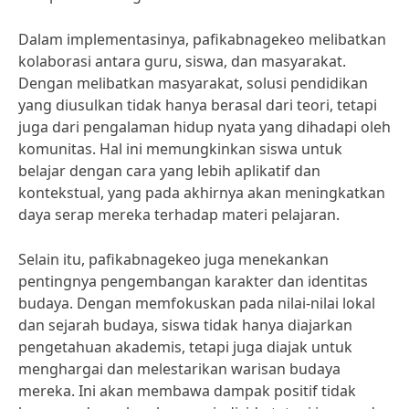
Dalam implementasinya, pafikabnagekeo melibatkan
kolaborasi antara guru, siswa, dan masyarakat.
Dengan melibatkan masyarakat, solusi pendidikan
yang diusulkan tidak hanya berasal dari teori, tetapi
juga dari pengalaman hidup nyata yang dihadapi oleh
komunitas. Hal ini memungkinkan siswa untuk
belajar dengan cara yang lebih aplikatif dan
kontekstual, yang pada akhirnya akan meningkatkan
daya serap mereka terhadap materi pelajaran.
Selain itu, pafikabnagekeo juga menekankan
pentingnya pengembangan karakter dan identitas
budaya. Dengan memfokuskan pada nilai-nilai lokal
dan sejarah budaya, siswa tidak hanya diajarkan
pengetahuan akademis, tetapi juga diajak untuk
menghargai dan melestarikan warisan budaya
mereka. Ini akan membawa dampak positif tidak