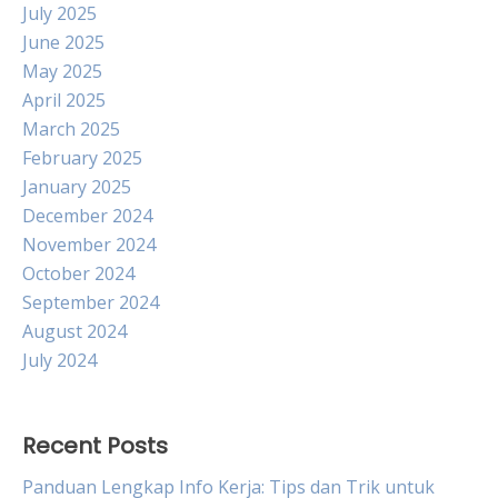
July 2025
June 2025
May 2025
April 2025
March 2025
February 2025
January 2025
December 2024
November 2024
October 2024
September 2024
August 2024
July 2024
Recent Posts
Panduan Lengkap Info Kerja: Tips dan Trik untuk