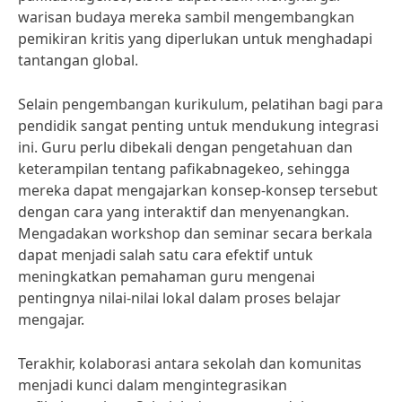
warisan budaya mereka sambil mengembangkan
pemikiran kritis yang diperlukan untuk menghadapi
tantangan global.
Selain pengembangan kurikulum, pelatihan bagi para
pendidik sangat penting untuk mendukung integrasi
ini. Guru perlu dibekali dengan pengetahuan dan
keterampilan tentang pafikabnagekeo, sehingga
mereka dapat mengajarkan konsep-konsep tersebut
dengan cara yang interaktif dan menyenangkan.
Mengadakan workshop dan seminar secara berkala
dapat menjadi salah satu cara efektif untuk
meningkatkan pemahaman guru mengenai
pentingnya nilai-nilai lokal dalam proses belajar
mengajar.
Terakhir, kolaborasi antara sekolah dan komunitas
menjadi kunci dalam mengintegrasikan