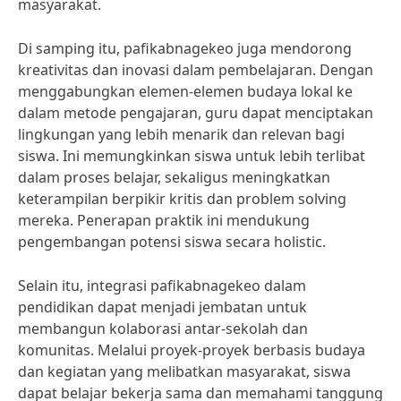
masyarakat.
Di samping itu, pafikabnagekeo juga mendorong
kreativitas dan inovasi dalam pembelajaran. Dengan
menggabungkan elemen-elemen budaya lokal ke
dalam metode pengajaran, guru dapat menciptakan
lingkungan yang lebih menarik dan relevan bagi
siswa. Ini memungkinkan siswa untuk lebih terlibat
dalam proses belajar, sekaligus meningkatkan
keterampilan berpikir kritis dan problem solving
mereka. Penerapan praktik ini mendukung
pengembangan potensi siswa secara holistic.
Selain itu, integrasi pafikabnagekeo dalam
pendidikan dapat menjadi jembatan untuk
membangun kolaborasi antar-sekolah dan
komunitas. Melalui proyek-proyek berbasis budaya
dan kegiatan yang melibatkan masyarakat, siswa
dapat belajar bekerja sama dan memahami tanggung