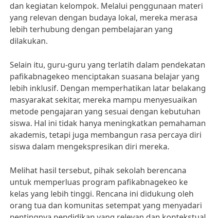
dan kegiatan kelompok. Melalui penggunaan materi
yang relevan dengan budaya lokal, mereka merasa
lebih terhubung dengan pembelajaran yang
dilakukan.
Selain itu, guru-guru yang terlatih dalam pendekatan
pafikabnagekeo menciptakan suasana belajar yang
lebih inklusif. Dengan memperhatikan latar belakang
masyarakat sekitar, mereka mampu menyesuaikan
metode pengajaran yang sesuai dengan kebutuhan
siswa. Hal ini tidak hanya meningkatkan pemahaman
akademis, tetapi juga membangun rasa percaya diri
siswa dalam mengekspresikan diri mereka.
Melihat hasil tersebut, pihak sekolah berencana
untuk memperluas program pafikabnagekeo ke
kelas yang lebih tinggi. Rencana ini didukung oleh
orang tua dan komunitas setempat yang menyadari
pentingnya pendidikan yang relevan dan kontekstual.