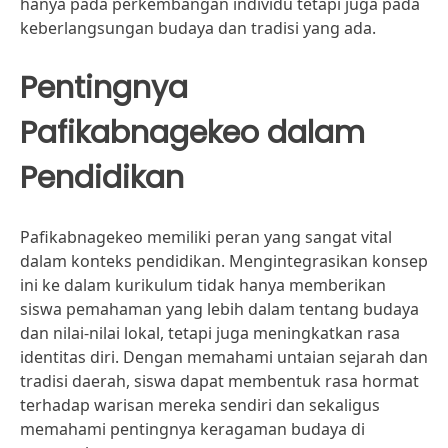
hanya pada perkembangan individu tetapi juga pada
keberlangsungan budaya dan tradisi yang ada.
Pentingnya
Pafikabnagekeo dalam
Pendidikan
Pafikabnagekeo memiliki peran yang sangat vital
dalam konteks pendidikan. Mengintegrasikan konsep
ini ke dalam kurikulum tidak hanya memberikan
siswa pemahaman yang lebih dalam tentang budaya
dan nilai-nilai lokal, tetapi juga meningkatkan rasa
identitas diri. Dengan memahami untaian sejarah dan
tradisi daerah, siswa dapat membentuk rasa hormat
terhadap warisan mereka sendiri dan sekaligus
memahami pentingnya keragaman budaya di