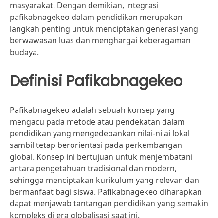
masyarakat. Dengan demikian, integrasi
pafikabnagekeo dalam pendidikan merupakan
langkah penting untuk menciptakan generasi yang
berwawasan luas dan menghargai keberagaman
budaya.
Definisi Pafikabnagekeo
Pafikabnagekeo adalah sebuah konsep yang
mengacu pada metode atau pendekatan dalam
pendidikan yang mengedepankan nilai-nilai lokal
sambil tetap berorientasi pada perkembangan
global. Konsep ini bertujuan untuk menjembatani
antara pengetahuan tradisional dan modern,
sehingga menciptakan kurikulum yang relevan dan
bermanfaat bagi siswa. Pafikabnagekeo diharapkan
dapat menjawab tantangan pendidikan yang semakin
kompleks di era globalisasi saat ini.