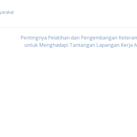
yarakat
Pentingnya Pelatihan dan Pengembangan Keteram
untuk Menghadapi Tantangan Lapangan Kerja A