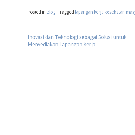
Posted in
Blog
Tagged
lapangan kerja kesehatan mas
Post
Inovasi dan Teknologi sebagai Solusi untuk
Menyediakan Lapangan Kerja
navigation