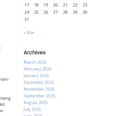
17
18
19
20
21
22
23
24
25
26
27
28
29
30
31
« Mar
t
Archives
March 2026
February 2026
January 2026
gram-
December 2025
November 2025
September 2025
ntang
August 2025
kit
July 2025
an