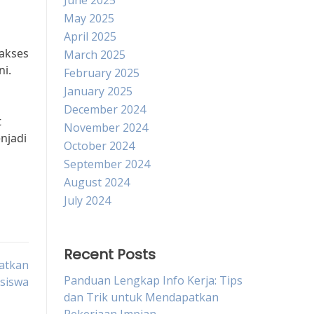
June 2025
May 2025
April 2025
akses
March 2025
ni.
February 2025
January 2025
December 2024
t
November 2024
njadi
October 2024
September 2024
August 2024
July 2024
Recent Posts
atkan
Panduan Lengkap Info Kerja: Tips
siswa
dan Trik untuk Mendapatkan