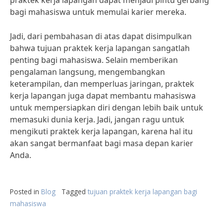
praktek kerja lapangan dapat menjadi pintu gerbang
bagi mahasiswa untuk memulai karier mereka.
Jadi, dari pembahasan di atas dapat disimpulkan
bahwa tujuan praktek kerja lapangan sangatlah
penting bagi mahasiswa. Selain memberikan
pengalaman langsung, mengembangkan
keterampilan, dan memperluas jaringan, praktek
kerja lapangan juga dapat membantu mahasiswa
untuk mempersiapkan diri dengan lebih baik untuk
memasuki dunia kerja. Jadi, jangan ragu untuk
mengikuti praktek kerja lapangan, karena hal itu
akan sangat bermanfaat bagi masa depan karier
Anda.
Posted in
Blog
Tagged
tujuan praktek kerja lapangan bagi
mahasiswa