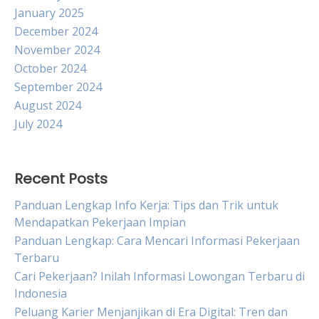
January 2025
December 2024
November 2024
October 2024
September 2024
August 2024
July 2024
Recent Posts
Panduan Lengkap Info Kerja: Tips dan Trik untuk
Mendapatkan Pekerjaan Impian
Panduan Lengkap: Cara Mencari Informasi Pekerjaan
Terbaru
Cari Pekerjaan? Inilah Informasi Lowongan Terbaru di
Indonesia
Peluang Karier Menjanjikan di Era Digital: Tren dan