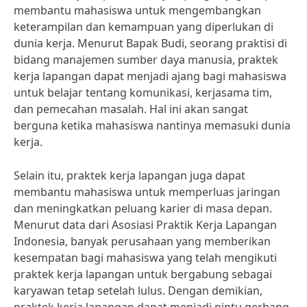
membantu mahasiswa untuk mengembangkan
keterampilan dan kemampuan yang diperlukan di
dunia kerja. Menurut Bapak Budi, seorang praktisi di
bidang manajemen sumber daya manusia, praktek
kerja lapangan dapat menjadi ajang bagi mahasiswa
untuk belajar tentang komunikasi, kerjasama tim,
dan pemecahan masalah. Hal ini akan sangat
berguna ketika mahasiswa nantinya memasuki dunia
kerja.
Selain itu, praktek kerja lapangan juga dapat
membantu mahasiswa untuk memperluas jaringan
dan meningkatkan peluang karier di masa depan.
Menurut data dari Asosiasi Praktik Kerja Lapangan
Indonesia, banyak perusahaan yang memberikan
kesempatan bagi mahasiswa yang telah mengikuti
praktek kerja lapangan untuk bergabung sebagai
karyawan tetap setelah lulus. Dengan demikian,