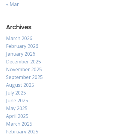
« Mar
Archives
March 2026
February 2026
January 2026
December 2025
November 2025
September 2025
August 2025
July 2025
June 2025
May 2025
April 2025
March 2025
February 2025