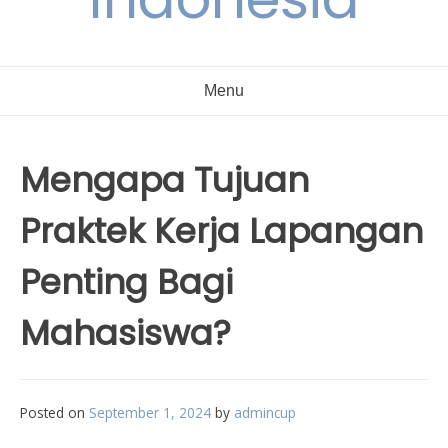
Menu
Mengapa Tujuan
Praktek Kerja Lapangan
Penting Bagi
Mahasiswa?
Posted on
September 1, 2024
by
admincup