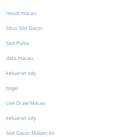
result macau
Situs Slot Gacor
Slot Pulsa
data macau
keluaran sdy
togel
Live Draw Macau
keluaran sdy
Slot Gacor Malam Ini