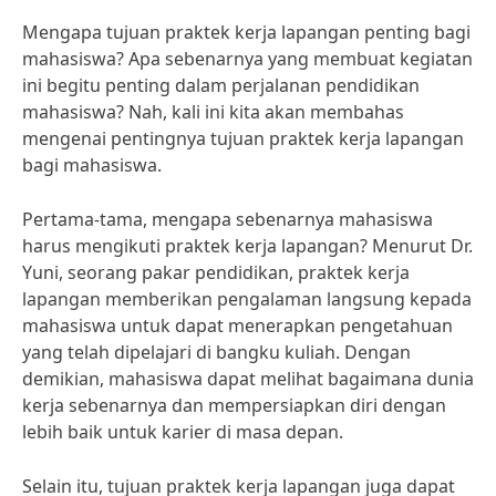
Mengapa tujuan praktek kerja lapangan penting bagi
mahasiswa? Apa sebenarnya yang membuat kegiatan
ini begitu penting dalam perjalanan pendidikan
mahasiswa? Nah, kali ini kita akan membahas
mengenai pentingnya tujuan praktek kerja lapangan
bagi mahasiswa.
Pertama-tama, mengapa sebenarnya mahasiswa
harus mengikuti praktek kerja lapangan? Menurut Dr.
Yuni, seorang pakar pendidikan, praktek kerja
lapangan memberikan pengalaman langsung kepada
mahasiswa untuk dapat menerapkan pengetahuan
yang telah dipelajari di bangku kuliah. Dengan
demikian, mahasiswa dapat melihat bagaimana dunia
kerja sebenarnya dan mempersiapkan diri dengan
lebih baik untuk karier di masa depan.
Selain itu, tujuan praktek kerja lapangan juga dapat