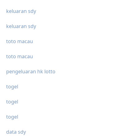
keluaran sdy
keluaran sdy
toto macau
toto macau
pengeluaran hk lotto
togel
togel
togel
data sdy