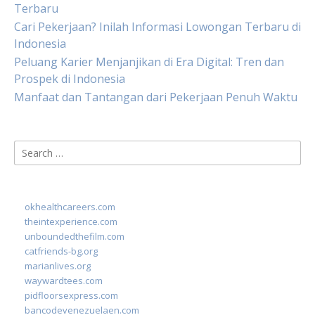
Terbaru
Cari Pekerjaan? Inilah Informasi Lowongan Terbaru di
Indonesia
Peluang Karier Menjanjikan di Era Digital: Tren dan
Prospek di Indonesia
Manfaat dan Tantangan dari Pekerjaan Penuh Waktu
Search
for:
okhealthcareers.com
theintexperience.com
unboundedthefilm.com
catfriends-bg.org
marianlives.org
waywardtees.com
pidfloorsexpress.com
bancodevenezuelaen.com