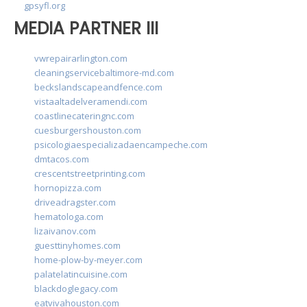
gpsyfl.org
MEDIA PARTNER III
vwrepairarlington.com
cleaningservicebaltimore-md.com
beckslandscapeandfence.com
vistaaltadelveramendi.com
coastlinecateringnc.com
cuesburgershouston.com
psicologiaespecializadaencampeche.com
dmtacos.com
crescentstreetprinting.com
hornopizza.com
driveadragster.com
hematologa.com
lizaivanov.com
guesttinyhomes.com
home-plow-by-meyer.com
palatelatincuisine.com
blackdoglegacy.com
eatvivahouston.com