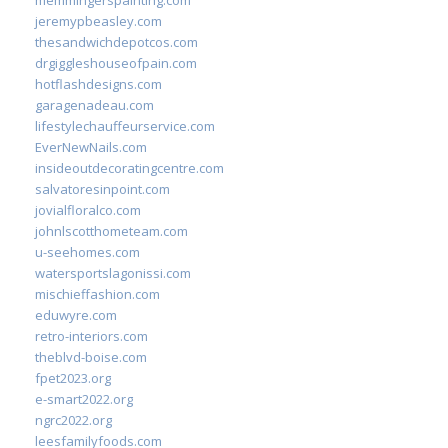
memmingerspainting.com
jeremypbeasley.com
thesandwichdepotcos.com
drgiggleshouseofpain.com
hotflashdesigns.com
garagenadeau.com
lifestylechauffeurservice.com
EverNewNails.com
insideoutdecoratingcentre.com
salvatoresinpoint.com
jovialfloralco.com
johnlscotthometeam.com
u-seehomes.com
watersportslagonissi.com
mischieffashion.com
eduwyre.com
retro-interiors.com
theblvd-boise.com
fpet2023.org
e-smart2022.org
ngrc2022.org
leesfamilyfoods.com