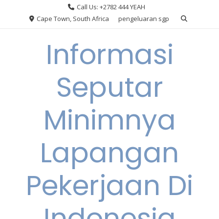
Skip
Call Us: +2782 444 YEAH
to
Cape Town, South Africa
pengeluaran sgp
content
Informasi
Seputar
Minimnya
Lapangan
Pekerjaan Di
Indonesia