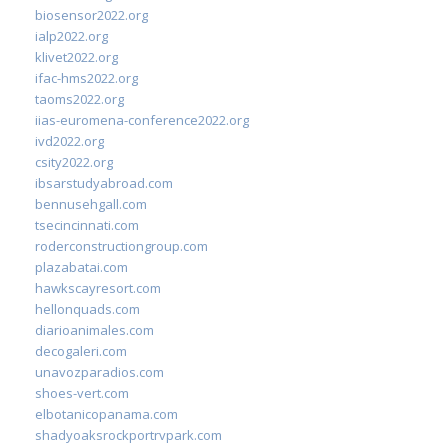
biosensor2022.org
ialp2022.org
klivet2022.org
ifac-hms2022.org
taoms2022.org
iias-euromena-conference2022.org
ivd2022.org
csity2022.org
ibsarstudyabroad.com
bennusehgall.com
tsecincinnati.com
roderconstructiongroup.com
plazabatai.com
hawkscayresort.com
hellonquads.com
diarioanimales.com
decogaleri.com
unavozparadios.com
shoes-vert.com
elbotanicopanama.com
shadyoaksrockportrvpark.com