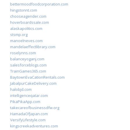
bettermoodfoodcorporation.com
hingstonnt.com
chooseagender.com
hoverboardssale.com
alaskapolitics.com
stsmp.org
manoelneves.com
mandelaeffectlibrary.com
roselynns.com
balanceyoganj.com
salesforceblogs.com
TrainGames365.com
BaytownEvaCationRentals.com
JabalpurCakeDelivery.com
halobjd.com
intelligenceqatar.com
PikaPikaApp.com
takecareofbusinessdfw.org
HamadaOfJapan.com
VersifyLifestyle.com
kingscreekadventures.com