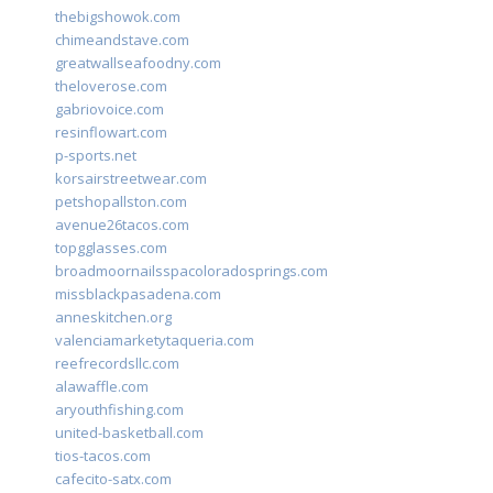
thebigshowok.com
chimeandstave.com
greatwallseafoodny.com
theloverose.com
gabriovoice.com
resinflowart.com
p-sports.net
korsairstreetwear.com
petshopallston.com
avenue26tacos.com
topgglasses.com
broadmoornailsspacoloradosprings.com
missblackpasadena.com
anneskitchen.org
valenciamarketytaqueria.com
reefrecordsllc.com
alawaffle.com
aryouthfishing.com
united-basketball.com
tios-tacos.com
cafecito-satx.com