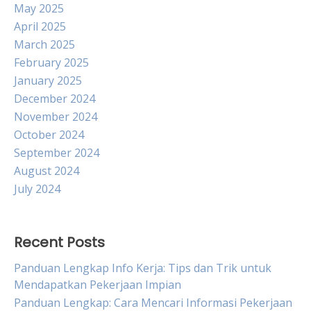
May 2025
April 2025
March 2025
February 2025
January 2025
December 2024
November 2024
October 2024
September 2024
August 2024
July 2024
Recent Posts
Panduan Lengkap Info Kerja: Tips dan Trik untuk
Mendapatkan Pekerjaan Impian
Panduan Lengkap: Cara Mencari Informasi Pekerjaan