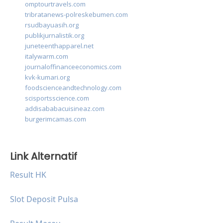
omptourtravels.com
tribratanews-polreskebumen.com
rsudbayuasih.org
publikjurnalistik.org
juneteenthapparel.net
italywarm.com
journaloffinanceeconomics.com
kvk-kumari.org
foodscienceandtechnology.com
scisportsscience.com
addisababacuisineaz.com
burgerimcamas.com
Link Alternatif
Result HK
Slot Deposit Pulsa