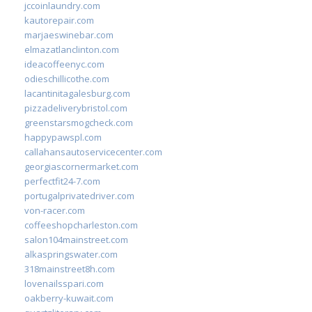
jccoinlaundry.com
kautorepair.com
marjaeswinebar.com
elmazatlanclinton.com
ideacoffeenyc.com
odieschillicothe.com
lacantinitagalesburg.com
pizzadeliverybristol.com
greenstarsmogcheck.com
happypawspl.com
callahansautoservicecenter.com
georgiascornermarket.com
perfectfit24-7.com
portugalprivatedriver.com
von-racer.com
coffeeshopcharleston.com
salon104mainstreet.com
alkaspringswater.com
318mainstreet8h.com
lovenailsspari.com
oakberry-kuwait.com