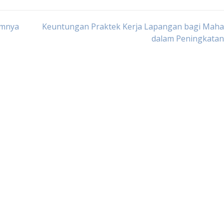
imnya
Keuntungan Praktek Kerja Lapangan bagi Maha
dalam Peningkatan