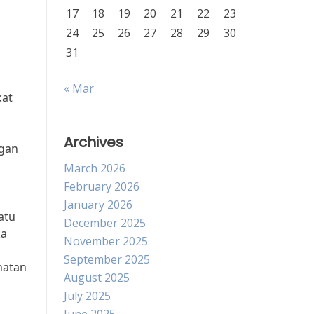
17
18
19
20
21
22
23
24
25
26
27
28
29
30
31
« Mar
kat
Archives
ngan
March 2026
February 2026
January 2026
atu
December 2025
ka
November 2025
September 2025
hatan
August 2025
July 2025