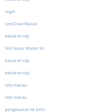
togel
Live Draw Macau
keluaran sdy
Slot Gacor Malam Ini
keluaran sdy
keluaran sdy
toto macau
toto macau
pengeluaran hk lotto