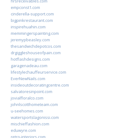
hrsreceivables.com
empconst1.com
cinderella-support.com
bigpinkrestaurant.com
inspirehuahin.com
memmingerspainting.com
jeremypbeasley.com
thesandwichdepotcos.com
drgiggleshouseofpain.com
hotflashdesigns.com
garagenadeau.com
lifestylechauffeurservice.com
EverNewNails.com
insideoutdecoratingcentre.com
salvatoresinpoint.com
jovialfloralco.com
johnlscotthometeam.com
u-seehomes.com
watersportslagonissi.com
mischieffashion.com
eduwyre.com
retro-interiors.com