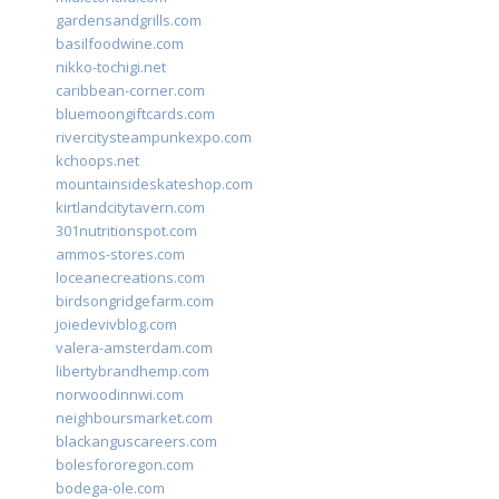
gardensandgrills.com
basilfoodwine.com
nikko-tochigi.net
caribbean-corner.com
bluemoongiftcards.com
rivercitysteampunkexpo.com
kchoops.net
mountainsideskateshop.com
kirtlandcitytavern.com
301nutritionspot.com
ammos-stores.com
loceanecreations.com
birdsongridgefarm.com
joiedevivblog.com
valera-amsterdam.com
libertybrandhemp.com
norwoodinnwi.com
neighboursmarket.com
blackanguscareers.com
bolesfororegon.com
bodega-ole.com