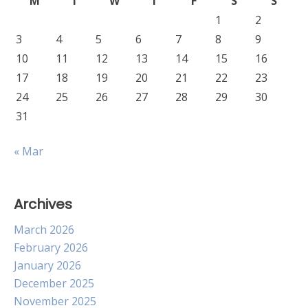
M
T
W
T
F
S
S
1
2
3
4
5
6
7
8
9
10
11
12
13
14
15
16
17
18
19
20
21
22
23
24
25
26
27
28
29
30
31
« Mar
Archives
March 2026
February 2026
January 2026
December 2025
November 2025