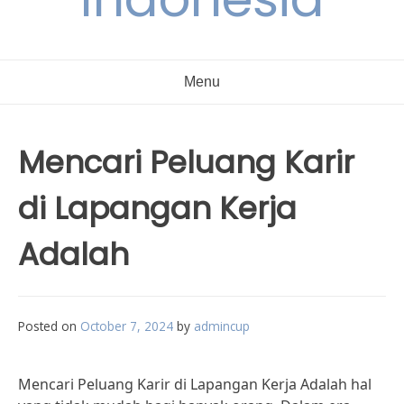
Menu
Mencari Peluang Karir
di Lapangan Kerja
Adalah
Posted on
October 7, 2024
by
admincup
Mencari Peluang Karir di Lapangan Kerja Adalah hal