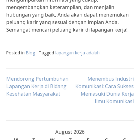
mengembangkan keterampilan, dan menjalin
hubungan yang baik, Anda akan dapat menemukan
peluang karir yang sesuai dengan impian Anda.
Semangat mencari peluang karir di lapangan kerja!
Posted in
Blog
Tagged
lapangan kerja adalah
Post
Mendorong Pertumbuhan
Menembus Industri
Lapangan Kerja di Bidang
Komunikasi: Cara Sukses
Kesehatan Masyarakat
Memasuki Dunia Kerja
navigation
Ilmu Komunikasi
August 2026