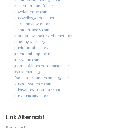
mestrinorubanofc.com
novelatherton.com
nassvalleygardens.net
electjohnstewart.com
omptourtravels.com
tribratanews-polreskebumen.com
rsudbayuasih.org
publikjurnalistik.org
juneteenthapparel.net
italywarm.com
journaloffinanceeconomics.com
kvk-kumari.org
foodscienceandtechnology.com
scisportsscience.com
addisababacuisineaz.com
burgerimcamas.com
Link Alternatif
Result HK