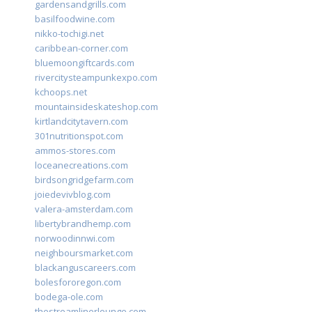
gardensandgrills.com
basilfoodwine.com
nikko-tochigi.net
caribbean-corner.com
bluemoongiftcards.com
rivercitysteampunkexpo.com
kchoops.net
mountainsideskateshop.com
kirtlandcitytavern.com
301nutritionspot.com
ammos-stores.com
loceanecreations.com
birdsongridgefarm.com
joiedevivblog.com
valera-amsterdam.com
libertybrandhemp.com
norwoodinnwi.com
neighboursmarket.com
blackanguscareers.com
bolesfororegon.com
bodega-ole.com
thestreamlinerlounge.com