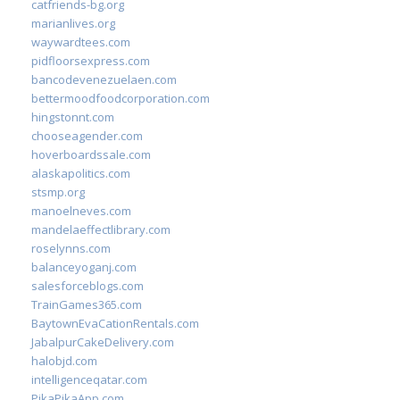
catfriends-bg.org
marianlives.org
waywardtees.com
pidfloorsexpress.com
bancodevenezuelaen.com
bettermoodfoodcorporation.com
hingstonnt.com
chooseagender.com
hoverboardssale.com
alaskapolitics.com
stsmp.org
manoelneves.com
mandelaeffectlibrary.com
roselynns.com
balanceyoganj.com
salesforceblogs.com
TrainGames365.com
BaytownEvaCationRentals.com
JabalpurCakeDelivery.com
halobjd.com
intelligenceqatar.com
PikaPikaApp.com