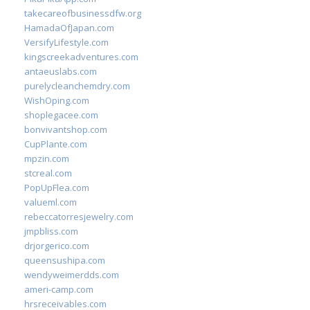
takecareofbusinessdfw.org
HamadaOfJapan.com
VersifyLifestyle.com
kingscreekadventures.com
antaeuslabs.com
purelycleanchemdry.com
WishOping.com
shoplegacee.com
bonvivantshop.com
CupPlante.com
mpzin.com
stcreal.com
PopUpFlea.com
valueml.com
rebeccatorresjewelry.com
jmpbliss.com
drjorgerico.com
queensushipa.com
wendyweimerdds.com
ameri-camp.com
hrsreceivables.com