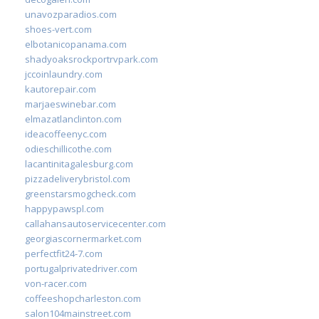
unavozparadios.com
shoes-vert.com
elbotanicopanama.com
shadyoaksrockportrvpark.com
jccoinlaundry.com
kautorepair.com
marjaeswinebar.com
elmazatlanclinton.com
ideacoffeenyc.com
odieschillicothe.com
lacantinitagalesburg.com
pizzadeliverybristol.com
greenstarsmogcheck.com
happypawspl.com
callahansautoservicecenter.com
georgiascornermarket.com
perfectfit24-7.com
portugalprivatedriver.com
von-racer.com
coffeeshopcharleston.com
salon104mainstreet.com