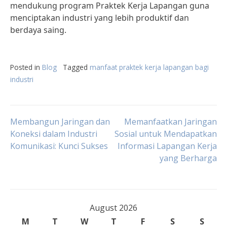
mendukung program Praktek Kerja Lapangan guna
menciptakan industri yang lebih produktif dan
berdaya saing.
Posted in
Blog
Tagged
manfaat praktek kerja lapangan bagi
industri
Post
Membangun Jaringan dan
Memanfaatkan Jaringan
Koneksi dalam Industri
Sosial untuk Mendapatkan
Komunikasi: Kunci Sukses
Informasi Lapangan Kerja
navigation
yang Berharga
August 2026
M
T
W
T
F
S
S