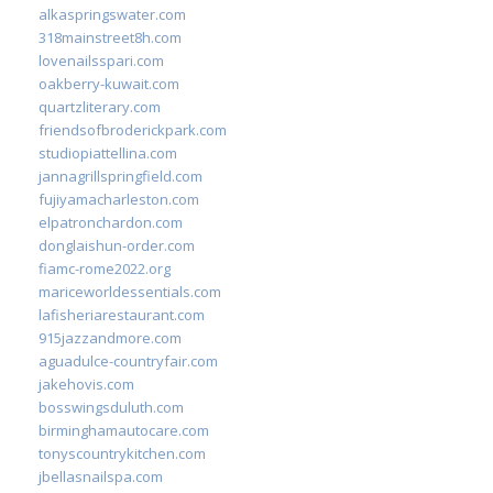
alkaspringswater.com
318mainstreet8h.com
lovenailsspari.com
oakberry-kuwait.com
quartzliterary.com
friendsofbroderickpark.com
studiopiattellina.com
jannagrillspringfield.com
fujiyamacharleston.com
elpatronchardon.com
donglaishun-order.com
fiamc-rome2022.org
mariceworldessentials.com
lafisheriarestaurant.com
915jazzandmore.com
aguadulce-countryfair.com
jakehovis.com
bosswingsduluth.com
birminghamautocare.com
tonyscountrykitchen.com
jbellasnailspa.com