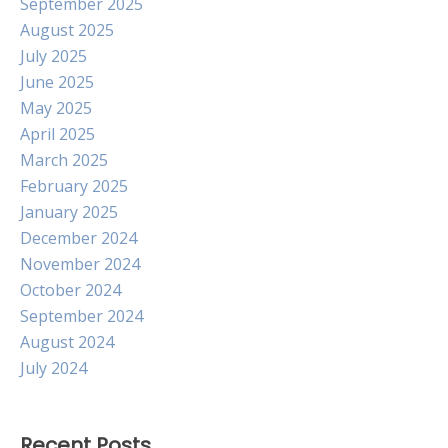
September 2025
August 2025
July 2025
June 2025
May 2025
April 2025
March 2025
February 2025
January 2025
December 2024
November 2024
October 2024
September 2024
August 2024
July 2024
Recent Posts