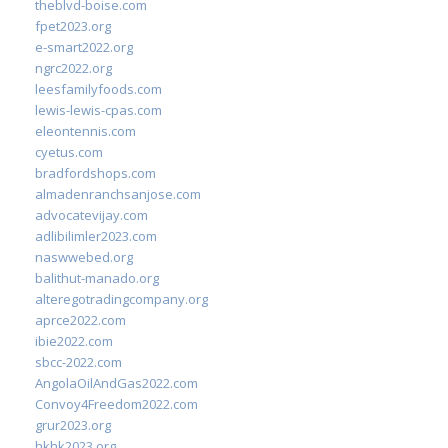
theblvd-boise.com
fpet2023.org
e-smart2022.org
ngrc2022.org
leesfamilyfoods.com
lewis-lewis-cpas.com
eleontennis.com
cyetus.com
bradfordshops.com
almadenranchsanjose.com
advocatevijay.com
adlibilimler2023.com
naswwebed.org
balithut-manado.org
alteregotradingcompany.org
aprce2022.com
ibie2022.com
sbcc-2022.com
AngolaOilAndGas2022.com
Convoy4Freedom2022.com
grur2023.org
hkhk2023.org