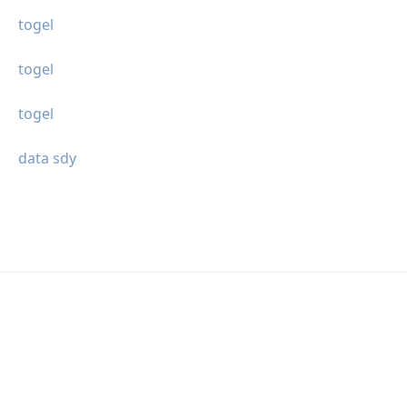
togel
togel
togel
data sdy