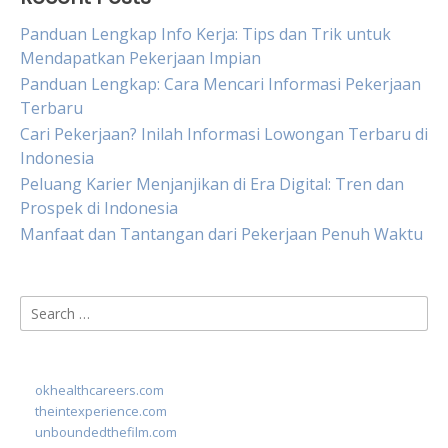
Panduan Lengkap Info Kerja: Tips dan Trik untuk
Mendapatkan Pekerjaan Impian
Panduan Lengkap: Cara Mencari Informasi Pekerjaan
Terbaru
Cari Pekerjaan? Inilah Informasi Lowongan Terbaru di
Indonesia
Peluang Karier Menjanjikan di Era Digital: Tren dan
Prospek di Indonesia
Manfaat dan Tantangan dari Pekerjaan Penuh Waktu
Search
for:
okhealthcareers.com
theintexperience.com
unboundedthefilm.com