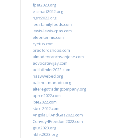
fpet2023.org
e-smart2022.org
ngrc2022.org
leesfamilyfoods.com
lewis-lewis-cpas.com
eleontennis.com
cyetus.com
bradfordshops.com
almadenranchsanjose.com
advocatevijay.com
adlibilimler2023.com
naswwebed.org
balithut-manado.org
alteregotradingcompany.org
aprce2022.com
ibie2022.com
sbcc-2022.com
AngolaOilAndGas2022.com
Convoy4Freedom2022.com
grur2023.org
hkhk2023.org