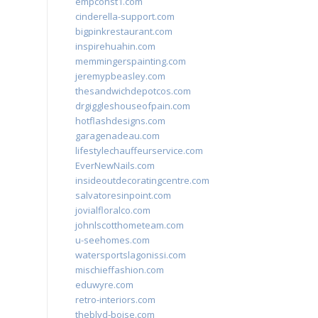
empconst1.com
cinderella-support.com
bigpinkrestaurant.com
inspirehuahin.com
memmingerspainting.com
jeremypbeasley.com
thesandwichdepotcos.com
drgiggleshouseofpain.com
hotflashdesigns.com
garagenadeau.com
lifestylechauffeurservice.com
EverNewNails.com
insideoutdecoratingcentre.com
salvatoresinpoint.com
jovialfloralco.com
johnlscotthometeam.com
u-seehomes.com
watersportslagonissi.com
mischieffashion.com
eduwyre.com
retro-interiors.com
theblvd-boise.com