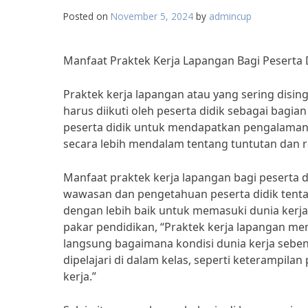
Posted on
November 5, 2024
by
admincup
Manfaat Praktek Kerja Lapangan Bagi Peserta
Praktek kerja lapangan atau yang sering disin
harus diikuti oleh peserta didik sebagai bag
peserta didik untuk mendapatkan pengalaman
secara lebih mendalam tentang tuntutan dan re
Manfaat praktek kerja lapangan bagi peserta
wawasan dan pengetahuan peserta didik tenta
dengan lebih baik untuk memasuki dunia kerja
pakar pendidikan, “Praktek kerja lapangan me
langsung bagaimana kondisi dunia kerja sebena
dipelajari di dalam kelas, seperti keterampilan
kerja.”