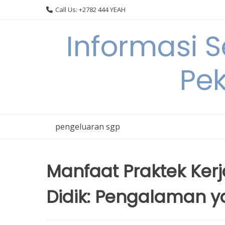
Skip
Call Us: +2782 444 YEAH
to
content
Informasi 
Pek
pengeluaran sgp
Manfaat Praktek Ker
Didik: Pengalaman 