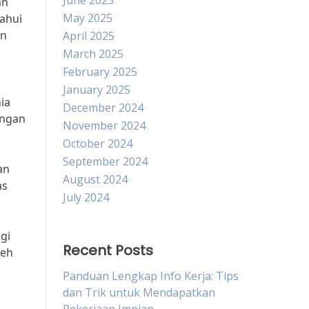
June 2025
an
May 2025
ahui
an
April 2025
March 2025
February 2025
January 2025
ia
December 2024
engan
November 2024
October 2024
September 2024
an
August 2024
as
July 2024
gi
Recent Posts
leh
Panduan Lengkap Info Kerja: Tips
dan Trik untuk Mendapatkan