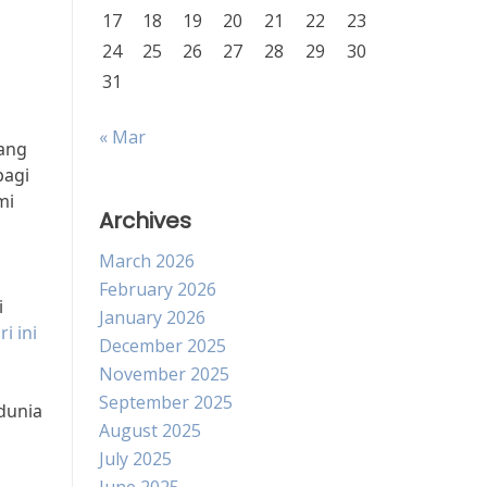
17
18
19
20
21
22
23
24
25
26
27
28
29
30
31
« Mar
yang
bagi
mi
Archives
March 2026
February 2026
i
January 2026
ri ini
December 2025
November 2025
September 2025
 dunia
August 2025
July 2025