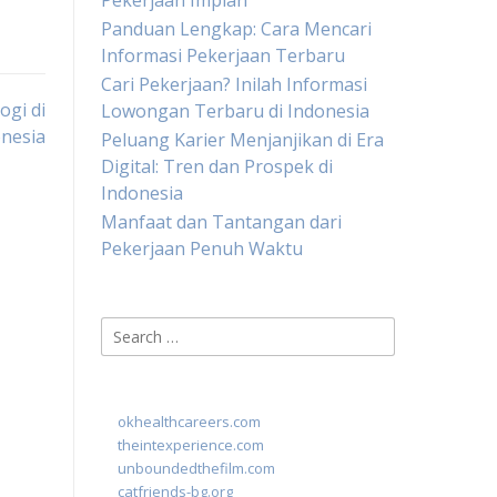
Pekerjaan Impian
Panduan Lengkap: Cara Mencari
Informasi Pekerjaan Terbaru
Cari Pekerjaan? Inilah Informasi
ogi di
Lowongan Terbaru di Indonesia
nesia
Peluang Karier Menjanjikan di Era
Digital: Tren dan Prospek di
Indonesia
Manfaat dan Tantangan dari
Pekerjaan Penuh Waktu
Search
for:
okhealthcareers.com
theintexperience.com
unboundedthefilm.com
catfriends-bg.org