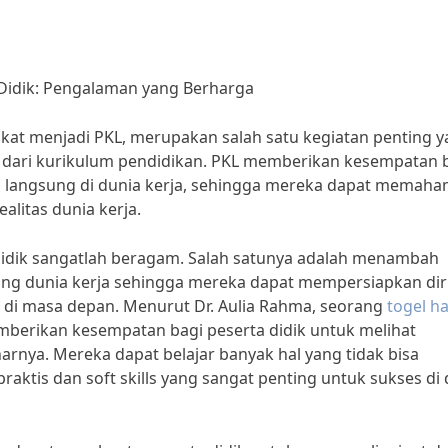
 Didik: Pengalaman yang Berharga
gkat menjadi PKL, merupakan salah satu kegiatan penting 
ian dari kurikulum pendidikan. PKL memberikan kesempatan 
 langsung di dunia kerja, sehingga mereka dapat memaha
alitas dunia kerja.
 didik sangatlah beragam. Salah satunya adalah menambah
ng dunia kerja sehingga mereka dapat mempersiapkan dir
 di masa depan. Menurut Dr. Aulia Rahma, seorang
togel ha
mberikan kesempatan bagi peserta didik untuk melihat
rnya. Mereka dapat belajar banyak hal yang tidak bisa
 praktis dan soft skills yang sangat penting untuk sukses di