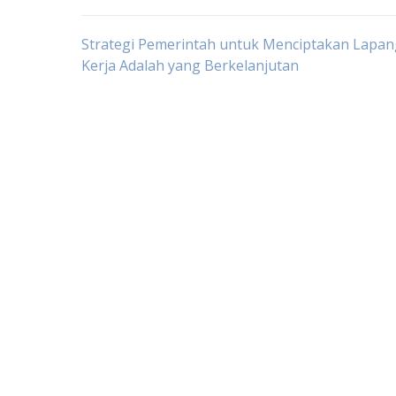
Post
Strategi Pemerintah untuk Menciptakan Lapa
Kerja Adalah yang Berkelanjutan
navigation