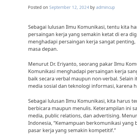
Posted on
September 12, 2024
by
admincup
Sebagai lulusan Ilmu Komunikasi, tentu kita 
persaingan kerja yang semakin ketat di era dig
menghadapi persaingan kerja sangat penting, 
masa depan.
Menurut Dr. Eriyanto, seorang pakar Ilmu Komu
Komunikasi menghadapi persaingan kerja san
baik secara verbal maupun non-verbal. Selain 
media sosial dan teknologi informasi, karena ha
Sebagai lulusan Ilmu Komunikasi, kita harus
berbicara maupun menulis. Keterampilan ini s
media, public relations, dan advertising. Menur
Indonesia, “Kemampuan berkomunikasi yang b
pasar kerja yang semakin kompetitif.”