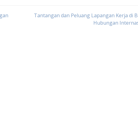
ngan
Tantangan dan Peluang Lapangan Kerja di B
Hubungan Internas