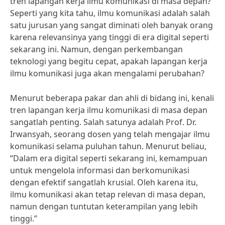
tren lapangan kerja ilmu komunikasi di masa depan?
Seperti yang kita tahu, ilmu komunikasi adalah salah
satu jurusan yang sangat diminati oleh banyak orang
karena relevansinya yang tinggi di era digital seperti
sekarang ini. Namun, dengan perkembangan
teknologi yang begitu cepat, apakah lapangan kerja
ilmu komunikasi juga akan mengalami perubahan?
Menurut beberapa pakar dan ahli di bidang ini, kenali
tren lapangan kerja ilmu komunikasi di masa depan
sangatlah penting. Salah satunya adalah Prof. Dr.
Irwansyah, seorang dosen yang telah mengajar ilmu
komunikasi selama puluhan tahun. Menurut beliau,
“Dalam era digital seperti sekarang ini, kemampuan
untuk mengelola informasi dan berkomunikasi
dengan efektif sangatlah krusial. Oleh karena itu,
ilmu komunikasi akan tetap relevan di masa depan,
namun dengan tuntutan keterampilan yang lebih
tinggi.”