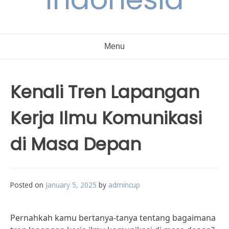
Menu
Kenali Tren Lapangan
Kerja Ilmu Komunikasi
di Masa Depan
Posted on
January 5, 2025
by
admincup
Pernahkah kamu bertanya-tanya tentang bagaimana