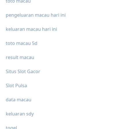
toto macau
pengeluaran macau hari ini
keluaran macau hari ini
toto macau 5d
result macau
Situs Slot Gacor
Slot Pulsa
data macau
keluaran sdy
togel