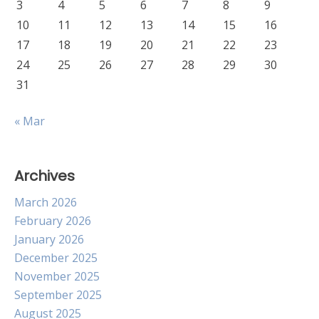
3
4
5
6
7
8
9
10
11
12
13
14
15
16
17
18
19
20
21
22
23
24
25
26
27
28
29
30
31
« Mar
Archives
March 2026
February 2026
January 2026
December 2025
November 2025
September 2025
August 2025