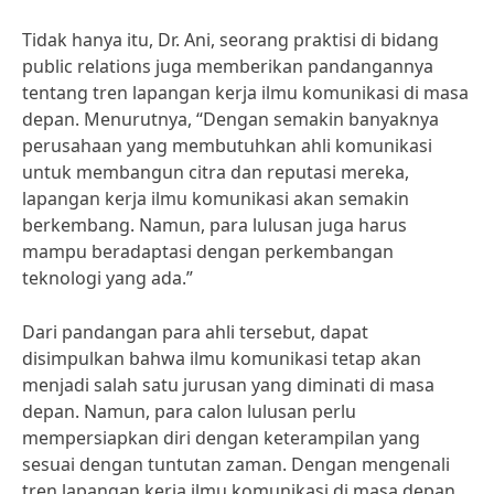
Tidak hanya itu, Dr. Ani, seorang praktisi di bidang
public relations juga memberikan pandangannya
tentang tren lapangan kerja ilmu komunikasi di masa
depan. Menurutnya, “Dengan semakin banyaknya
perusahaan yang membutuhkan ahli komunikasi
untuk membangun citra dan reputasi mereka,
lapangan kerja ilmu komunikasi akan semakin
berkembang. Namun, para lulusan juga harus
mampu beradaptasi dengan perkembangan
teknologi yang ada.”
Dari pandangan para ahli tersebut, dapat
disimpulkan bahwa ilmu komunikasi tetap akan
menjadi salah satu jurusan yang diminati di masa
depan. Namun, para calon lulusan perlu
mempersiapkan diri dengan keterampilan yang
sesuai dengan tuntutan zaman. Dengan mengenali
tren lapangan kerja ilmu komunikasi di masa depan,