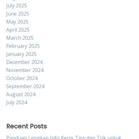
July 2025
June 2025
May 2025
April 2025
March 2025
February 2025
January 2025
December 2024
November 2024
October 2024
September 2024
August 2024
July 2024
Recent Posts
Panduan Lengkap Info Kerja: Tips dan Trik untuk