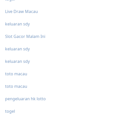
Live Draw Macau
keluaran sdy
Slot Gacor Malam Ini
keluaran sdy
keluaran sdy
toto macau
toto macau
pengeluaran hk lotto
togel