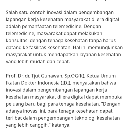
Salah satu contoh inovasi dalam pengembangan
lapangan kerja kesehatan masyarakat di era digital
adalah pemanfaatan telemedicine. Dengan
telemedicine, masyarakat dapat melakukan
konsultasi dengan tenaga kesehatan tanpa harus
datang ke fasilitas kesehatan. Hal ini memungkinkan
masyarakat untuk mendapatkan layanan kesehatan
yang lebih mudah dan cepat.
Prof. Dr. dr. Tjut Gunawan, Sp.OG(K), Ketua Umum
Ikatan Dokter Indonesia (IDI), menyatakan bahwa
inovasi dalam pengembangan lapangan kerja
kesehatan masyarakat di era digital dapat membuka
peluang baru bagi para tenaga kesehatan. “Dengan
adanya inovasi ini, para tenaga kesehatan dapat
terlibat dalam pengembangan teknologi kesehatan
yang lebih canggih,” katanya.