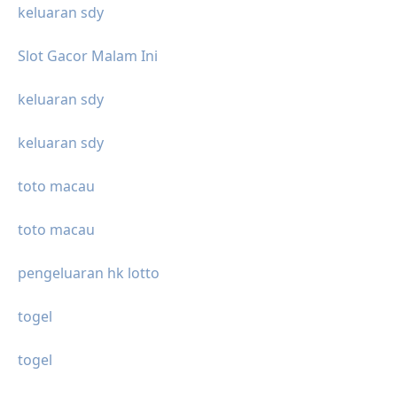
keluaran sdy
Slot Gacor Malam Ini
keluaran sdy
keluaran sdy
toto macau
toto macau
pengeluaran hk lotto
togel
togel