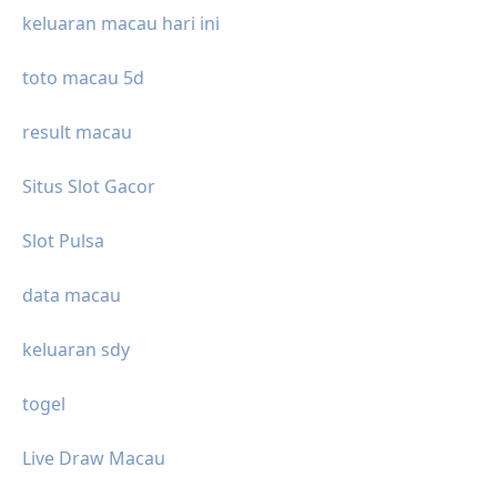
keluaran macau hari ini
toto macau 5d
result macau
Situs Slot Gacor
Slot Pulsa
data macau
keluaran sdy
togel
Live Draw Macau