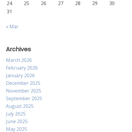
24
25
26
27
28
29
30
31
« Mar
Archives
March 2026
February 2026
January 2026
December 2025
November 2025
September 2025
August 2025
July 2025
June 2025
May 2025