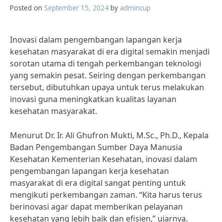
Posted on
September 15, 2024
by
admincup
Inovasi dalam pengembangan lapangan kerja
kesehatan masyarakat di era digital semakin menjadi
sorotan utama di tengah perkembangan teknologi
yang semakin pesat. Seiring dengan perkembangan
tersebut, dibutuhkan upaya untuk terus melakukan
inovasi guna meningkatkan kualitas layanan
kesehatan masyarakat.
Menurut Dr. Ir. Ali Ghufron Mukti, M.Sc., Ph.D., Kepala
Badan Pengembangan Sumber Daya Manusia
Kesehatan Kementerian Kesehatan, inovasi dalam
pengembangan lapangan kerja kesehatan
masyarakat di era digital sangat penting untuk
mengikuti perkembangan zaman. “Kita harus terus
berinovasi agar dapat memberikan pelayanan
kesehatan yang lebih baik dan efisien,” ujarnya.