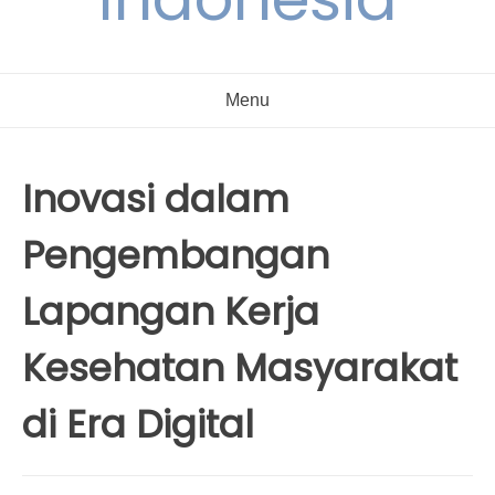
Menu
Inovasi dalam
Pengembangan
Lapangan Kerja
Kesehatan Masyarakat
di Era Digital