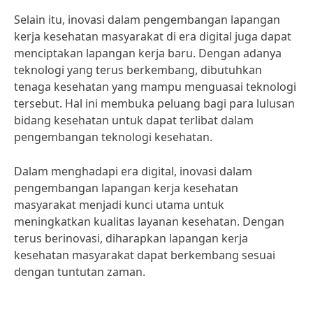
Selain itu, inovasi dalam pengembangan lapangan
kerja kesehatan masyarakat di era digital juga dapat
menciptakan lapangan kerja baru. Dengan adanya
teknologi yang terus berkembang, dibutuhkan
tenaga kesehatan yang mampu menguasai teknologi
tersebut. Hal ini membuka peluang bagi para lulusan
bidang kesehatan untuk dapat terlibat dalam
pengembangan teknologi kesehatan.
Dalam menghadapi era digital, inovasi dalam
pengembangan lapangan kerja kesehatan
masyarakat menjadi kunci utama untuk
meningkatkan kualitas layanan kesehatan. Dengan
terus berinovasi, diharapkan lapangan kerja
kesehatan masyarakat dapat berkembang sesuai
dengan tuntutan zaman.