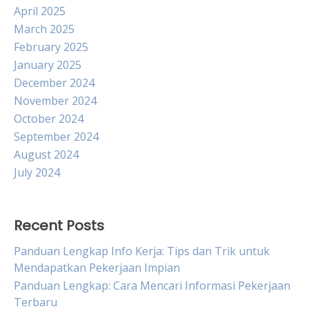
April 2025
March 2025
February 2025
January 2025
December 2024
November 2024
October 2024
September 2024
August 2024
July 2024
Recent Posts
Panduan Lengkap Info Kerja: Tips dan Trik untuk
Mendapatkan Pekerjaan Impian
Panduan Lengkap: Cara Mencari Informasi Pekerjaan
Terbaru