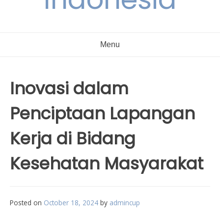
Menu
Inovasi dalam
Penciptaan Lapangan
Kerja di Bidang
Kesehatan Masyarakat
Posted on
October 18, 2024
by
admincup