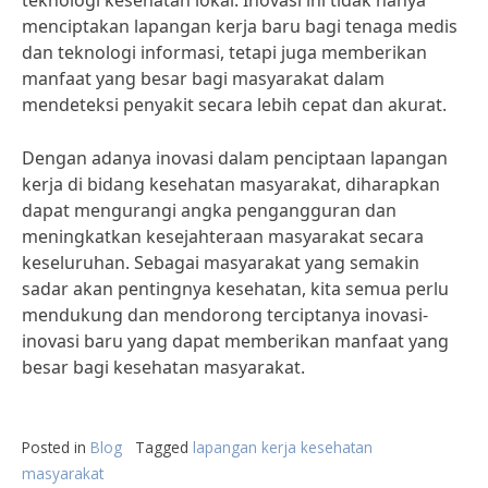
teknologi kesehatan lokal. Inovasi ini tidak hanya
menciptakan lapangan kerja baru bagi tenaga medis
dan teknologi informasi, tetapi juga memberikan
manfaat yang besar bagi masyarakat dalam
mendeteksi penyakit secara lebih cepat dan akurat.
Dengan adanya inovasi dalam penciptaan lapangan
kerja di bidang kesehatan masyarakat, diharapkan
dapat mengurangi angka pengangguran dan
meningkatkan kesejahteraan masyarakat secara
keseluruhan. Sebagai masyarakat yang semakin
sadar akan pentingnya kesehatan, kita semua perlu
mendukung dan mendorong terciptanya inovasi-
inovasi baru yang dapat memberikan manfaat yang
besar bagi kesehatan masyarakat.
Posted in
Blog
Tagged
lapangan kerja kesehatan
masyarakat