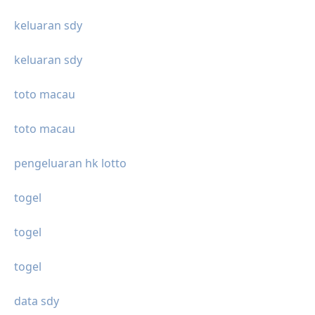
keluaran sdy
keluaran sdy
toto macau
toto macau
pengeluaran hk lotto
togel
togel
togel
data sdy