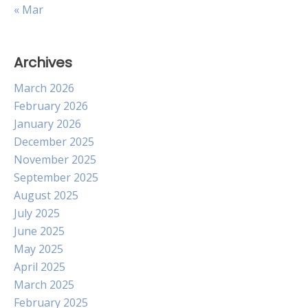
« Mar
Archives
March 2026
February 2026
January 2026
December 2025
November 2025
September 2025
August 2025
July 2025
June 2025
May 2025
April 2025
March 2025
February 2025