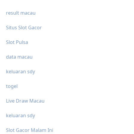
result macau
Situs Slot Gacor
Slot Pulsa
data macau
keluaran sdy
togel
Live Draw Macau
keluaran sdy
Slot Gacor Malam Ini