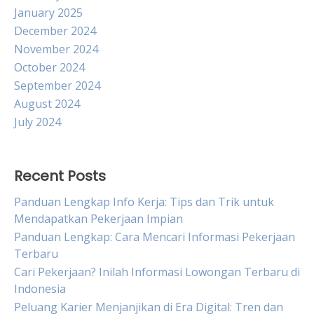
January 2025
December 2024
November 2024
October 2024
September 2024
August 2024
July 2024
Recent Posts
Panduan Lengkap Info Kerja: Tips dan Trik untuk
Mendapatkan Pekerjaan Impian
Panduan Lengkap: Cara Mencari Informasi Pekerjaan
Terbaru
Cari Pekerjaan? Inilah Informasi Lowongan Terbaru di
Indonesia
Peluang Karier Menjanjikan di Era Digital: Tren dan