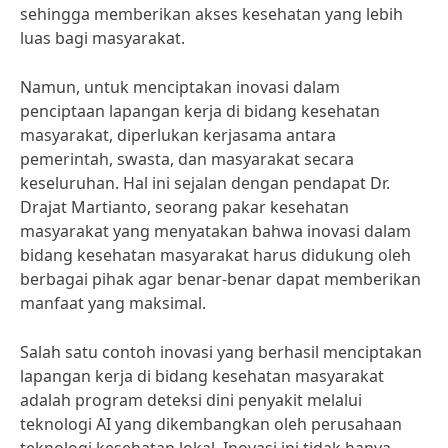
sehingga memberikan akses kesehatan yang lebih
luas bagi masyarakat.
Namun, untuk menciptakan inovasi dalam
penciptaan lapangan kerja di bidang kesehatan
masyarakat, diperlukan kerjasama antara
pemerintah, swasta, dan masyarakat secara
keseluruhan. Hal ini sejalan dengan pendapat Dr.
Drajat Martianto, seorang pakar kesehatan
masyarakat yang menyatakan bahwa inovasi dalam
bidang kesehatan masyarakat harus didukung oleh
berbagai pihak agar benar-benar dapat memberikan
manfaat yang maksimal.
Salah satu contoh inovasi yang berhasil menciptakan
lapangan kerja di bidang kesehatan masyarakat
adalah program deteksi dini penyakit melalui
teknologi AI yang dikembangkan oleh perusahaan