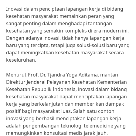
Inovasi dalam penciptaan lapangan kerja di bidang
kesehatan masyarakat memainkan peran yang
sangat penting dalam menghadapi tantangan
kesehatan yang semakin kompleks di era modern ini.
Dengan adanya inovasi, tidak hanya lapangan kerja
baru yang tercipta, tetapi juga solusi-solusi baru yang
dapat meningkatkan kesehatan masyarakat secara
keseluruhan.
Menurut Prof. Dr. Tjandra Yoga Aditama, mantan
Direktur Jenderal Pelayanan Kesehatan Kementerian
Kesehatan Republik Indonesia, inovasi dalam bidang
kesehatan masyarakat dapat menciptakan lapangan
kerja yang berkelanjutan dan memberikan dampak
positif bagi masyarakat luas. Salah satu contoh
inovasi yang berhasil menciptakan lapangan kerja
adalah pengembangan teknologi telemedicine yang
memungkinkan konsultasi medis jarak jauh,