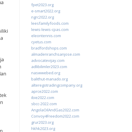
ma
fpet2023.org
e-smart2022.org
ngrc2022.org
leesfamilyfoods.com
lewis-lewis-cpas.com
liki
eleontennis.com
ma
cyetus.com
bradfordshops.com
almadenranchsanjose.com
ja
advocatevijay.com
m
adlibilimler2023.com
naswwebed.org
dan
balithut-manado.org
alteregotradingcompany.org
aprce2022.com
tek
ibie2022.com
an
sbcc-2022.com
AngolaOilAndGas2022.com
Convoy4Freedom2022.com
grur2023.org
hkhk2023.org
an