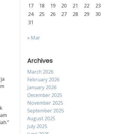
17
18
19
20
21
22
23
24
25
26
27
28
29
30
31
« Mar
Archives
March 2026
ja
February 2026
am
January 2026
December 2025
November 2025
k
September 2025
lam
August 2025
ah.”
July 2025