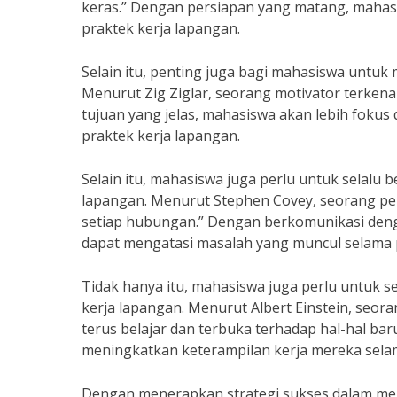
keras.” Dengan persiapan yang matang, mahas
praktek kerja lapangan.
Selain itu, penting juga bagi mahasiswa untuk 
Menurut Zig Ziglar, seorang motivator terkenal
tujuan yang jelas, mahasiswa akan lebih fokus
praktek kerja lapangan.
Selain itu, mahasiswa juga perlu untuk selal
lapangan. Menurut Stephen Covey, seorang pen
setiap hubungan.” Dengan berkomunikasi deng
dapat mengatasi masalah yang muncul selama p
Tidak hanya itu, mahasiswa juga perlu untuk se
kerja lapangan. Menurut Albert Einstein, seora
terus belajar dan terbuka terhadap hal-hal b
meningkatkan keterampilan kerja mereka selam
Dengan menerapkan strategi sukses dalam mel