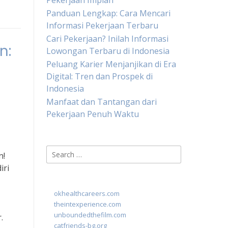
Pekerjaan Impian
Panduan Lengkap: Cara Mencari
Informasi Pekerjaan Terbaru
Cari Pekerjaan? Inilah Informasi
n:
Lowongan Terbaru di Indonesia
Peluang Karier Menjanjikan di Era
Digital: Tren dan Prospek di
Indonesia
Manfaat dan Tantangan dari
Pekerjaan Penuh Waktu
Search
n!
for:
iri
okhealthcareers.com
theintexperience.com
unboundedthefilm.com
.
catfriends-bg.org