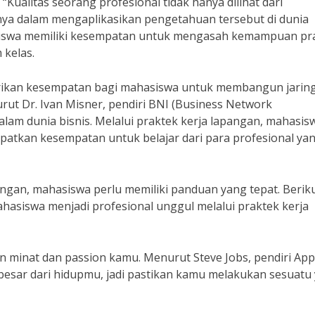
Kualitas seorang profesional tidak hanya dilihat dari
ya dalam mengaplikasikan pengetahuan tersebut di dunia
siswa memiliki kesempatan untuk mengasah kemampuan pra
m kelas.
berikan kesempatan bagi mahasiswa untuk membangun jarin
t Dr. Ivan Misner, pendiri BNI (Business Network
dalam dunia bisnis. Melalui praktek kerja lapangan, mahasis
atkan kesempatan untuk belajar dari para profesional ya
ngan, mahasiswa perlu memiliki panduan yang tepat. Berik
asiswa menjadi profesional unggul melalui praktek kerja
an minat dan passion kamu. Menurut Steve Jobs, pendiri App
n besar dari hidupmu, jadi pastikan kamu melakukan sesuatu