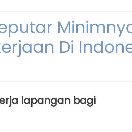
Seputar Minimn
erjaan Di Indon
kerja lapangan bagi