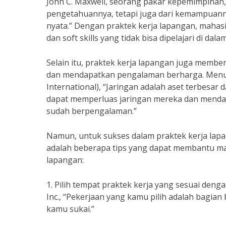
John C. Maxwell, seorang pakar kepemimpinan, “
pengetahuannya, tetapi juga dari kemampuann
nyata.” Dengan praktek kerja lapangan, maha
dan soft skills yang tidak bisa dipelajari di dala
Selain itu, praktek kerja lapangan juga mem
dan mendapatkan pengalaman berharga. Menuru
International), “Jaringan adalah aset terbesar 
dapat memperluas jaringan mereka dan mendap
sudah berpengalaman.”
Namun, untuk sukses dalam praktek kerja lapa
adalah beberapa tips yang dapat membantu mah
lapangan:
1. Pilih tempat praktek kerja yang sesuai deng
Inc., “Pekerjaan yang kamu pilih adalah bagia
kamu sukai.”