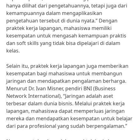
hanya dilihat dari pengetahuannya, tetapi juga dari
kemampuannya dalam mengaplikasikan
pengetahuan tersebut di dunia nyata.” Dengan
praktek kerja lapangan, mahasiswa memiliki
kesempatan untuk mengasah kemampuan praktis
dan soft skills yang tidak bisa dipelajari di dalam
kelas.
Selain itu, praktek kerja lapangan juga memberikan
kesempatan bagi mahasiswa untuk membangun
jaringan dan mendapatkan pengalaman berharga.
Menurut Dr. Ivan Misner, pendiri BNI (Business
Network International), “Jaringan adalah aset
terbesar dalam dunia bisnis. Melalui praktek kerja
lapangan, mahasiswa dapat memperluas jaringan
mereka dan mendapatkan kesempatan untuk belajar
dari para profesional yang sudah berpengalaman.”