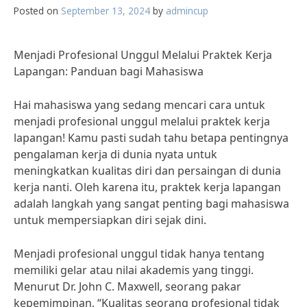
Posted on
September 13, 2024
by
admincup
Menjadi Profesional Unggul Melalui Praktek Kerja
Lapangan: Panduan bagi Mahasiswa
Hai mahasiswa yang sedang mencari cara untuk
menjadi profesional unggul melalui praktek kerja
lapangan! Kamu pasti sudah tahu betapa pentingnya
pengalaman kerja di dunia nyata untuk
meningkatkan kualitas diri dan persaingan di dunia
kerja nanti. Oleh karena itu, praktek kerja lapangan
adalah langkah yang sangat penting bagi mahasiswa
untuk mempersiapkan diri sejak dini.
Menjadi profesional unggul tidak hanya tentang
memiliki gelar atau nilai akademis yang tinggi.
Menurut Dr. John C. Maxwell, seorang pakar
kepemimpinan, “Kualitas seorang profesional tidak