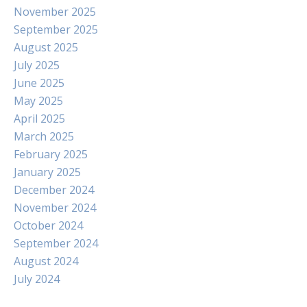
November 2025
September 2025
August 2025
July 2025
June 2025
May 2025
April 2025
March 2025
February 2025
January 2025
December 2024
November 2024
October 2024
September 2024
August 2024
July 2024