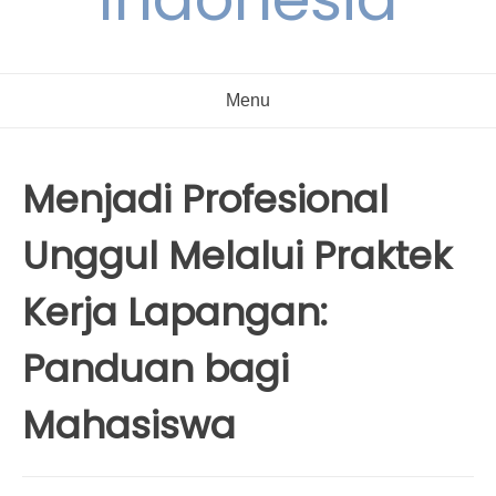
Menu
Menjadi Profesional
Unggul Melalui Praktek
Kerja Lapangan:
Panduan bagi
Mahasiswa