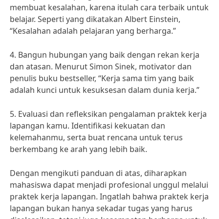
membuat kesalahan, karena itulah cara terbaik untuk
belajar. Seperti yang dikatakan Albert Einstein,
“Kesalahan adalah pelajaran yang berharga.”
4. Bangun hubungan yang baik dengan rekan kerja
dan atasan. Menurut Simon Sinek, motivator dan
penulis buku bestseller, “Kerja sama tim yang baik
adalah kunci untuk kesuksesan dalam dunia kerja.”
5. Evaluasi dan refleksikan pengalaman praktek kerja
lapangan kamu. Identifikasi kekuatan dan
kelemahanmu, serta buat rencana untuk terus
berkembang ke arah yang lebih baik.
Dengan mengikuti panduan di atas, diharapkan
mahasiswa dapat menjadi profesional unggul melalui
praktek kerja lapangan. Ingatlah bahwa praktek kerja
lapangan bukan hanya sekadar tugas yang harus