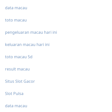
data macau
toto macau
pengeluaran macau hari ini
keluaran macau hari ini
toto macau 5d
result macau
Situs Slot Gacor
Slot Pulsa
data macau