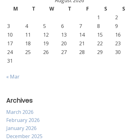
August 2026
M
T
W
T
F
S
S
1
2
3
4
5
6
7
8
9
10
11
12
13
14
15
16
17
18
19
20
21
22
23
24
25
26
27
28
29
30
31
« Mar
Archives
March 2026
February 2026
January 2026
December 2025