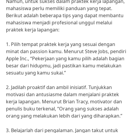
Namun, untuk sukses dalam praktek kerja lapangan,
mahasiswa perlu memiliki panduan yang tepat.
Berikut adalah beberapa tips yang dapat membantu
mahasiswa menjadi profesional unggul melalui
praktek kerja lapangan:
1. Pilih tempat praktek kerja yang sesuai dengan
minat dan passion kamu. Menurut Steve Jobs, pendiri
Apple Inc., “Pekerjaan yang kamu pilih adalah bagian
besar dari hidupmu, jadi pastikan kamu melakukan
sesuatu yang kamu sukai.”
2. Jadilah proaktif dan ambil inisiatif. Tunjukkan
motivasi dan antusiasme dalam menjalani praktek
kerja lapangan. Menurut Brian Tracy, motivator dan
penulis buku terkenal, “Orang yang sukses adalah
orang yang melakukan lebih dari yang diharapkan.”
3. Belajarlah dari pengalaman. Jangan takut untuk