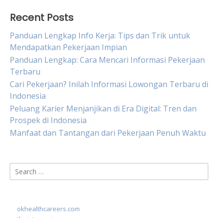
Recent Posts
Panduan Lengkap Info Kerja: Tips dan Trik untuk
Mendapatkan Pekerjaan Impian
Panduan Lengkap: Cara Mencari Informasi Pekerjaan
Terbaru
Cari Pekerjaan? Inilah Informasi Lowongan Terbaru di
Indonesia
Peluang Karier Menjanjikan di Era Digital: Tren dan
Prospek di Indonesia
Manfaat dan Tantangan dari Pekerjaan Penuh Waktu
Search
for:
okhealthcareers.com