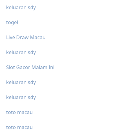
keluaran sdy
togel
Live Draw Macau
keluaran sdy
Slot Gacor Malam Ini
keluaran sdy
keluaran sdy
toto macau
toto macau