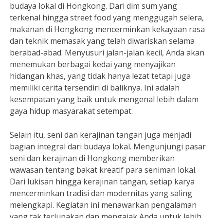
budaya lokal di Hongkong. Dari dim sum yang
terkenal hingga street food yang menggugah selera,
makanan di Hongkong mencerminkan kekayaan rasa
dan teknik memasak yang telah diwariskan selama
berabad-abad. Menyusuri jalan-jalan kecil, Anda akan
menemukan berbagai kedai yang menyajikan
hidangan khas, yang tidak hanya lezat tetapi juga
memiliki cerita tersendiri di baliknya. Ini adalah
kesempatan yang baik untuk mengenal lebih dalam
gaya hidup masyarakat setempat.
Selain itu, seni dan kerajinan tangan juga menjadi
bagian integral dari budaya lokal. Mengunjungi pasar
seni dan kerajinan di Hongkong memberikan
wawasan tentang bakat kreatif para seniman lokal.
Dari lukisan hingga kerajinan tangan, setiap karya
mencerminkan tradisi dan modernitas yang saling
melengkapi. Kegiatan ini menawarkan pengalaman
yang tak terlupakan dan mengajak Anda untuk lebih