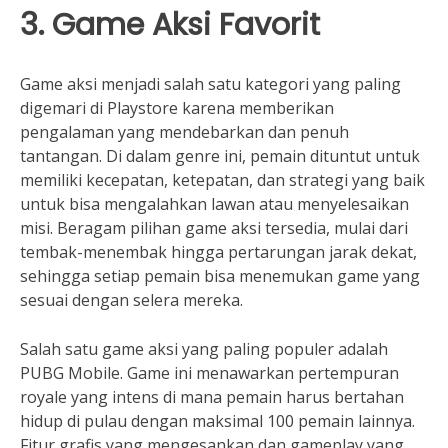
3. Game Aksi Favorit
Game aksi menjadi salah satu kategori yang paling
digemari di Playstore karena memberikan
pengalaman yang mendebarkan dan penuh
tantangan. Di dalam genre ini, pemain dituntut untuk
memiliki kecepatan, ketepatan, dan strategi yang baik
untuk bisa mengalahkan lawan atau menyelesaikan
misi. Beragam pilihan game aksi tersedia, mulai dari
tembak-menembak hingga pertarungan jarak dekat,
sehingga setiap pemain bisa menemukan game yang
sesuai dengan selera mereka.
Salah satu game aksi yang paling populer adalah
PUBG Mobile. Game ini menawarkan pertempuran
royale yang intens di mana pemain harus bertahan
hidup di pulau dengan maksimal 100 pemain lainnya.
Fitur grafis yang mengesankan dan gameplay yang