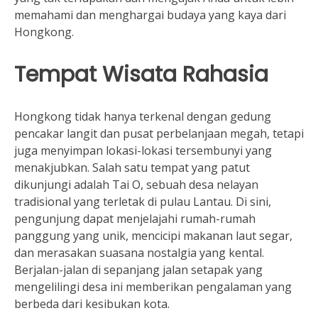
memahami dan menghargai budaya yang kaya dari
Hongkong.
Tempat Wisata Rahasia
Hongkong tidak hanya terkenal dengan gedung
pencakar langit dan pusat perbelanjaan megah, tetapi
juga menyimpan lokasi-lokasi tersembunyi yang
menakjubkan. Salah satu tempat yang patut
dikunjungi adalah Tai O, sebuah desa nelayan
tradisional yang terletak di pulau Lantau. Di sini,
pengunjung dapat menjelajahi rumah-rumah
panggung yang unik, mencicipi makanan laut segar,
dan merasakan suasana nostalgia yang kental.
Berjalan-jalan di sepanjang jalan setapak yang
mengelilingi desa ini memberikan pengalaman yang
berbeda dari kesibukan kota.