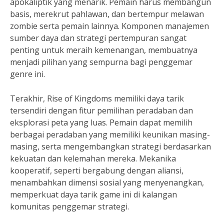
apokaliptik yang menarik. Pemain harus membangun
basis, merekrut pahlawan, dan bertempur melawan
zombie serta pemain lainnya. Komponen manajemen
sumber daya dan strategi pertempuran sangat
penting untuk meraih kemenangan, membuatnya
menjadi pilihan yang sempurna bagi penggemar
genre ini.
Terakhir, Rise of Kingdoms memiliki daya tarik
tersendiri dengan fitur pemilihan peradaban dan
eksplorasi peta yang luas. Pemain dapat memilih
berbagai peradaban yang memiliki keunikan masing-
masing, serta mengembangkan strategi berdasarkan
kekuatan dan kelemahan mereka. Mekanika
kooperatif, seperti bergabung dengan aliansi,
menambahkan dimensi sosial yang menyenangkan,
memperkuat daya tarik game ini di kalangan
komunitas penggemar strategi.