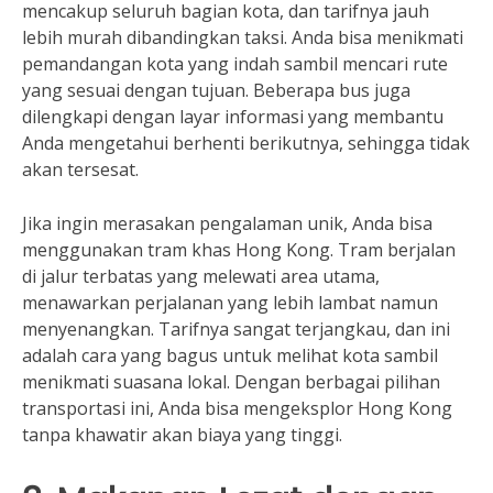
mencakup seluruh bagian kota, dan tarifnya jauh
lebih murah dibandingkan taksi. Anda bisa menikmati
pemandangan kota yang indah sambil mencari rute
yang sesuai dengan tujuan. Beberapa bus juga
dilengkapi dengan layar informasi yang membantu
Anda mengetahui berhenti berikutnya, sehingga tidak
akan tersesat.
Jika ingin merasakan pengalaman unik, Anda bisa
menggunakan tram khas Hong Kong. Tram berjalan
di jalur terbatas yang melewati area utama,
menawarkan perjalanan yang lebih lambat namun
menyenangkan. Tarifnya sangat terjangkau, dan ini
adalah cara yang bagus untuk melihat kota sambil
menikmati suasana lokal. Dengan berbagai pilihan
transportasi ini, Anda bisa mengeksplor Hong Kong
tanpa khawatir akan biaya yang tinggi.