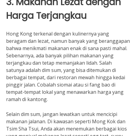
3. Makanan Lezat dengan
Harga Terjangkau
Hong Kong terkenal dengan kulinernya yang
beragam dan lezat, namun banyak yang beranggapan
bahwa menikmati makanan enak di sana pasti mahal.
Sebenarnya, ada banyak pilihan makanan yang
terjangkau dan tetap memanjakan lidah. Salah
satunya adalah dim sum, yang bisa ditemukan di
berbagai tempat, dari restoran mewah hingga kedai
pinggir jalan. Cobalah siomai atau si fang bao di
tempat-tempat lokal yang menawarkan harga yang
ramah di kantong.
Selain dim sum, jangan lewatkan untuk mencicipi
makanan jalanan. Di kawasan seperti Mong Kok dan
Tsim Sha Tsui, Anda akan menemukan berbagai kios