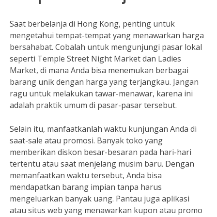
Saat berbelanja di Hong Kong, penting untuk
mengetahui tempat-tempat yang menawarkan harga
bersahabat. Cobalah untuk mengunjungi pasar lokal
seperti Temple Street Night Market dan Ladies
Market, di mana Anda bisa menemukan berbagai
barang unik dengan harga yang terjangkau. Jangan
ragu untuk melakukan tawar-menawar, karena ini
adalah praktik umum di pasar-pasar tersebut.
Selain itu, manfaatkanlah waktu kunjungan Anda di
saat-sale atau promosi. Banyak toko yang
memberikan diskon besar-besaran pada hari-hari
tertentu atau saat menjelang musim baru. Dengan
memanfaatkan waktu tersebut, Anda bisa
mendapatkan barang impian tanpa harus
mengeluarkan banyak uang. Pantau juga aplikasi
atau situs web yang menawarkan kupon atau promo