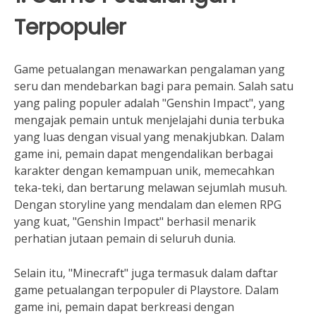
Terpopuler
Game petualangan menawarkan pengalaman yang
seru dan mendebarkan bagi para pemain. Salah satu
yang paling populer adalah "Genshin Impact", yang
mengajak pemain untuk menjelajahi dunia terbuka
yang luas dengan visual yang menakjubkan. Dalam
game ini, pemain dapat mengendalikan berbagai
karakter dengan kemampuan unik, memecahkan
teka-teki, dan bertarung melawan sejumlah musuh.
Dengan storyline yang mendalam dan elemen RPG
yang kuat, "Genshin Impact" berhasil menarik
perhatian jutaan pemain di seluruh dunia.
Selain itu, "Minecraft" juga termasuk dalam daftar
game petualangan terpopuler di Playstore. Dalam
game ini, pemain dapat berkreasi dengan