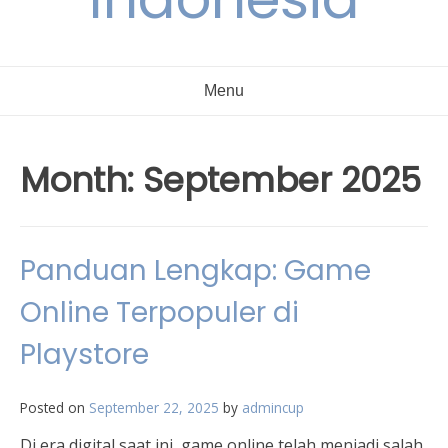
Menu
Month:
September 2025
Panduan Lengkap: Game
Online Terpopuler di
Playstore
Posted on
September 22, 2025
by
admincup
Di era digital saat ini, game online telah menjadi salah