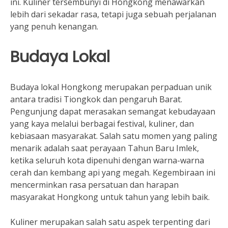
ini. Kuliner tersembunyi di Hongkong menawarkan
lebih dari sekadar rasa, tetapi juga sebuah perjalanan
yang penuh kenangan.
Budaya Lokal
Budaya lokal Hongkong merupakan perpaduan unik
antara tradisi Tiongkok dan pengaruh Barat.
Pengunjung dapat merasakan semangat kebudayaan
yang kaya melalui berbagai festival, kuliner, dan
kebiasaan masyarakat. Salah satu momen yang paling
menarik adalah saat perayaan Tahun Baru Imlek,
ketika seluruh kota dipenuhi dengan warna-warna
cerah dan kembang api yang megah. Kegembiraan ini
mencerminkan rasa persatuan dan harapan
masyarakat Hongkong untuk tahun yang lebih baik.
Kuliner merupakan salah satu aspek terpenting dari