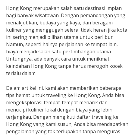
Hong Kong merupakan salah satu destinasi impian
bagi banyak wisatawan. Dengan pemandangan yang
menakjubkan, budaya yang kaya, dan beragam
kuliner yang menggugah selera, tidak heran jika kota
ini sering menjadi pilihan utama untuk berlibur.
Namun, seperti halnya perjalanan ke tempat lain,
biaya menjadi salah satu pertimbangan utama.
Untungnya, ada banyak cara untuk menikmati
keindahan Hong Kong tanpa harus merogoh kocek
terlalu dalam.
Dalam artikel ini, kami akan memberikan beberapa
tips hemat untuk traveling ke Hong Kong. Anda bisa
mengeksplorasi tempat-tempat menarik dan
mencicipi kuliner lokal dengan biaya yang lebih
terjangkau. Dengan mengikuti daftar traveling ke
Hong Kong yang kami susun, Anda bisa mendapatkan
pengalaman yang tak terlupakan tanpa menguras