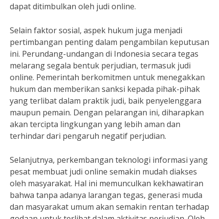
dapat ditimbulkan oleh judi online.
Selain faktor sosial, aspek hukum juga menjadi
pertimbangan penting dalam pengambilan keputusan
ini. Perundang-undangan di Indonesia secara tegas
melarang segala bentuk perjudian, termasuk judi
online. Pemerintah berkomitmen untuk menegakkan
hukum dan memberikan sanksi kepada pihak-pihak
yang terlibat dalam praktik judi, baik penyelenggara
maupun pemain. Dengan pelarangan ini, diharapkan
akan tercipta lingkungan yang lebih aman dan
terhindar dari pengaruh negatif perjudian.
Selanjutnya, perkembangan teknologi informasi yang
pesat membuat judi online semakin mudah diakses
oleh masyarakat. Hal ini memunculkan kekhawatiran
bahwa tanpa adanya larangan tegas, generasi muda
dan masyarakat umum akan semakin rentan terhadap
godaan untuk terlibat dalam aktivitas perjudian. Oleh