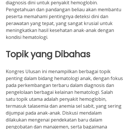
diagnosis dini untuk penyakit hemoglobin.
Pengetahuan dan pandangan beliau akan membantu
peserta memahami pentingnya deteksi dini dan
perawatan yang tepat, yang sangat krusial untuk
meningkatkan hasil kesehatan anak-anak dengan
kondisi hematologi.
Topik yang Dibahas
Kongres Ulusan ini menampilkan berbagai topik
penting dalam bidang hematologi anak, dengan fokus
pada perkembangan terbaru dalam diagnosis dan
pengelolaan berbagai kelainan hematologi. Salah
satu topik utama adalah penyakit hemoglobin,
termasuk talasemia dan anemia sel sabit, yang sering
dijumpai pada anak-anak. Diskusi mendalam
dilakukan mengenai pendekatan baru dalam
pengobatan dan manajemen, serta bagaimana