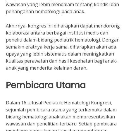
wawasan yang lebih mendalam tentang kondisi dan
penanganan hematologi pada anak.
Akhirnya, kongres ini diharapkan dapat mendorong
kolaborasi antara berbagai institusi medis dan
peneliti dalam bidang pediatrik hematologi. Dengan
semakin eratnya kerja sama, diharapkan akan ada
upaya yang lebih sistematis dalam meningkatkan
kualitas perawatan dan hasil kesehatan bagi anak-
anak yang menderita kelainan darah.
Pembicara Utama
Dalam 16. Ulusal Pediatrik Hematologi Kongresi,
sejumlah pembicara utama yang terkemuka dalam
bidang hematologi anak akan mempresentasikan
wawasan dan penelitian terbaru. Setiap pembicara
membawa pengalaman luas dan pengetahuan