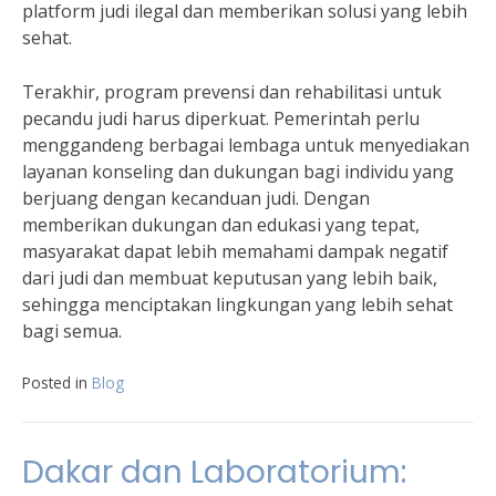
platform judi ilegal dan memberikan solusi yang lebih
sehat.
Terakhir, program prevensi dan rehabilitasi untuk
pecandu judi harus diperkuat. Pemerintah perlu
menggandeng berbagai lembaga untuk menyediakan
layanan konseling dan dukungan bagi individu yang
berjuang dengan kecanduan judi. Dengan
memberikan dukungan dan edukasi yang tepat,
masyarakat dapat lebih memahami dampak negatif
dari judi dan membuat keputusan yang lebih baik,
sehingga menciptakan lingkungan yang lebih sehat
bagi semua.
Posted in
Blog
Dakar dan Laboratorium: