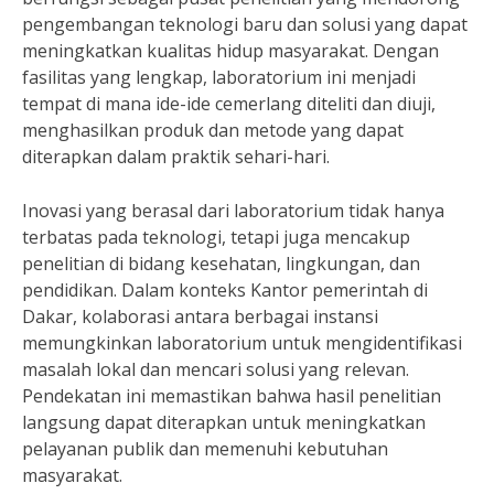
pengembangan teknologi baru dan solusi yang dapat
meningkatkan kualitas hidup masyarakat. Dengan
fasilitas yang lengkap, laboratorium ini menjadi
tempat di mana ide-ide cemerlang diteliti dan diuji,
menghasilkan produk dan metode yang dapat
diterapkan dalam praktik sehari-hari.
Inovasi yang berasal dari laboratorium tidak hanya
terbatas pada teknologi, tetapi juga mencakup
penelitian di bidang kesehatan, lingkungan, dan
pendidikan. Dalam konteks Kantor pemerintah di
Dakar, kolaborasi antara berbagai instansi
memungkinkan laboratorium untuk mengidentifikasi
masalah lokal dan mencari solusi yang relevan.
Pendekatan ini memastikan bahwa hasil penelitian
langsung dapat diterapkan untuk meningkatkan
pelayanan publik dan memenuhi kebutuhan
masyarakat.