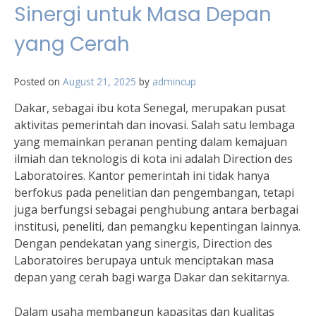
Sinergi untuk Masa Depan
yang Cerah
Posted on
August 21, 2025
by
admincup
Dakar, sebagai ibu kota Senegal, merupakan pusat
aktivitas pemerintah dan inovasi. Salah satu lembaga
yang memainkan peranan penting dalam kemajuan
ilmiah dan teknologis di kota ini adalah Direction des
Laboratoires. Kantor pemerintah ini tidak hanya
berfokus pada penelitian dan pengembangan, tetapi
juga berfungsi sebagai penghubung antara berbagai
institusi, peneliti, dan pemangku kepentingan lainnya.
Dengan pendekatan yang sinergis, Direction des
Laboratoires berupaya untuk menciptakan masa
depan yang cerah bagi warga Dakar dan sekitarnya.
Dalam usaha membangun kapasitas dan kualitas