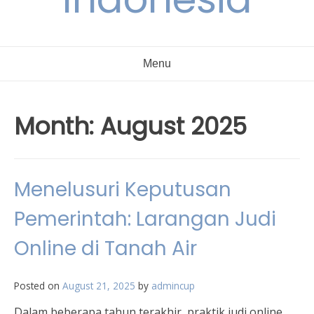
Menu
Month:
August 2025
Menelusuri Keputusan
Pemerintah: Larangan Judi
Online di Tanah Air
Posted on
August 21, 2025
by
admincup
Dalam beberapa tahun terakhir, praktik judi online