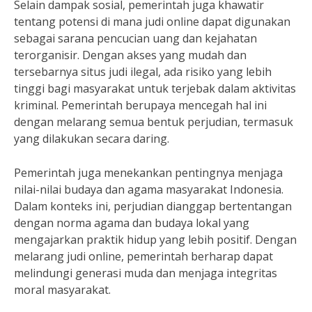
Selain dampak sosial, pemerintah juga khawatir
tentang potensi di mana judi online dapat digunakan
sebagai sarana pencucian uang dan kejahatan
terorganisir. Dengan akses yang mudah dan
tersebarnya situs judi ilegal, ada risiko yang lebih
tinggi bagi masyarakat untuk terjebak dalam aktivitas
kriminal. Pemerintah berupaya mencegah hal ini
dengan melarang semua bentuk perjudian, termasuk
yang dilakukan secara daring.
Pemerintah juga menekankan pentingnya menjaga
nilai-nilai budaya dan agama masyarakat Indonesia.
Dalam konteks ini, perjudian dianggap bertentangan
dengan norma agama dan budaya lokal yang
mengajarkan praktik hidup yang lebih positif. Dengan
melarang judi online, pemerintah berharap dapat
melindungi generasi muda dan menjaga integritas
moral masyarakat.