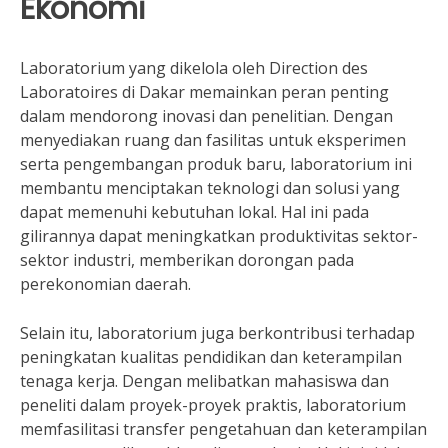
Ekonomi
Laboratorium yang dikelola oleh Direction des
Laboratoires di Dakar memainkan peran penting
dalam mendorong inovasi dan penelitian. Dengan
menyediakan ruang dan fasilitas untuk eksperimen
serta pengembangan produk baru, laboratorium ini
membantu menciptakan teknologi dan solusi yang
dapat memenuhi kebutuhan lokal. Hal ini pada
gilirannya dapat meningkatkan produktivitas sektor-
sektor industri, memberikan dorongan pada
perekonomian daerah.
Selain itu, laboratorium juga berkontribusi terhadap
peningkatan kualitas pendidikan dan keterampilan
tenaga kerja. Dengan melibatkan mahasiswa dan
peneliti dalam proyek-proyek praktis, laboratorium
memfasilitasi transfer pengetahuan dan keterampilan