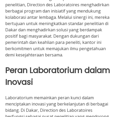
penelitian, Direction des Laboratoires menghadirkan
berbagai program dan inisiatif yang mendukung
kolaborasi antar lembaga. Melalui sinergi ini, mereka
bertujuan untuk meningkatkan standar penelitian di
Dakar dan menghadirkan solusi yang berdampak
positif bagi masyarakat. Dengan dukungan dari
pemerintah dan keahlian para peneliti, kantor ini
berkomitmen untuk memajukan ilmu pengetahuan
demi kesejahteraan bersama.
Peran Laboratorium dalam
Inovasi
Laboratorium memainkan peran kunci dalam
menciptakan inovasi yang berkelanjutan di berbagai
bidang. Di Dakar, Direction des Laboratoires
berfungsi sebagai pusat penelitian yang mendorong