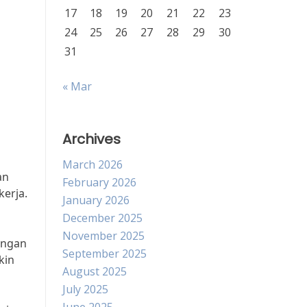
17
18
19
20
21
22
23
24
25
26
27
28
29
30
31
« Mar
Archives
March 2026
an
February 2026
erja.
January 2026
December 2025
November 2025
ingan
September 2025
kin
August 2025
July 2025