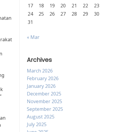
17
18
19
20
21
22
23
24
25
26
27
28
29
30
hatan
31
« Mar
arakat
n
Archives
March 2026
ng
February 2026
January 2026
ak
December 2025
”
November 2025
September 2025
August 2025
dan
July 2025
a