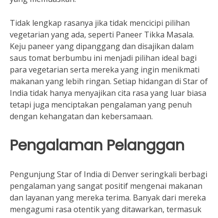
Tidak lengkap rasanya jika tidak mencicipi pilihan
vegetarian yang ada, seperti Paneer Tikka Masala.
Keju paneer yang dipanggang dan disajikan dalam
saus tomat berbumbu ini menjadi pilihan ideal bagi
para vegetarian serta mereka yang ingin menikmati
makanan yang lebih ringan. Setiap hidangan di Star of
India tidak hanya menyajikan cita rasa yang luar biasa
tetapi juga menciptakan pengalaman yang penuh
dengan kehangatan dan kebersamaan.
Pengalaman Pelanggan
Pengunjung Star of India di Denver seringkali berbagi
pengalaman yang sangat positif mengenai makanan
dan layanan yang mereka terima. Banyak dari mereka
mengagumi rasa otentik yang ditawarkan, termasuk