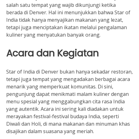
salah satu tempat yang wajib dikunjungi ketika
berada di Denver. Hal ini menunjukkan bahwa Star of
India tidak hanya menyajikan makanan yang lezat,
tetapi juga menciptakan ikatan melalui pengalaman
kuliner yang menyatukan banyak orang.
Acara dan Kegiatan
Star of India di Denver bukan hanya sekadar restoran,
tetapi juga tempat yang mengadakan berbagai acara
menarik yang memperkuat komunitas. Di sini,
pengunjung dapat menikmati malam kuliner dengan
menu spesial yang menggabungkan cita rasa India
yang autentik. Acara ini sering kali diadakan untuk
merayakan festival-festival budaya India, seperti
Diwali dan Holi, di mana makanan dan minuman khas
disajikan dalam suasana yang meriah.