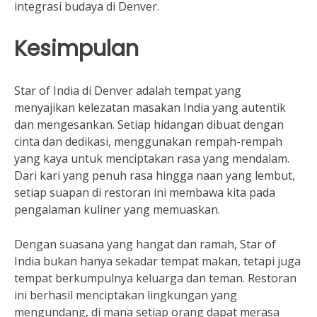
integrasi budaya di Denver.
Kesimpulan
Star of India di Denver adalah tempat yang
menyajikan kelezatan masakan India yang autentik
dan mengesankan. Setiap hidangan dibuat dengan
cinta dan dedikasi, menggunakan rempah-rempah
yang kaya untuk menciptakan rasa yang mendalam.
Dari kari yang penuh rasa hingga naan yang lembut,
setiap suapan di restoran ini membawa kita pada
pengalaman kuliner yang memuaskan.
Dengan suasana yang hangat dan ramah, Star of
India bukan hanya sekadar tempat makan, tetapi juga
tempat berkumpulnya keluarga dan teman. Restoran
ini berhasil menciptakan lingkungan yang
mengundang, di mana setiap orang dapat merasa