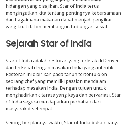
hidangan yang disajikan, Star of India terus
mengingatkan kita tentang pentingnya kebersamaan
dan bagaimana makanan dapat menjadi pengikat
yang kuat dalam membangun hubungan sosial.
Sejarah Star of India
Star of India adalah restoran yang terletak di Denver
dan terkenal dengan masakan India yang autentik.
Restoran ini didirikan pada tahun tertentu oleh
seorang chef yang memiliki passion mendalam
terhadap masakan India. Dengan tujuan untuk
menghadirkan citarasa yang kaya dan bervariasi, Star
of India segera mendapatkan perhatian dari
masyarakat setempat.
Seiring berjalannya waktu, Star of India bukan hanya