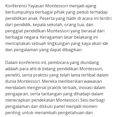
Konferensi Yayasan Montessori menjadi ajang
berkumpulnya berbagai pihak yang peduli terhadap
pendidikan anak. Peserta yang hadir di acara ini terdiri
dari pendidik, kepala sekolah, orang tua, dan
penggiat pendidikan Montessori yang berasal dari
berbagai negara. Keragaman latar belakang ini
menciptakan sebuah lingkungan yang kaya akan ide
dan pengalaman yang dapat dibagikan.
Dalam konferensi ini, pembicara yang diundang
adalah para ahli di bidang pendidikan Montessori,
peneliti, serta praktisi yang telah lama terlibat dalam
dunia Montessori. Mereka memberikan wawasan
mendalam mengenai praktik terbaik, inovasi dalam
pengajaran, serta tantangan yang dihadapi dalam
menerapkan pendekatan Montessori. Sesi berbagi
pengalaman dan diskusi panel menjadi momen
penting untuk menambah pengetahuan dan