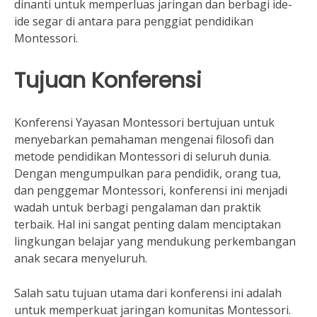
dinanti untuk memperluas jaringan dan berbagi ide-
ide segar di antara para penggiat pendidikan
Montessori.
Tujuan Konferensi
Konferensi Yayasan Montessori bertujuan untuk
menyebarkan pemahaman mengenai filosofi dan
metode pendidikan Montessori di seluruh dunia.
Dengan mengumpulkan para pendidik, orang tua,
dan penggemar Montessori, konferensi ini menjadi
wadah untuk berbagi pengalaman dan praktik
terbaik. Hal ini sangat penting dalam menciptakan
lingkungan belajar yang mendukung perkembangan
anak secara menyeluruh.
Salah satu tujuan utama dari konferensi ini adalah
untuk memperkuat jaringan komunitas Montessori.