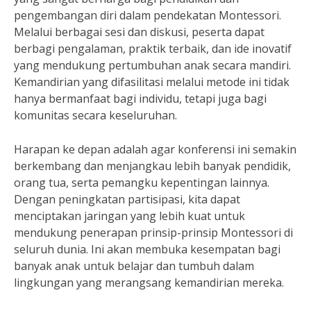
pengembangan diri dalam pendekatan Montessori.
Melalui berbagai sesi dan diskusi, peserta dapat
berbagi pengalaman, praktik terbaik, dan ide inovatif
yang mendukung pertumbuhan anak secara mandiri.
Kemandirian yang difasilitasi melalui metode ini tidak
hanya bermanfaat bagi individu, tetapi juga bagi
komunitas secara keseluruhan.
Harapan ke depan adalah agar konferensi ini semakin
berkembang dan menjangkau lebih banyak pendidik,
orang tua, serta pemangku kepentingan lainnya.
Dengan peningkatan partisipasi, kita dapat
menciptakan jaringan yang lebih kuat untuk
mendukung penerapan prinsip-prinsip Montessori di
seluruh dunia. Ini akan membuka kesempatan bagi
banyak anak untuk belajar dan tumbuh dalam
lingkungan yang merangsang kemandirian mereka.