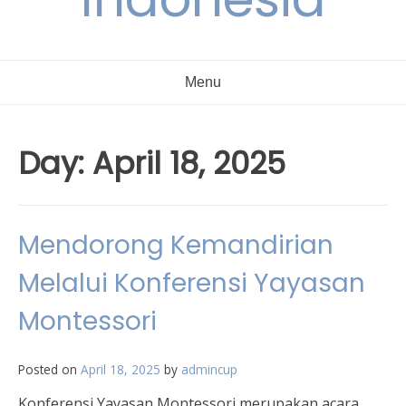
Menu
Day:
April 18, 2025
Mendorong Kemandirian
Melalui Konferensi Yayasan
Montessori
Posted on
April 18, 2025
by
admincup
Konferensi Yayasan Montessori merupakan acara