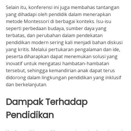
Selain itu, konferensi ini juga membahas tantangan
yang dihadapi oleh pendidik dalam menerapkan
metode Montessori di berbagai konteks. Isu-isu
seperti perbedaan budaya, sumber daya yang
terbatas, dan perubahan dalam pendekatan
pendidikan modern sering kali menjadi bahan diskusi
yang kritis. Melalui pertukaran pengalaman dan ide,
peserta diharapkan dapat menemukan solusi yang
inovatif untuk mengatasi hambatan-hambatan
tersebut, sehingga kemandirian anak dapat terus
didorong dalam lingkungan pendidikan yang inklusif
dan berkelanjutan.
Dampak Terhadap
Pendidikan