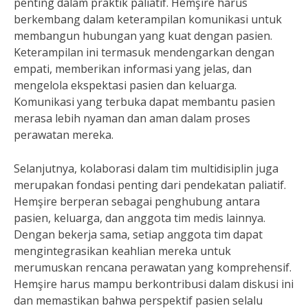
penting dalam praktik paliatif. Hemşire harus
berkembang dalam keterampilan komunikasi untuk
membangun hubungan yang kuat dengan pasien.
Keterampilan ini termasuk mendengarkan dengan
empati, memberikan informasi yang jelas, dan
mengelola ekspektasi pasien dan keluarga.
Komunikasi yang terbuka dapat membantu pasien
merasa lebih nyaman dan aman dalam proses
perawatan mereka.
Selanjutnya, kolaborasi dalam tim multidisiplin juga
merupakan fondasi penting dari pendekatan paliatif.
Hemşire berperan sebagai penghubung antara
pasien, keluarga, dan anggota tim medis lainnya.
Dengan bekerja sama, setiap anggota tim dapat
mengintegrasikan keahlian mereka untuk
merumuskan rencana perawatan yang komprehensif.
Hemşire harus mampu berkontribusi dalam diskusi ini
dan memastikan bahwa perspektif pasien selalu