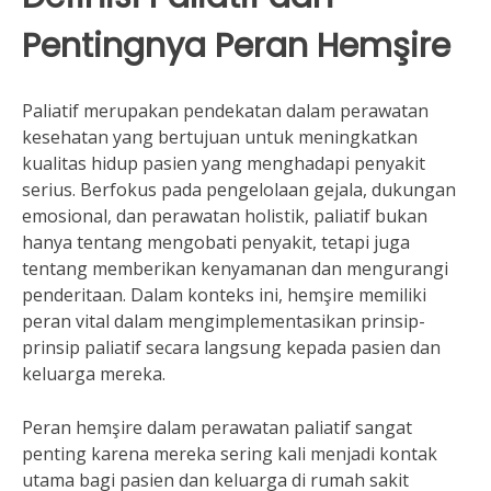
Pentingnya Peran Hemşire
Paliatif merupakan pendekatan dalam perawatan
kesehatan yang bertujuan untuk meningkatkan
kualitas hidup pasien yang menghadapi penyakit
serius. Berfokus pada pengelolaan gejala, dukungan
emosional, dan perawatan holistik, paliatif bukan
hanya tentang mengobati penyakit, tetapi juga
tentang memberikan kenyamanan dan mengurangi
penderitaan. Dalam konteks ini, hemşire memiliki
peran vital dalam mengimplementasikan prinsip-
prinsip paliatif secara langsung kepada pasien dan
keluarga mereka.
Peran hemşire dalam perawatan paliatif sangat
penting karena mereka sering kali menjadi kontak
utama bagi pasien dan keluarga di rumah sakit