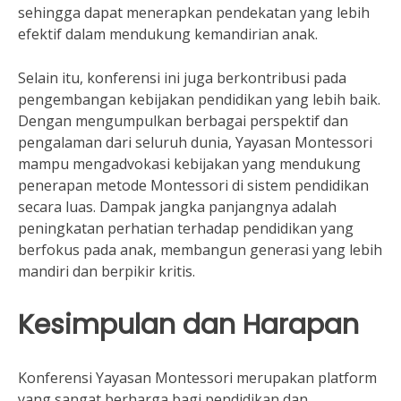
sehingga dapat menerapkan pendekatan yang lebih
efektif dalam mendukung kemandirian anak.
Selain itu, konferensi ini juga berkontribusi pada
pengembangan kebijakan pendidikan yang lebih baik.
Dengan mengumpulkan berbagai perspektif dan
pengalaman dari seluruh dunia, Yayasan Montessori
mampu mengadvokasi kebijakan yang mendukung
penerapan metode Montessori di sistem pendidikan
secara luas. Dampak jangka panjangnya adalah
peningkatan perhatian terhadap pendidikan yang
berfokus pada anak, membangun generasi yang lebih
mandiri dan berpikir kritis.
Kesimpulan dan Harapan
Konferensi Yayasan Montessori merupakan platform
yang sangat berharga bagi pendidikan dan