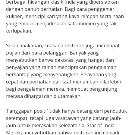
berbagai hidangan klasik India yang dipersiapkan
dengan penuh perhatian. Bagi para penggemar
kuliner, mencicipi kari yang kaya rempah serta naan
yang empuk menjadi salah satu momen yang tak
terlupakan.
Selain makanan, suasana restoran juga mendapat
pujian dari para pelanggan. Banyak yang
menyebutkan bahwa dekorasi yang hangat dan
penyajian yang ramah menciptakan pengalaman
bersantap yang menyenangkan. Pelayanan yang
cepat dan perhatian dari staf menambah nilai lebih
bagi pengalaman mereka, membuat pengunjung
merasa dihargai dan diutamakan.
Tanggapan positif tidak hanya datang dari penduduk
setempat, tetapi juga wisatawan yang datang jauh-
jauh untuk merasakan kelezatan di Star of India.
Mereka menyebutkan bahwa restoran ini menjadi