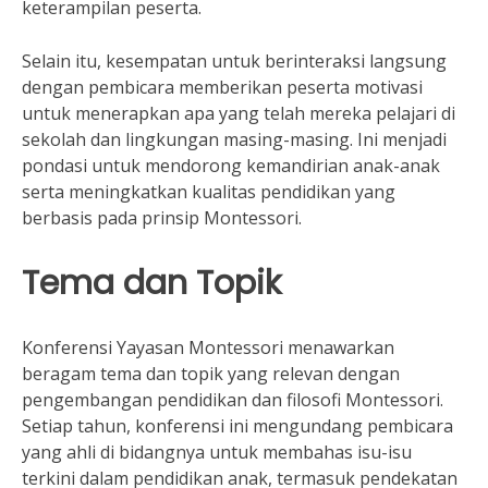
keterampilan peserta.
Selain itu, kesempatan untuk berinteraksi langsung
dengan pembicara memberikan peserta motivasi
untuk menerapkan apa yang telah mereka pelajari di
sekolah dan lingkungan masing-masing. Ini menjadi
pondasi untuk mendorong kemandirian anak-anak
serta meningkatkan kualitas pendidikan yang
berbasis pada prinsip Montessori.
Tema dan Topik
Konferensi Yayasan Montessori menawarkan
beragam tema dan topik yang relevan dengan
pengembangan pendidikan dan filosofi Montessori.
Setiap tahun, konferensi ini mengundang pembicara
yang ahli di bidangnya untuk membahas isu-isu
terkini dalam pendidikan anak, termasuk pendekatan