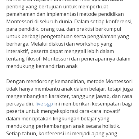
penting yang bertujuan untuk memperkuat
pemahaman dan implementasi metode pendidikan
Montessori di seluruh dunia. Dalam setiap konferensi,
para pendidik, orang tua, dan praktisi berkumpul
untuk berbagi pengetahuan serta pengalaman yang
berharga. Melalui diskusi dan workshop yang
interaktif, peserta dapat menggali lebih dalam
tentang filosofi Montessori dan penerapannya dalam
mendukung kemandirian anak.
Dengan mendorong kemandirian, metode Montessori
tidak hanya membantu anak dalam belajar, tetapi juga
mengembangkan karakter, tanggung jawab, dan rasa
percaya diri.
live sgp
ini memberikan kesempatan bagi
peserta untuk mengeksplorasi cara-cara inovatif
dalam menciptakan lingkungan belajar yang
mendukung perkembangan anak secara holistik.
Setiap tahun, konferensi ini menjadi ajang yang