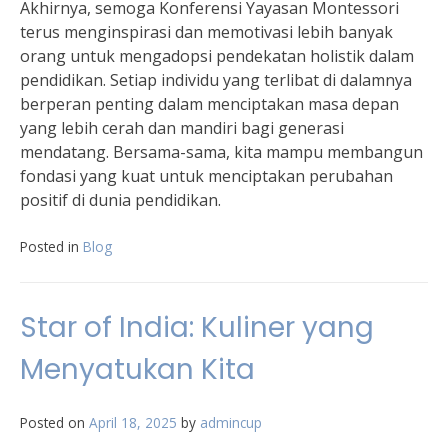
Akhirnya, semoga Konferensi Yayasan Montessori
terus menginspirasi dan memotivasi lebih banyak
orang untuk mengadopsi pendekatan holistik dalam
pendidikan. Setiap individu yang terlibat di dalamnya
berperan penting dalam menciptakan masa depan
yang lebih cerah dan mandiri bagi generasi
mendatang. Bersama-sama, kita mampu membangun
fondasi yang kuat untuk menciptakan perubahan
positif di dunia pendidikan.
Posted in
Blog
Star of India: Kuliner yang
Menyatukan Kita
Posted on
April 18, 2025
by
admincup