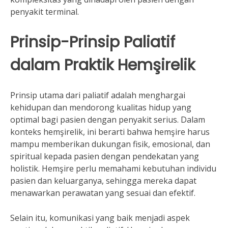
penyakit terminal.
Prinsip-Prinsip Paliatif
dalam Praktik Hemşirelik
Prinsip utama dari paliatif adalah menghargai
kehidupan dan mendorong kualitas hidup yang
optimal bagi pasien dengan penyakit serius. Dalam
konteks hemşirelik, ini berarti bahwa hemşire harus
mampu memberikan dukungan fisik, emosional, dan
spiritual kepada pasien dengan pendekatan yang
holistik. Hemşire perlu memahami kebutuhan individu
pasien dan keluarganya, sehingga mereka dapat
menawarkan perawatan yang sesuai dan efektif.
Selain itu, komunikasi yang baik menjadi aspek