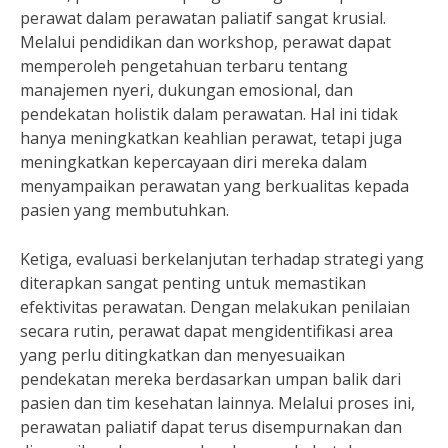
perawat dalam perawatan paliatif sangat krusial.
Melalui pendidikan dan workshop, perawat dapat
memperoleh pengetahuan terbaru tentang
manajemen nyeri, dukungan emosional, dan
pendekatan holistik dalam perawatan. Hal ini tidak
hanya meningkatkan keahlian perawat, tetapi juga
meningkatkan kepercayaan diri mereka dalam
menyampaikan perawatan yang berkualitas kepada
pasien yang membutuhkan.
Ketiga, evaluasi berkelanjutan terhadap strategi yang
diterapkan sangat penting untuk memastikan
efektivitas perawatan. Dengan melakukan penilaian
secara rutin, perawat dapat mengidentifikasi area
yang perlu ditingkatkan dan menyesuaikan
pendekatan mereka berdasarkan umpan balik dari
pasien dan tim kesehatan lainnya. Melalui proses ini,
perawatan paliatif dapat terus disempurnakan dan