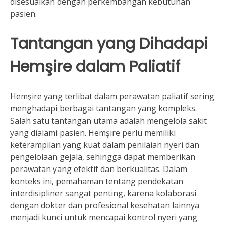
disesuaikan dengan perkembangan kebutuhan
pasien.
Tantangan yang Dihadapi
Hemşire dalam Paliatif
Hemşire yang terlibat dalam perawatan paliatif sering
menghadapi berbagai tantangan yang kompleks.
Salah satu tantangan utama adalah mengelola sakit
yang dialami pasien. Hemşire perlu memiliki
keterampilan yang kuat dalam penilaian nyeri dan
pengelolaan gejala, sehingga dapat memberikan
perawatan yang efektif dan berkualitas. Dalam
konteks ini, pemahaman tentang pendekatan
interdisipliner sangat penting, karena kolaborasi
dengan dokter dan profesional kesehatan lainnya
menjadi kunci untuk mencapai kontrol nyeri yang