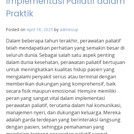
Implementasi Paliatif dalam
Praktik
Posted on
April 18, 2025
by
admincup
Dalam beberapa tahun terakhir, perawatan paliatif
telah mendapatkan perhatian yang semakin besar di
seluruh dunia. Sebagai salah satu aspek penting
dalam dunia kesehatan, perawatan paliatif bertujuan
untuk meningkatkan kualitas hidup pasien yang
mengalami penyakit serius atau terminal dengan
memberikan dukungan yang komprehensif, baik
secara fisik maupun emosional. Hemşire memiliki
peran yang sangat vital dalam implementasi
perawatan paliatif, terutama dalam hal komunikasi,
manajemen nyeri, dan dukungan keluarga. Mereka
adalah garda terdepan yang berinteraksi langsung
dengan pasien, sehingga pemahaman yang