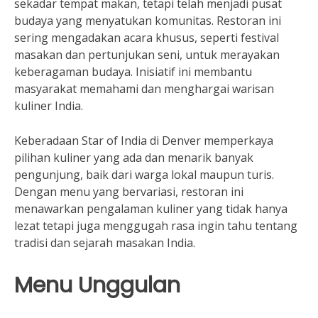
sekadar tempat makan, tetapi telah menjadi pusat
budaya yang menyatukan komunitas. Restoran ini
sering mengadakan acara khusus, seperti festival
masakan dan pertunjukan seni, untuk merayakan
keberagaman budaya. Inisiatif ini membantu
masyarakat memahami dan menghargai warisan
kuliner India.
Keberadaan Star of India di Denver memperkaya
pilihan kuliner yang ada dan menarik banyak
pengunjung, baik dari warga lokal maupun turis.
Dengan menu yang bervariasi, restoran ini
menawarkan pengalaman kuliner yang tidak hanya
lezat tetapi juga menggugah rasa ingin tahu tentang
tradisi dan sejarah masakan India.
Menu Unggulan