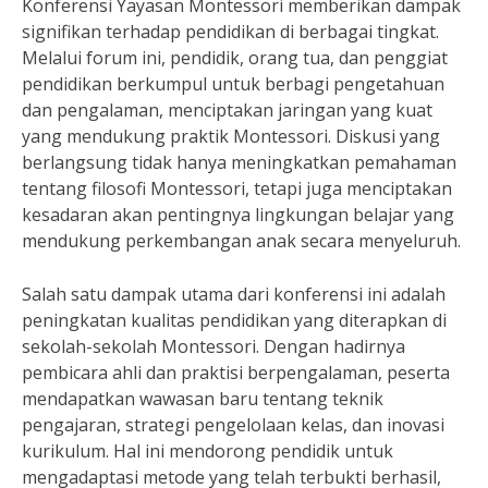
Konferensi Yayasan Montessori memberikan dampak
signifikan terhadap pendidikan di berbagai tingkat.
Melalui forum ini, pendidik, orang tua, dan penggiat
pendidikan berkumpul untuk berbagi pengetahuan
dan pengalaman, menciptakan jaringan yang kuat
yang mendukung praktik Montessori. Diskusi yang
berlangsung tidak hanya meningkatkan pemahaman
tentang filosofi Montessori, tetapi juga menciptakan
kesadaran akan pentingnya lingkungan belajar yang
mendukung perkembangan anak secara menyeluruh.
Salah satu dampak utama dari konferensi ini adalah
peningkatan kualitas pendidikan yang diterapkan di
sekolah-sekolah Montessori. Dengan hadirnya
pembicara ahli dan praktisi berpengalaman, peserta
mendapatkan wawasan baru tentang teknik
pengajaran, strategi pengelolaan kelas, dan inovasi
kurikulum. Hal ini mendorong pendidik untuk
mengadaptasi metode yang telah terbukti berhasil,