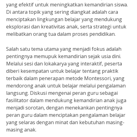
yang efektif untuk meningkatkan kemandirian siswa.
Di antara topik yang sering diangkat adalah cara
menciptakan lingkungan belajar yang mendukung
eksplorasi dan kreativitas anak, serta strategi untuk
melibatkan orang tua dalam proses pendidikan.
Salah satu tema utama yang menjadi fokus adalah
pentingnya memupuk kemandirian sejak usia dini.
Melalui sesi dan lokakarya yang interaktif, peserta
diberi kesempatan untuk belajar tentang praktik
terbaik dalam penerapan metode Montessori, yang
mendorong anak untuk belajar melalui pengalaman
langsung. Diskusi mengenai peran guru sebagai
fasilitator dalam mendukung kemandirian anak juga
menjadi sorotan, dengan menekankan pentingnya
peran guru dalam menciptakan pengalaman belajar
yang selaras dengan minat dan kebutuhan masing-
masing anak.