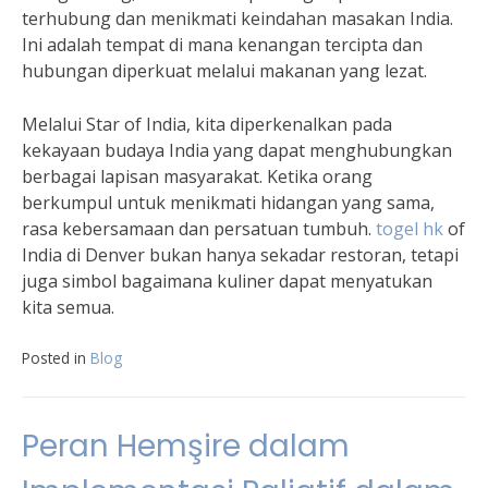
terhubung dan menikmati keindahan masakan India.
Ini adalah tempat di mana kenangan tercipta dan
hubungan diperkuat melalui makanan yang lezat.
Melalui Star of India, kita diperkenalkan pada
kekayaan budaya India yang dapat menghubungkan
berbagai lapisan masyarakat. Ketika orang
berkumpul untuk menikmati hidangan yang sama,
rasa kebersamaan dan persatuan tumbuh.
togel hk
of
India di Denver bukan hanya sekadar restoran, tetapi
juga simbol bagaimana kuliner dapat menyatukan
kita semua.
Posted in
Blog
Peran Hemşire dalam