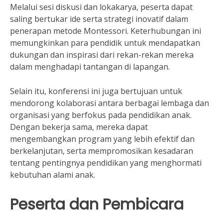
Melalui sesi diskusi dan lokakarya, peserta dapat
saling bertukar ide serta strategi inovatif dalam
penerapan metode Montessori. Keterhubungan ini
memungkinkan para pendidik untuk mendapatkan
dukungan dan inspirasi dari rekan-rekan mereka
dalam menghadapi tantangan di lapangan.
Selain itu, konferensi ini juga bertujuan untuk
mendorong kolaborasi antara berbagai lembaga dan
organisasi yang berfokus pada pendidikan anak.
Dengan bekerja sama, mereka dapat
mengembangkan program yang lebih efektif dan
berkelanjutan, serta mempromosikan kesadaran
tentang pentingnya pendidikan yang menghormati
kebutuhan alami anak.
Peserta dan Pembicara