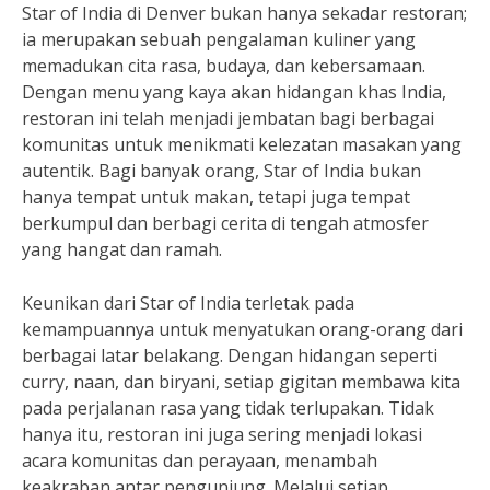
Star of India di Denver bukan hanya sekadar restoran;
ia merupakan sebuah pengalaman kuliner yang
memadukan cita rasa, budaya, dan kebersamaan.
Dengan menu yang kaya akan hidangan khas India,
restoran ini telah menjadi jembatan bagi berbagai
komunitas untuk menikmati kelezatan masakan yang
autentik. Bagi banyak orang, Star of India bukan
hanya tempat untuk makan, tetapi juga tempat
berkumpul dan berbagi cerita di tengah atmosfer
yang hangat dan ramah.
Keunikan dari Star of India terletak pada
kemampuannya untuk menyatukan orang-orang dari
berbagai latar belakang. Dengan hidangan seperti
curry, naan, dan biryani, setiap gigitan membawa kita
pada perjalanan rasa yang tidak terlupakan. Tidak
hanya itu, restoran ini juga sering menjadi lokasi
acara komunitas dan perayaan, menambah
keakraban antar pengunjung. Melalui setiap