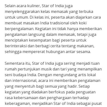
Selain acara kuliner, Star of India juga
menyelenggarakan kelas memasak yang terbuka
untuk umum. Di kelas ini, peserta akan diajarkan cara
membuat masakan India tradisional oleh koki
berpengalaman. Kegiatan ini tidak hanya memberikan
pengalaman langsung dalam memasak, tetapi juga
menciptakan kesempatan bagi peserta untuk
berinteraksi dan berbagi cerita tentang makanan,
sehingga mempererat hubungan antar sesama.
Sementara itu, Star of India juga sering menjadi tuan
rumah pertunjukan musik dan tari yang menampilkan
seni budaya India. Dengan mengundang artis lokal
dan internasional, acara ini memberikan pengalaman
yang menyentuh bagi semua yang hadir. Setiap
kegiatan yang diadakan berfokus pada penguatan
rasa kebersamaan dan penghargaan terhadap
keberagaman, menjadikan Star of India sebagai pusat