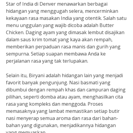
Star of India di Denver menawarkan berbagai
hidangan yang menggugah selera, mencerminkan
kekayaan rasa masakan India yang otentik. Salah satu
menu unggulan yang wajib dicoba adalah Butter
Chicken. Daging ayam yang dimasak lembut disajikan
dalam saus krim tomat yang kaya akan rempah,
memberikan perpaduan rasa manis dan gurih yang
sempurna. Setiap suapan membawa Anda ke
perjalanan rasa yang tak terlupakan.
Selain itu, Biryani adalah hidangan lain yang menjadi
favorit banyak pengunjung. Nasi basmati yang
dibumbui dengan rempah khas dan campuran daging
pilihan, seperti domba atau ayam, menghasilkan cita
rasa yang kompleks dan menggoda. Proses
memasaknya yang lambat memastikan setiap butir
nasi menyerap semua aroma dan rasa dari bahan-
bahan yang digunakan, menjadikannya hidangan
yang memuaskan.