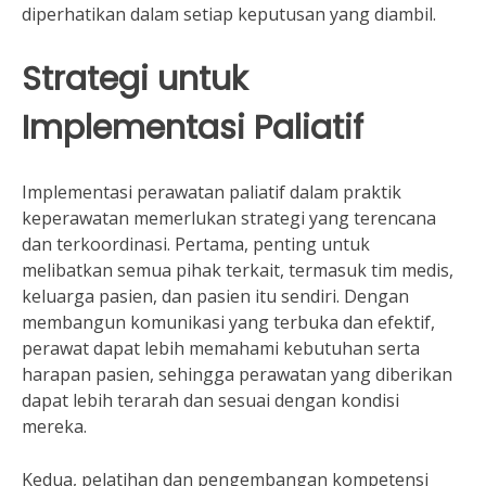
diperhatikan dalam setiap keputusan yang diambil.
Strategi untuk
Implementasi Paliatif
Implementasi perawatan paliatif dalam praktik
keperawatan memerlukan strategi yang terencana
dan terkoordinasi. Pertama, penting untuk
melibatkan semua pihak terkait, termasuk tim medis,
keluarga pasien, dan pasien itu sendiri. Dengan
membangun komunikasi yang terbuka dan efektif,
perawat dapat lebih memahami kebutuhan serta
harapan pasien, sehingga perawatan yang diberikan
dapat lebih terarah dan sesuai dengan kondisi
mereka.
Kedua, pelatihan dan pengembangan kompetensi