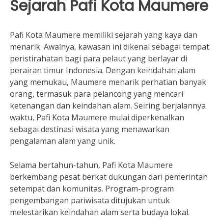
Sejarah Pafi Kota Maumere
Pafi Kota Maumere memiliki sejarah yang kaya dan
menarik. Awalnya, kawasan ini dikenal sebagai tempat
peristirahatan bagi para pelaut yang berlayar di
perairan timur Indonesia. Dengan keindahan alam
yang memukau, Maumere menarik perhatian banyak
orang, termasuk para pelancong yang mencari
ketenangan dan keindahan alam. Seiring berjalannya
waktu, Pafi Kota Maumere mulai diperkenalkan
sebagai destinasi wisata yang menawarkan
pengalaman alam yang unik.
Selama bertahun-tahun, Pafi Kota Maumere
berkembang pesat berkat dukungan dari pemerintah
setempat dan komunitas. Program-program
pengembangan pariwisata ditujukan untuk
melestarikan keindahan alam serta budaya lokal.