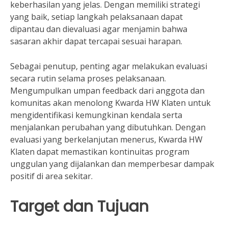
keberhasilan yang jelas. Dengan memiliki strategi
yang baik, setiap langkah pelaksanaan dapat
dipantau dan dievaluasi agar menjamin bahwa
sasaran akhir dapat tercapai sesuai harapan.
Sebagai penutup, penting agar melakukan evaluasi
secara rutin selama proses pelaksanaan.
Mengumpulkan umpan feedback dari anggota dan
komunitas akan menolong Kwarda HW Klaten untuk
mengidentifikasi kemungkinan kendala serta
menjalankan perubahan yang dibutuhkan. Dengan
evaluasi yang berkelanjutan menerus, Kwarda HW
Klaten dapat memastikan kontinuitas program
unggulan yang dijalankan dan memperbesar dampak
positif di area sekitar.
Target dan Tujuan