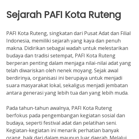
Sejarah PAFI Kota Ruteng
PAFI Kota Ruteng, singkatan dari Pusat Adat dan Filial
Indonesia, memiliki sejarah yang kaya dan penuh
makna. Didirikan sebagai wadah untuk melestarikan
budaya dan tradisi setempat, PAFI Kota Ruteng
berperan penting dalam menjaga nilai-nilai adat yang
telah diwariskan oleh nenek moyang. Sejak awal
berdirinya, organisasi ini berupaya untuk menjadi
suara masyarakat lokal, sekaligus menjadi jembatan
antara generasi yang lebih tua dan yang lebih muda.
Pada tahun-tahun awalnya, PAFI Kota Ruteng
berfokus pada pengembangan kegiatan sosial dan
budaya, seperti festival adat dan pelatihan seni.
Kegiatan-kegiatan ini menarik perhatian banyak
orang, baik dari dalam maupun luar daerah. Melalui