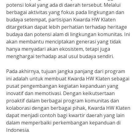
potensi lokal yang ada di daerah tersebut. Melalui
berbagai aktivitas yang fokus pada lingkungan dan
budaya setempat, partisipan Kwarda HW Klaten
ditargetkan dapat lebih perhatian terhadap heritage
budaya dan potensi alam di lingkungan komunitas. Ini
akan membantu menciptakan generasi yang tidak
hanya menyadari akan ekosistem, tetapi juga
menghargai terhadap asal usul budaya sendiri.
Pada akhirnya, tujuan jangka panjang dari program
ini adalah untuk membuat Kwarda HW Klaten sebagai
pusat pengembangan kegiatan kepanduan yang
inovatif dan memotivasi. Dengan keikutsertaan
proaktif dalam berbagai program komunitas dan
kolaborasi dengan berbagai pihak, Kwarda HW Klaten
dapat menjadi contoh bagi kwartir daerah yang lain
dalam memperbaiki perkembangan kepanduan di
Indonesia.