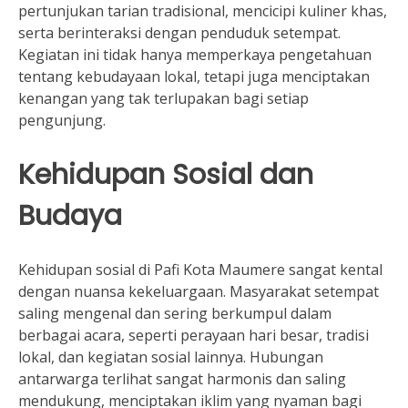
pertunjukan tarian tradisional, mencicipi kuliner khas,
serta berinteraksi dengan penduduk setempat.
Kegiatan ini tidak hanya memperkaya pengetahuan
tentang kebudayaan lokal, tetapi juga menciptakan
kenangan yang tak terlupakan bagi setiap
pengunjung.
Kehidupan Sosial dan
Budaya
Kehidupan sosial di Pafi Kota Maumere sangat kental
dengan nuansa kekeluargaan. Masyarakat setempat
saling mengenal dan sering berkumpul dalam
berbagai acara, seperti perayaan hari besar, tradisi
lokal, dan kegiatan sosial lainnya. Hubungan
antarwarga terlihat sangat harmonis dan saling
mendukung, menciptakan iklim yang nyaman bagi