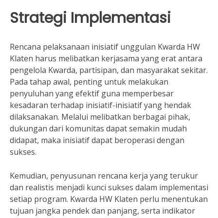
Strategi Implementasi
Rencana pelaksanaan inisiatif unggulan Kwarda HW
Klaten harus melibatkan kerjasama yang erat antara
pengelola Kwarda, partisipan, dan masyarakat sekitar.
Pada tahap awal, penting untuk melakukan
penyuluhan yang efektif guna memperbesar
kesadaran terhadap inisiatif-inisiatif yang hendak
dilaksanakan. Melalui melibatkan berbagai pihak,
dukungan dari komunitas dapat semakin mudah
didapat, maka inisiatif dapat beroperasi dengan
sukses.
Kemudian, penyusunan rencana kerja yang terukur
dan realistis menjadi kunci sukses dalam implementasi
setiap program. Kwarda HW Klaten perlu menentukan
tujuan jangka pendek dan panjang, serta indikator