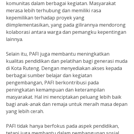
komunitas dalam berbagai kegiatan. Masyarakat
merasa lebih terhubung dan memiliki rasa
kepemilikan terhadap proyek yang
diimplementasikan, yang pada gilirannya mendorong
kolaborasi antara warga dan pemangku kepentingan
lainnya.
Selain itu, PAFI juga membantu meningkatkan
kualitas pendidikan dan pelatihan bagi generasi muda
di Kota Ruteng. Dengan menyediakan akses kepada
berbagai sumber belajar dan kegiatan
pengembangan, PAFI berkontribusi pada
peningkatan kemampuan dan keterampilan
masyarakat. Hal ini menciptakan peluang lebih baik
bagi anak-anak dan remaja untuk meraih masa depan
yang lebih cerah.
PAFI tidak hanya berfokus pada aspek pendidikan,
tetapi juga membantu dalam pembangunan sosial