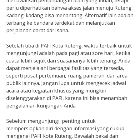
menawarkan pemandangan alam yang indah, tetapi
perlu diperhatikan bahwa akses jalan menuju Ruteng
kadang-kadang bisa menantang. Alternatif lain adalah
terbang ke bandara terdekat dan melanjutkan
perjalanan darat dari sana.
Setelah tiba di PAFI Kota Ruteng, waktu terbaik untuk
mengunjungi adalah pada pagi atau sore hari, ketika
cuaca lebih sejuk dan suasananya lebih tenang. Anda
dapat menjelajahi berbagai fasilitas yang tersedia,
seperti pusat pertemuan, ruang pameran, dan area
publik lainnya. Jangan lupa untuk mengecek jadwal
acara atau kegiatan khusus yang mungkin
diselenggarakan di PAFI, karena ini bisa menambah
pengalaman kunjungan Anda.
Sebelum mengunjungi, penting untuk
mempersiapkan diri dengan informasi yang cukup
mengenai PAFI Kota Ruteng. Bawalah bekal dan