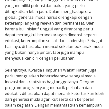
yang memiliki potensi dan bakat yang perlu
ditingkatkan lebih jauh. Dalam menghadapi era
global, generasi muda harus dilengkapi dengan
keterampilan yang relevan dan bermanfaat. Oleh
karena itu, inisiatif unggul yang dirancang perlu
dapat merangkul beranekaragam dimensi, seperti
edukasi, keterampilan sosial, dan leadership. Sebagai
hasilnya, di harapkan muncul sekelompok anak muda
yang bukan hanya pintar, tapi juga mampu
menyesuaikan diri dengan perubahan.
Selanjutnya, Kwarda Himpunan Wakaf Klaten juga
perlu menguatkan keberadaannya sebagai media
inovasi dan kreativitas bagi anggotanya. Dengan
program-program yang menarik perhatian dan
edukatif, diharapkan dapat menarik ketertarikan lebih
dari generasi muda agar ikut serta dan berperan
dalam kegiatan. Dengan memanfaatkan kemampuan