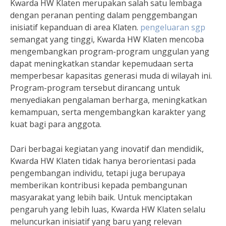
Kwarda HW Klaten merupakan salah satu lembaga
dengan peranan penting dalam penggembangan
inisiatif kepanduan di area Klaten.
pengeluaran sgp
semangat yang tinggi, Kwarda HW Klaten mencoba
mengembangkan program-program unggulan yang
dapat meningkatkan standar kepemudaan serta
memperbesar kapasitas generasi muda di wilayah ini.
Program-program tersebut dirancang untuk
menyediakan pengalaman berharga, meningkatkan
kemampuan, serta mengembangkan karakter yang
kuat bagi para anggota.
Dari berbagai kegiatan yang inovatif dan mendidik,
Kwarda HW Klaten tidak hanya berorientasi pada
pengembangan individu, tetapi juga berupaya
memberikan kontribusi kepada pembangunan
masyarakat yang lebih baik. Untuk menciptakan
pengaruh yang lebih luas, Kwarda HW Klaten selalu
meluncurkan inisiatif yang baru yang relevan