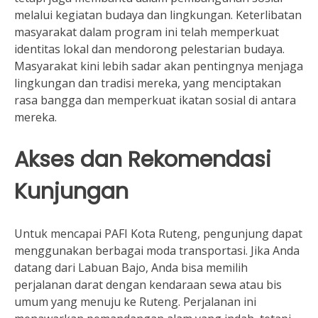
melalui kegiatan budaya dan lingkungan. Keterlibatan
masyarakat dalam program ini telah memperkuat
identitas lokal dan mendorong pelestarian budaya.
Masyarakat kini lebih sadar akan pentingnya menjaga
lingkungan dan tradisi mereka, yang menciptakan
rasa bangga dan memperkuat ikatan sosial di antara
mereka.
Akses dan Rekomendasi
Kunjungan
Untuk mencapai PAFI Kota Ruteng, pengunjung dapat
menggunakan berbagai moda transportasi. Jika Anda
datang dari Labuan Bajo, Anda bisa memilih
perjalanan darat dengan kendaraan sewa atau bis
umum yang menuju ke Ruteng. Perjalanan ini