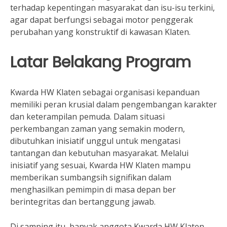
terhadap kepentingan masyarakat dan isu-isu terkini,
agar dapat berfungsi sebagai motor penggerak
perubahan yang konstruktif di kawasan Klaten.
Latar Belakang Program
Kwarda HW Klaten sebagai organisasi kepanduan
memiliki peran krusial dalam pengembangan karakter
dan keterampilan pemuda. Dalam situasi
perkembangan zaman yang semakin modern,
dibutuhkan inisiatif unggul untuk mengatasi
tantangan dan kebutuhan masyarakat. Melalui
inisiatif yang sesuai, Kwarda HW Klaten mampu
memberikan sumbangsih signifikan dalam
menghasilkan pemimpin di masa depan ber
berintegritas dan bertanggung jawab.
Di samping itu, banyak anggota Kwarda HW Klaten