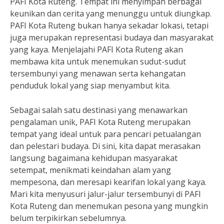
PAFI Kota Ruteng. Tempat ini menyimpan berbagai
keunikan dan cerita yang menunggu untuk diungkap.
PAFI Kota Ruteng bukan hanya sekadar lokasi, tetapi
juga merupakan representasi budaya dan masyarakat
yang kaya. Menjelajahi PAFI Kota Ruteng akan
membawa kita untuk menemukan sudut-sudut
tersembunyi yang menawan serta kehangatan
penduduk lokal yang siap menyambut kita.
Sebagai salah satu destinasi yang menawarkan
pengalaman unik, PAFI Kota Ruteng merupakan
tempat yang ideal untuk para pencari petualangan
dan pelestari budaya. Di sini, kita dapat merasakan
langsung bagaimana kehidupan masyarakat
setempat, menikmati keindahan alam yang
mempesona, dan meresapi kearifan lokal yang kaya.
Mari kita menyusuri jalur-jalur tersembunyi di PAFI
Kota Ruteng dan menemukan pesona yang mungkin
belum terpikirkan sebelumnya.