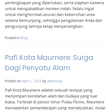
perlengkapan yang diperlukan, serta siapkan kamera
untuk mengabadikan momen indah. Selalu ingat
untuk menghormati aturan dan kebersihan area
selama berkunjung, sehingga pengalaman Anda dan
pengunjung lainnya tetap menyenangkan.
Posted in
Blog
Pafi Kota Maumere: Surga
bagi Penyatu Alam
Posted on
April 1, 2025
by
admincup
Pafi Kota Maumere adalah sebuah tempat yang
menyimpan keindahan alam dan budaya yang luar
biasa. Terletak di pesisir timur Pulau Flores, Maumere
menawarkan pemandangan yang menakjubkan, mulai