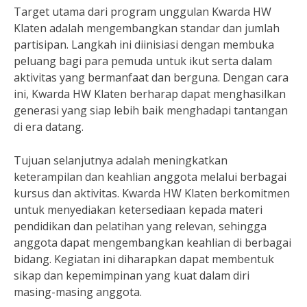
Target utama dari program unggulan Kwarda HW
Klaten adalah mengembangkan standar dan jumlah
partisipan. Langkah ini diinisiasi dengan membuka
peluang bagi para pemuda untuk ikut serta dalam
aktivitas yang bermanfaat dan berguna. Dengan cara
ini, Kwarda HW Klaten berharap dapat menghasilkan
generasi yang siap lebih baik menghadapi tantangan
di era datang.
Tujuan selanjutnya adalah meningkatkan
keterampilan dan keahlian anggota melalui berbagai
kursus dan aktivitas. Kwarda HW Klaten berkomitmen
untuk menyediakan ketersediaan kepada materi
pendidikan dan pelatihan yang relevan, sehingga
anggota dapat mengembangkan keahlian di berbagai
bidang. Kegiatan ini diharapkan dapat membentuk
sikap dan kepemimpinan yang kuat dalam diri
masing-masing anggota.