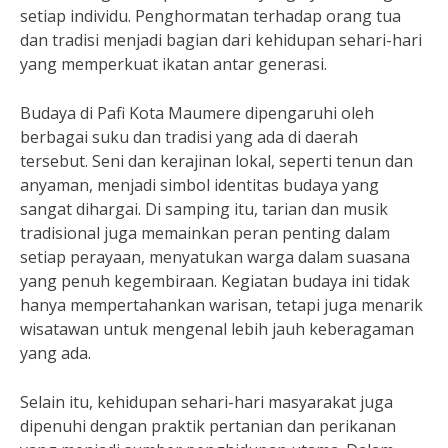
setiap individu. Penghormatan terhadap orang tua
dan tradisi menjadi bagian dari kehidupan sehari-hari
yang memperkuat ikatan antar generasi.
Budaya di Pafi Kota Maumere dipengaruhi oleh
berbagai suku dan tradisi yang ada di daerah
tersebut. Seni dan kerajinan lokal, seperti tenun dan
anyaman, menjadi simbol identitas budaya yang
sangat dihargai. Di samping itu, tarian dan musik
tradisional juga memainkan peran penting dalam
setiap perayaan, menyatukan warga dalam suasana
yang penuh kegembiraan. Kegiatan budaya ini tidak
hanya mempertahankan warisan, tetapi juga menarik
wisatawan untuk mengenal lebih jauh keberagaman
yang ada.
Selain itu, kehidupan sehari-hari masyarakat juga
dipenuhi dengan praktik pertanian dan perikanan