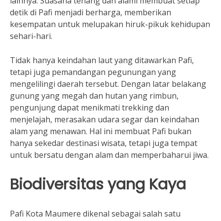
lainnya. Suasana tenang dan alami membuat setiap
detik di Pafi menjadi berharga, memberikan
kesempatan untuk melupakan hiruk-pikuk kehidupan
sehari-hari.
Tidak hanya keindahan laut yang ditawarkan Pafi,
tetapi juga pemandangan pegunungan yang
mengelilingi daerah tersebut. Dengan latar belakang
gunung yang megah dan hutan yang rimbun,
pengunjung dapat menikmati trekking dan
menjelajah, merasakan udara segar dan keindahan
alam yang menawan. Hal ini membuat Pafi bukan
hanya sekedar destinasi wisata, tetapi juga tempat
untuk bersatu dengan alam dan memperbaharui jiwa.
Biodiversitas yang Kaya
Pafi Kota Maumere dikenal sebagai salah satu