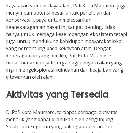
Kaya akan sumber daya alam, Pafi Kota Maumere juga
menyimpan potensi besar untuk penelitian dan
konservasi. Upaya untuk melestarikan
keanekaragaman hayati ini sangat penting, tidak
hanya untuk menjaga keseimbangan ekosistem tetapi
juga untuk mendukung kehidupan masyarakat lokal
yang bergantung pada kekayaan alam. Dengan
keberagaman yang dimiliki, Pafi Kota Maumere
benar-benar menjadi surga bagi penyatu alam yang
ingin mengeksplorasi keindahan dan keajaiban yang
ditawarkan oleh alam.
Aktivitas yang Tersedia
Di Pafi Kota Maumere, terdapat berbagai aktivitas
menarik yang dapat dilakukan oleh pengunjung.
Salah satu kegiatan yang paling populer adalah