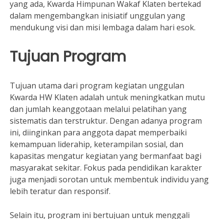
yang ada, Kwarda Himpunan Wakaf Klaten bertekad
dalam mengembangkan inisiatif unggulan yang
mendukung visi dan misi lembaga dalam hari esok.
Tujuan Program
Tujuan utama dari program kegiatan unggulan
Kwarda HW Klaten adalah untuk meningkatkan mutu
dan jumlah keanggotaan melalui pelatihan yang
sistematis dan terstruktur. Dengan adanya program
ini, diinginkan para anggota dapat memperbaiki
kemampuan liderahip, keterampilan sosial, dan
kapasitas mengatur kegiatan yang bermanfaat bagi
masyarakat sekitar. Fokus pada pendidikan karakter
juga menjadi sorotan untuk membentuk individu yang
lebih teratur dan responsif.
Selain itu, program ini bertujuan untuk menggali