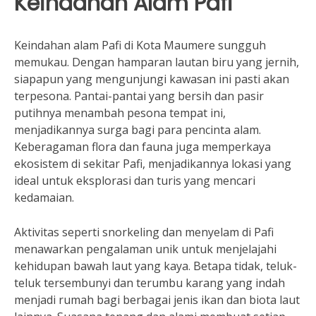
Keindahan Alam Pafi
Keindahan alam Pafi di Kota Maumere sungguh
memukau. Dengan hamparan lautan biru yang jernih,
siapapun yang mengunjungi kawasan ini pasti akan
terpesona. Pantai-pantai yang bersih dan pasir
putihnya menambah pesona tempat ini,
menjadikannya surga bagi para pencinta alam.
Keberagaman flora dan fauna juga memperkaya
ekosistem di sekitar Pafi, menjadikannya lokasi yang
ideal untuk eksplorasi dan turis yang mencari
kedamaian.
Aktivitas seperti snorkeling dan menyelam di Pafi
menawarkan pengalaman unik untuk menjelajahi
kehidupan bawah laut yang kaya. Betapa tidak, teluk-
teluk tersembunyi dan terumbu karang yang indah
menjadi rumah bagi berbagai jenis ikan dan biota laut