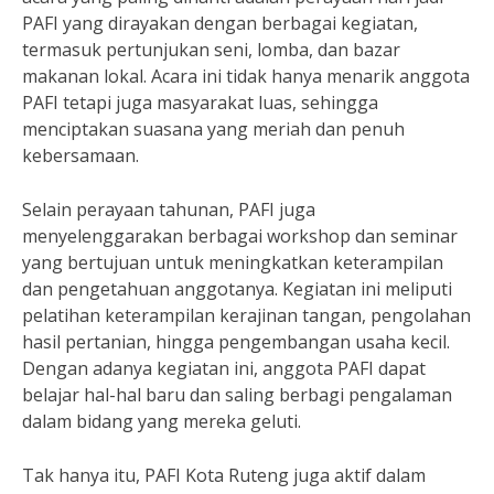
PAFI yang dirayakan dengan berbagai kegiatan,
termasuk pertunjukan seni, lomba, dan bazar
makanan lokal. Acara ini tidak hanya menarik anggota
PAFI tetapi juga masyarakat luas, sehingga
menciptakan suasana yang meriah dan penuh
kebersamaan.
Selain perayaan tahunan, PAFI juga
menyelenggarakan berbagai workshop dan seminar
yang bertujuan untuk meningkatkan keterampilan
dan pengetahuan anggotanya. Kegiatan ini meliputi
pelatihan keterampilan kerajinan tangan, pengolahan
hasil pertanian, hingga pengembangan usaha kecil.
Dengan adanya kegiatan ini, anggota PAFI dapat
belajar hal-hal baru dan saling berbagi pengalaman
dalam bidang yang mereka geluti.
Tak hanya itu, PAFI Kota Ruteng juga aktif dalam