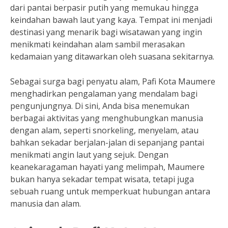
dari pantai berpasir putih yang memukau hingga
keindahan bawah laut yang kaya. Tempat ini menjadi
destinasi yang menarik bagi wisatawan yang ingin
menikmati keindahan alam sambil merasakan
kedamaian yang ditawarkan oleh suasana sekitarnya.
Sebagai surga bagi penyatu alam, Pafi Kota Maumere
menghadirkan pengalaman yang mendalam bagi
pengunjungnya. Di sini, Anda bisa menemukan
berbagai aktivitas yang menghubungkan manusia
dengan alam, seperti snorkeling, menyelam, atau
bahkan sekadar berjalan-jalan di sepanjang pantai
menikmati angin laut yang sejuk. Dengan
keanekaragaman hayati yang melimpah, Maumere
bukan hanya sekadar tempat wisata, tetapi juga
sebuah ruang untuk memperkuat hubungan antara
manusia dan alam.