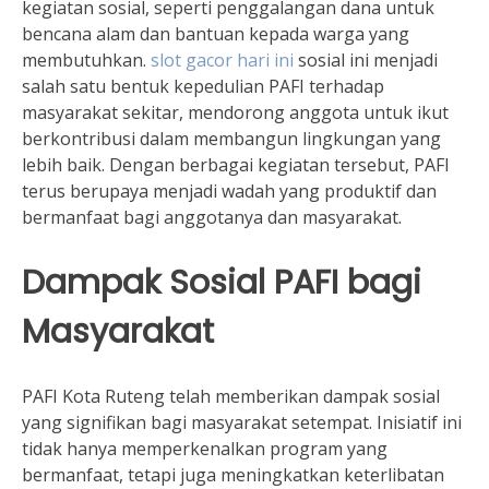
kegiatan sosial, seperti penggalangan dana untuk
bencana alam dan bantuan kepada warga yang
membutuhkan.
slot gacor hari ini
sosial ini menjadi
salah satu bentuk kepedulian PAFI terhadap
masyarakat sekitar, mendorong anggota untuk ikut
berkontribusi dalam membangun lingkungan yang
lebih baik. Dengan berbagai kegiatan tersebut, PAFI
terus berupaya menjadi wadah yang produktif dan
bermanfaat bagi anggotanya dan masyarakat.
Dampak Sosial PAFI bagi
Masyarakat
PAFI Kota Ruteng telah memberikan dampak sosial
yang signifikan bagi masyarakat setempat. Inisiatif ini
tidak hanya memperkenalkan program yang
bermanfaat, tetapi juga meningkatkan keterlibatan