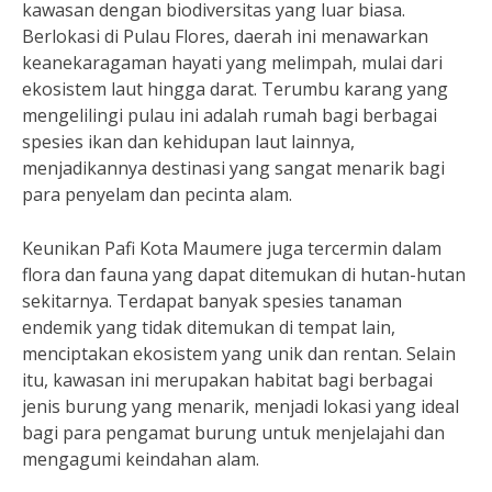
kawasan dengan biodiversitas yang luar biasa.
Berlokasi di Pulau Flores, daerah ini menawarkan
keanekaragaman hayati yang melimpah, mulai dari
ekosistem laut hingga darat. Terumbu karang yang
mengelilingi pulau ini adalah rumah bagi berbagai
spesies ikan dan kehidupan laut lainnya,
menjadikannya destinasi yang sangat menarik bagi
para penyelam dan pecinta alam.
Keunikan Pafi Kota Maumere juga tercermin dalam
flora dan fauna yang dapat ditemukan di hutan-hutan
sekitarnya. Terdapat banyak spesies tanaman
endemik yang tidak ditemukan di tempat lain,
menciptakan ekosistem yang unik dan rentan. Selain
itu, kawasan ini merupakan habitat bagi berbagai
jenis burung yang menarik, menjadi lokasi yang ideal
bagi para pengamat burung untuk menjelajahi dan
mengagumi keindahan alam.