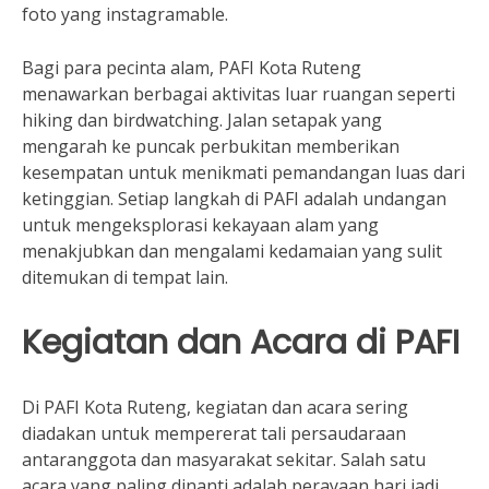
foto yang instagramable.
Bagi para pecinta alam, PAFI Kota Ruteng
menawarkan berbagai aktivitas luar ruangan seperti
hiking dan birdwatching. Jalan setapak yang
mengarah ke puncak perbukitan memberikan
kesempatan untuk menikmati pemandangan luas dari
ketinggian. Setiap langkah di PAFI adalah undangan
untuk mengeksplorasi kekayaan alam yang
menakjubkan dan mengalami kedamaian yang sulit
ditemukan di tempat lain.
Kegiatan dan Acara di PAFI
Di PAFI Kota Ruteng, kegiatan dan acara sering
diadakan untuk mempererat tali persaudaraan
antaranggota dan masyarakat sekitar. Salah satu
acara yang paling dinanti adalah perayaan hari jadi