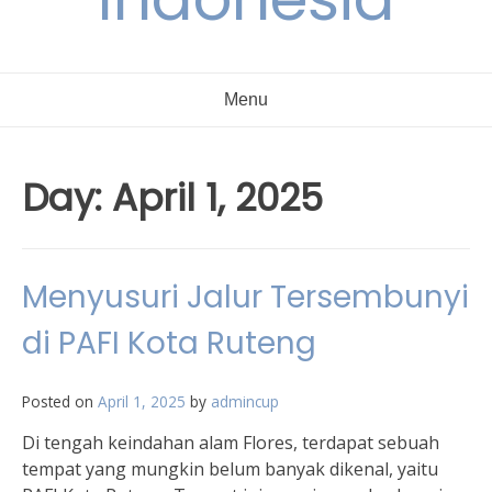
Menu
Day:
April 1, 2025
Menyusuri Jalur Tersembunyi
di PAFI Kota Ruteng
Posted on
April 1, 2025
by
admincup
Di tengah keindahan alam Flores, terdapat sebuah
tempat yang mungkin belum banyak dikenal, yaitu