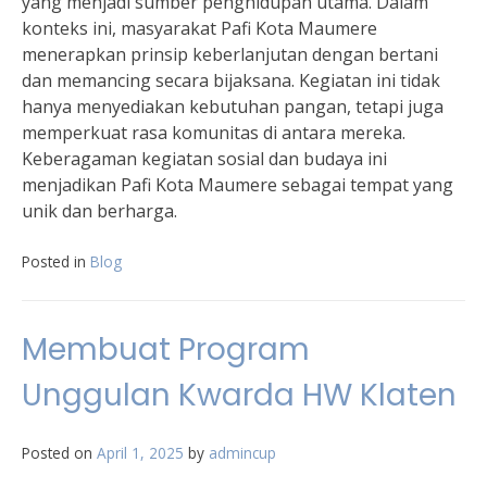
yang menjadi sumber penghidupan utama. Dalam
konteks ini, masyarakat Pafi Kota Maumere
menerapkan prinsip keberlanjutan dengan bertani
dan memancing secara bijaksana. Kegiatan ini tidak
hanya menyediakan kebutuhan pangan, tetapi juga
memperkuat rasa komunitas di antara mereka.
Keberagaman kegiatan sosial dan budaya ini
menjadikan Pafi Kota Maumere sebagai tempat yang
unik dan berharga.
Posted in
Blog
Membuat Program
Unggulan Kwarda HW Klaten
Posted on
April 1, 2025
by
admincup