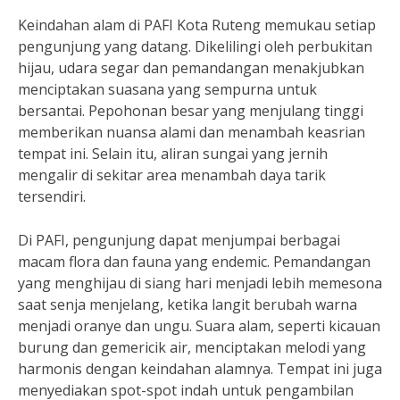
Keindahan alam di PAFI Kota Ruteng memukau setiap
pengunjung yang datang. Dikelilingi oleh perbukitan
hijau, udara segar dan pemandangan menakjubkan
menciptakan suasana yang sempurna untuk
bersantai. Pepohonan besar yang menjulang tinggi
memberikan nuansa alami dan menambah keasrian
tempat ini. Selain itu, aliran sungai yang jernih
mengalir di sekitar area menambah daya tarik
tersendiri.
Di PAFI, pengunjung dapat menjumpai berbagai
macam flora dan fauna yang endemic. Pemandangan
yang menghijau di siang hari menjadi lebih memesona
saat senja menjelang, ketika langit berubah warna
menjadi oranye dan ungu. Suara alam, seperti kicauan
burung dan gemericik air, menciptakan melodi yang
harmonis dengan keindahan alamnya. Tempat ini juga
menyediakan spot-spot indah untuk pengambilan