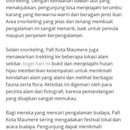
snorkeling. Dengan keindahan bawah laut yang
menakjubkan, pengunjung bisa menjelajahi terumbu
karang yang berwarna-warni dan beragam jenis ikan.
Area snorkelling yang jelas dan tenang membuat
pengalaman ini sangat menarik, baik untuk pemula
maupun penyelam berpengalaman.
Selain snorkeling, Pafi Kota Maumere juga
menawarkan trekking ke beberapa lokasi alam
sekitar.
togel hari ini
bukit dan menjelajahi hutan
hijau memberikan kesempatan untuk menikmati
keindahan alam yang alami dan melihat berbagai
fauna serta flora. Aktivitas ini digemari oleh para
pecinta alam dan fotografi, karena pemandangan
yang disajikan sangat memukau.
Bagi mereka yang mencari pengalaman budaya, Pafi
Kota Maumere sering mengadakan festival lokal dan
acara budaya. Pengunjung dapat menikmati