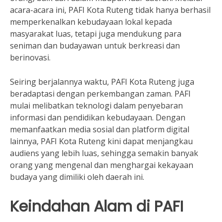
acara-acara ini, PAFI Kota Ruteng tidak hanya berhasil
memperkenalkan kebudayaan lokal kepada
masyarakat luas, tetapi juga mendukung para
seniman dan budayawan untuk berkreasi dan
berinovasi.
Seiring berjalannya waktu, PAFI Kota Ruteng juga
beradaptasi dengan perkembangan zaman. PAFI
mulai melibatkan teknologi dalam penyebaran
informasi dan pendidikan kebudayaan. Dengan
memanfaatkan media sosial dan platform digital
lainnya, PAFI Kota Ruteng kini dapat menjangkau
audiens yang lebih luas, sehingga semakin banyak
orang yang mengenal dan menghargai kekayaan
budaya yang dimiliki oleh daerah ini.
Keindahan Alam di PAFI