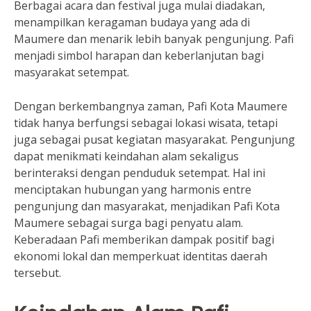
Berbagai acara dan festival juga mulai diadakan,
menampilkan keragaman budaya yang ada di
Maumere dan menarik lebih banyak pengunjung. Pafi
menjadi simbol harapan dan keberlanjutan bagi
masyarakat setempat.
Dengan berkembangnya zaman, Pafi Kota Maumere
tidak hanya berfungsi sebagai lokasi wisata, tetapi
juga sebagai pusat kegiatan masyarakat. Pengunjung
dapat menikmati keindahan alam sekaligus
berinteraksi dengan penduduk setempat. Hal ini
menciptakan hubungan yang harmonis entre
pengunjung dan masyarakat, menjadikan Pafi Kota
Maumere sebagai surga bagi penyatu alam.
Keberadaan Pafi memberikan dampak positif bagi
ekonomi lokal dan memperkuat identitas daerah
tersebut.