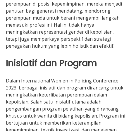
perempuan di posisi kepemimpinan, mereka menjadi
panutan bagi generasi mendatang, mendorong
perempuan muda untuk berani mengambil langkah
memasuki profesi ini. Hal ini tidak hanya
meningkatkan representasi gender di kepolisian,
tetapi juga memperkaya perspektif dan strategi
penegakan hukum yang lebih holistik dan efektif.
Inisiatif dan Program
Dalam International Women in Policing Conference
2023, berbagai inisiatif dan program dirancang untuk
meningkatkan keterlibatan perempuan dalam
kepolisian. Salah satu inisiatif utama adalah
pengembangan program pelatihan yang dirancang
khusus untuk wanita di bidang kepolisian. Program ini
bertujuan untuk memberikan keterampilan
kepemimpinan, teknik investigasi, dan manajemen