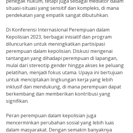
penegak hukum, tetapi juga sebagai mediator dalam
situasi-situasi yang sensitif dan kompleks, di mana
pendekatan yang empatik sangat dibutuhkan.
Di Konferensi Internasional Perempuan dalam
Kepolisian 2023, berbagai inisiatif dan program
diluncurkan untuk meningkatkan partisipasi
perempuan dalam kepolisian. Diskusi mengenai
tantangan yang dihadapi perempuan di lapangan,
mulai dari stereotip gender hingga akses ke peluang
pelatihan, menjadi fokus utama. Upaya ini bertujuan
untuk menciptakan lingkungan kerja yang lebih
inklusif dan mendukung, di mana perempuan dapat
berkembang dan memberikan kontribusi yang
signifikan.
Peran perempuan dalam kepolisian juga
mencerminkan perubahan sosial yang lebih luas
dalam masyarakat. Dengan semakin banyaknya