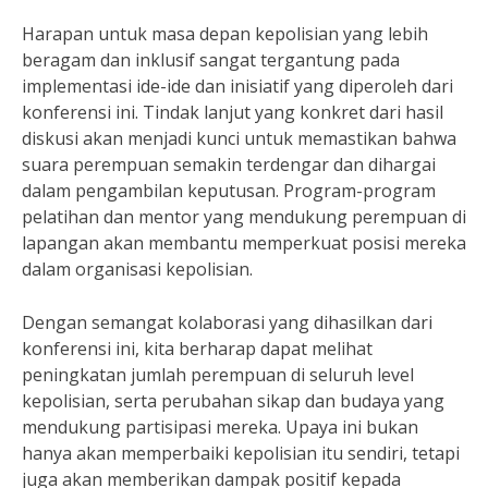
Harapan untuk masa depan kepolisian yang lebih
beragam dan inklusif sangat tergantung pada
implementasi ide-ide dan inisiatif yang diperoleh dari
konferensi ini. Tindak lanjut yang konkret dari hasil
diskusi akan menjadi kunci untuk memastikan bahwa
suara perempuan semakin terdengar dan dihargai
dalam pengambilan keputusan. Program-program
pelatihan dan mentor yang mendukung perempuan di
lapangan akan membantu memperkuat posisi mereka
dalam organisasi kepolisian.
Dengan semangat kolaborasi yang dihasilkan dari
konferensi ini, kita berharap dapat melihat
peningkatan jumlah perempuan di seluruh level
kepolisian, serta perubahan sikap dan budaya yang
mendukung partisipasi mereka. Upaya ini bukan
hanya akan memperbaiki kepolisian itu sendiri, tetapi
juga akan memberikan dampak positif kepada