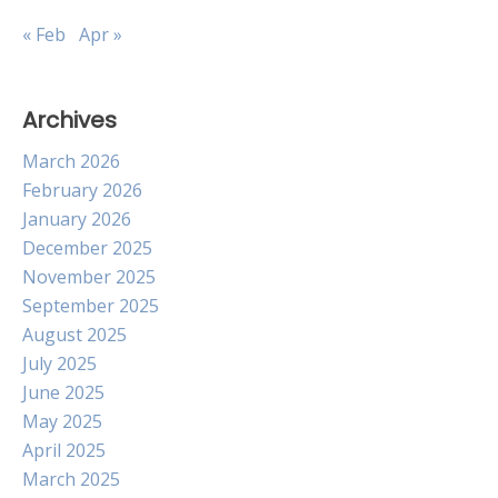
« Feb
Apr »
Archives
March 2026
February 2026
January 2026
December 2025
November 2025
September 2025
August 2025
July 2025
June 2025
May 2025
April 2025
March 2025