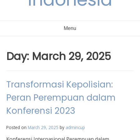
Menu
Day:
March 29, 2025
Transformasi Kepolisian:
Peran Perempuan dalam
Konferensi 2023
Posted on
March 29, 2025
by
admincup
Konferensi Internasional Perempuan dalam