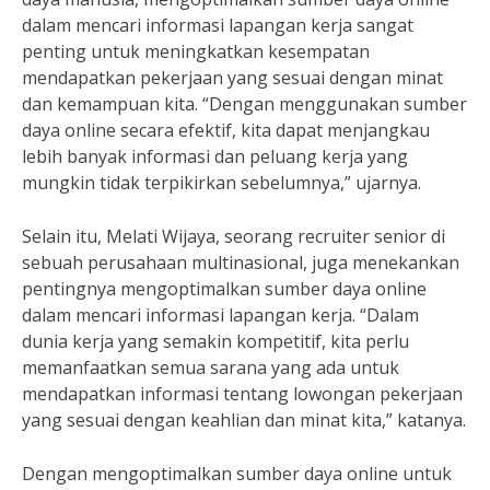
dalam mencari informasi lapangan kerja sangat
penting untuk meningkatkan kesempatan
mendapatkan pekerjaan yang sesuai dengan minat
dan kemampuan kita. “Dengan menggunakan sumber
daya online secara efektif, kita dapat menjangkau
lebih banyak informasi dan peluang kerja yang
mungkin tidak terpikirkan sebelumnya,” ujarnya.
Selain itu, Melati Wijaya, seorang recruiter senior di
sebuah perusahaan multinasional, juga menekankan
pentingnya mengoptimalkan sumber daya online
dalam mencari informasi lapangan kerja. “Dalam
dunia kerja yang semakin kompetitif, kita perlu
memanfaatkan semua sarana yang ada untuk
mendapatkan informasi tentang lowongan pekerjaan
yang sesuai dengan keahlian dan minat kita,” katanya.
Dengan mengoptimalkan sumber daya online untuk