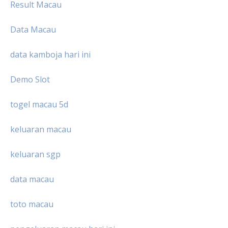
Result Macau
Data Macau
data kamboja hari ini
Demo Slot
togel macau 5d
keluaran macau
keluaran sgp
data macau
toto macau