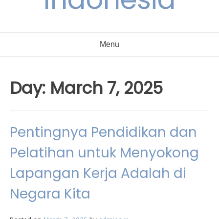
Menu
Day:
March 7, 2025
Pentingnya Pendidikan dan
Pelatihan untuk Menyokong
Lapangan Kerja Adalah di
Negara Kita