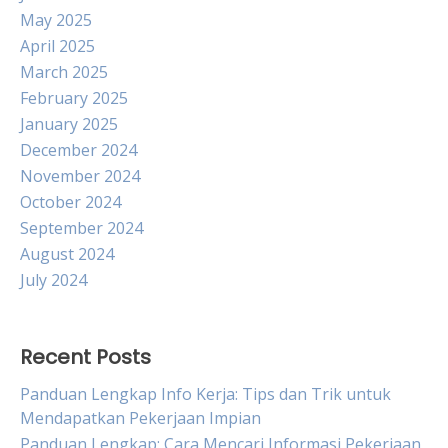
May 2025
April 2025
March 2025
February 2025
January 2025
December 2024
November 2024
October 2024
September 2024
August 2024
July 2024
Recent Posts
Panduan Lengkap Info Kerja: Tips dan Trik untuk
Mendapatkan Pekerjaan Impian
Panduan Lengkap: Cara Mencari Informasi Pekerjaan