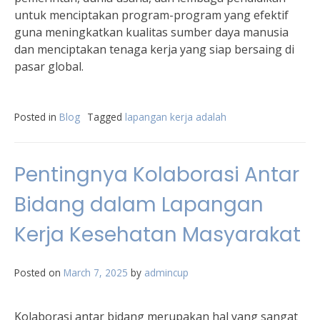
untuk menciptakan program-program yang efektif
guna meningkatkan kualitas sumber daya manusia
dan menciptakan tenaga kerja yang siap bersaing di
pasar global.
Posted in
Blog
Tagged
lapangan kerja adalah
Pentingnya Kolaborasi Antar
Bidang dalam Lapangan
Kerja Kesehatan Masyarakat
Posted on
March 7, 2025
by
admincup
Kolaborasi antar bidang merupakan hal yang sangat