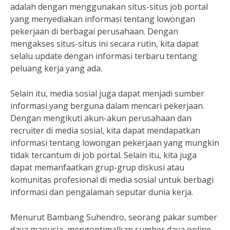
adalah dengan menggunakan situs-situs job portal
yang menyediakan informasi tentang lowongan
pekerjaan di berbagai perusahaan. Dengan
mengakses situs-situs ini secara rutin, kita dapat
selalu update dengan informasi terbaru tentang
peluang kerja yang ada.
Selain itu, media sosial juga dapat menjadi sumber
informasi yang berguna dalam mencari pekerjaan.
Dengan mengikuti akun-akun perusahaan dan
recruiter di media sosial, kita dapat mendapatkan
informasi tentang lowongan pekerjaan yang mungkin
tidak tercantum di job portal. Selain itu, kita juga
dapat memanfaatkan grup-grup diskusi atau
komunitas profesional di media sosial untuk berbagi
informasi dan pengalaman seputar dunia kerja.
Menurut Bambang Suhendro, seorang pakar sumber
daya manusia, mengoptimalkan sumber daya online