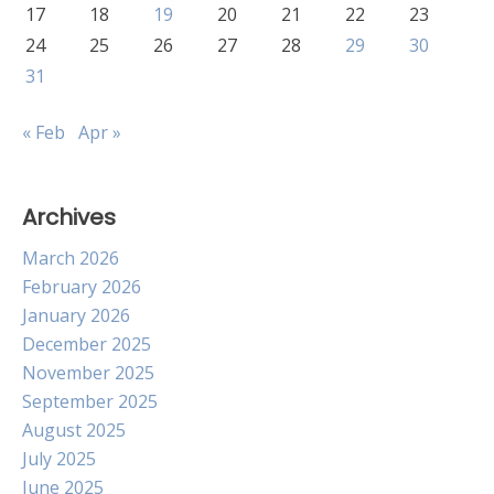
17
18
19
20
21
22
23
24
25
26
27
28
29
30
31
« Feb
Apr »
Archives
March 2026
February 2026
January 2026
December 2025
November 2025
September 2025
August 2025
July 2025
June 2025