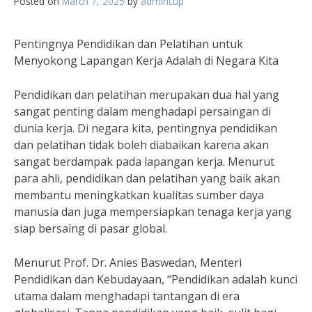
Posted on
March 7, 2025
by
admincup
Pentingnya Pendidikan dan Pelatihan untuk
Menyokong Lapangan Kerja Adalah di Negara Kita
Pendidikan dan pelatihan merupakan dua hal yang
sangat penting dalam menghadapi persaingan di
dunia kerja. Di negara kita, pentingnya pendidikan
dan pelatihan tidak boleh diabaikan karena akan
sangat berdampak pada lapangan kerja. Menurut
para ahli, pendidikan dan pelatihan yang baik akan
membantu meningkatkan kualitas sumber daya
manusia dan juga mempersiapkan tenaga kerja yang
siap bersaing di pasar global.
Menurut Prof. Dr. Anies Baswedan, Menteri
Pendidikan dan Kebudayaan, “Pendidikan adalah kunci
utama dalam menghadapi tantangan di era