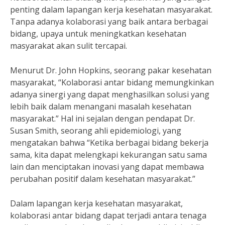
penting dalam lapangan kerja kesehatan masyarakat.
Tanpa adanya kolaborasi yang baik antara berbagai
bidang, upaya untuk meningkatkan kesehatan
masyarakat akan sulit tercapai.
Menurut Dr. John Hopkins, seorang pakar kesehatan
masyarakat, “Kolaborasi antar bidang memungkinkan
adanya sinergi yang dapat menghasilkan solusi yang
lebih baik dalam menangani masalah kesehatan
masyarakat.” Hal ini sejalan dengan pendapat Dr.
Susan Smith, seorang ahli epidemiologi, yang
mengatakan bahwa “Ketika berbagai bidang bekerja
sama, kita dapat melengkapi kekurangan satu sama
lain dan menciptakan inovasi yang dapat membawa
perubahan positif dalam kesehatan masyarakat.”
Dalam lapangan kerja kesehatan masyarakat,
kolaborasi antar bidang dapat terjadi antara tenaga