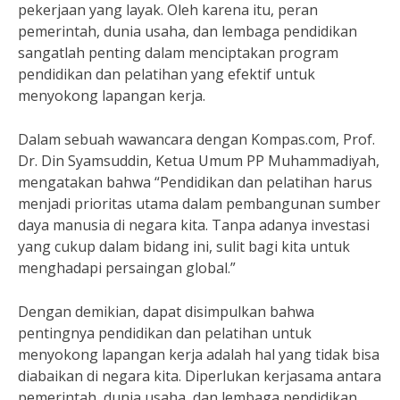
pekerjaan yang layak. Oleh karena itu, peran
pemerintah, dunia usaha, dan lembaga pendidikan
sangatlah penting dalam menciptakan program
pendidikan dan pelatihan yang efektif untuk
menyokong lapangan kerja.
Dalam sebuah wawancara dengan Kompas.com, Prof.
Dr. Din Syamsuddin, Ketua Umum PP Muhammadiyah,
mengatakan bahwa “Pendidikan dan pelatihan harus
menjadi prioritas utama dalam pembangunan sumber
daya manusia di negara kita. Tanpa adanya investasi
yang cukup dalam bidang ini, sulit bagi kita untuk
menghadapi persaingan global.”
Dengan demikian, dapat disimpulkan bahwa
pentingnya pendidikan dan pelatihan untuk
menyokong lapangan kerja adalah hal yang tidak bisa
diabaikan di negara kita. Diperlukan kerjasama antara
pemerintah, dunia usaha, dan lembaga pendidikan