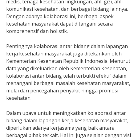
medis, tenaga kesehatan lingkungan, ahli gizi, ahli
komunikasi kesehatan, dan berbagai bidang lainnya.
Dengan adanya kolaborasi ini, berbagai aspek
kesehatan masyarakat dapat ditangani secara
komprehensif dan holistik.
Pentingnya kolaborasi antar bidang dalam lapangan
kerja kesehatan masyarakat juga ditekankan oleh
Kementerian Kesehatan Republik Indonesia. Menurut
data yang dikeluarkan oleh Kementerian Kesehatan,
kolaborasi antar bidang telah terbukti efektif dalam
menangani berbagai masalah kesehatan masyarakat,
mulai dari pencegahan penyakit hingga promosi
kesehatan.
Dalam upaya untuk meningkatkan kolaborasi antar
bidang dalam lapangan kerja kesehatan masyarakat,
diperlukan adanya kerjasama yang baik antara
berbagai pihak terkait. Hal ini juga sejalan dengan visi