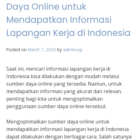
Daya Online untuk
Mendapatkan Informasi
Lapangan Kerja di Indonesia
Posted on
March 7, 2025
by
admincup
Saat ini, mencari informasi lapangan kerja di
Indonesia bisa dilakukan dengan mudah melalui
sumber daya online yang tersedia. Namun, untuk
mendapatkan informasi yang akurat dan relevan,
penting bagi kita untuk mengoptimalkan
penggunaan sumber daya online tersebut.
Mengoptimalkan sumber daya online untuk
mendapatkan informasi lapangan kerja di Indonesia
dapat dilakukan dengan berbagai cara. Salah satunya