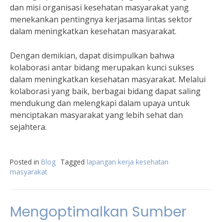
dan misi organisasi kesehatan masyarakat yang
menekankan pentingnya kerjasama lintas sektor
dalam meningkatkan kesehatan masyarakat.
Dengan demikian, dapat disimpulkan bahwa
kolaborasi antar bidang merupakan kunci sukses
dalam meningkatkan kesehatan masyarakat. Melalui
kolaborasi yang baik, berbagai bidang dapat saling
mendukung dan melengkapi dalam upaya untuk
menciptakan masyarakat yang lebih sehat dan
sejahtera.
Posted in
Blog
Tagged
lapangan kerja kesehatan
masyarakat
Mengoptimalkan Sumber