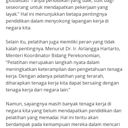
globalisasi. Tanpa pendidikan yang baik, sulit bagi
seseorang untuk mendapatkan pekerjaan yang
layak.” Hal ini menunjukkan betapa pentingnya
pendidikan dalam menyokong lapangan kerja di
negara kita.
Selain itu, pelatihan juga memiliki peran yang tidak
kalah pentingnya. Menurut Dr. Ir. Airlangga Hartarto,
Menteri Koordinator Bidang Perekonomian,
“Pelatihan merupakan langkah nyata dalam
meningkatkan keterampilan dan pengetahuan tenaga
kerja. Dengan adanya pelatihan yang terarah,
diharapkan tenaga kerja kita dapat bersaing dengan
tenaga kerja dari negara lain.”
Namun, sayangnya masih banyak tenaga kerja di
negara kita yang belum mendapatkan pendidikan dan
pelatihan yang memadai. Hal ini tentu akan
berdampak pada kemampuan mereka dalam mencari