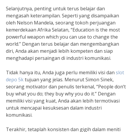
Selanjutnya, penting untuk terus belajar dan
mengasah keterampilan. Seperti yang disampaikan
oleh Nelson Mandela, seorang tokoh perjuangan
kemerdekaan Afrika Selatan, “Education is the most
powerful weapon which you can use to change the
world.” Dengan terus belajar dan mengembangkan
diri, Anda akan menjadi lebih kompeten dan siap
menghadapi persaingan di industri komunikasi.
Tidak hanya itu, Anda juga perlu memiliki visi dan
slot
depo 5k
tujuan yang jelas. Menurut Simon Sinek,
seorang motivator dan penulis terkenal, “People don’t
buy what you do; they buy why you do it.” Dengan
memiliki visi yang kuat, Anda akan lebih termotivasi
untuk mencapai kesuksesan dalam industri
komunikasi.
Terakhir, tetaplah konsisten dan gigih dalam meniti