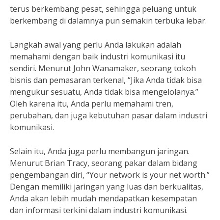
terus berkembang pesat, sehingga peluang untuk
berkembang di dalamnya pun semakin terbuka lebar.
Langkah awal yang perlu Anda lakukan adalah
memahami dengan baik industri komunikasi itu
sendiri. Menurut John Wanamaker, seorang tokoh
bisnis dan pemasaran terkenal, “Jika Anda tidak bisa
mengukur sesuatu, Anda tidak bisa mengelolanya.”
Oleh karena itu, Anda perlu memahami tren,
perubahan, dan juga kebutuhan pasar dalam industri
komunikasi.
Selain itu, Anda juga perlu membangun jaringan.
Menurut Brian Tracy, seorang pakar dalam bidang
pengembangan diri, “Your network is your net worth.”
Dengan memiliki jaringan yang luas dan berkualitas,
Anda akan lebih mudah mendapatkan kesempatan
dan informasi terkini dalam industri komunikasi.