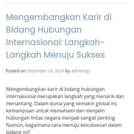
Mengembangkan Karir di
Bidang Hubungan
Internasional: Langkah-
Langkah Menuju Sukses
Posted on
December 18, 2024
by
admincup
Mengembangkan karir di bidang hubungan
internasional merupakan langkah yang menarik dan
menantang. Dalam dunia yang semakin global ini,
kemampuan untuk memahami dan menjalin
hubungan lintas negara menjadi sangat penting.
Namun, bagaimana cara menuju kesuksesan dalam
bidang ini?