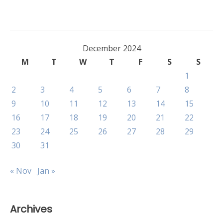
December 2024
M
T
W
T
F
S
S
1
2
3
4
5
6
7
8
9
10
11
12
13
14
15
16
17
18
19
20
21
22
23
24
25
26
27
28
29
30
31
« Nov
Jan »
Archives