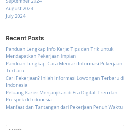
September 2024
August 2024
July 2024
Recent Posts
Panduan Lengkap Info Kerja: Tips dan Trik untuk
Mendapatkan Pekerjaan Impian
Panduan Lengkap: Cara Mencari Informasi Pekerjaan
Terbaru
Cari Pekerjaan? Inilah Informasi Lowongan Terbaru di
Indonesia
Peluang Karier Menjanjikan di Era Digital: Tren dan
Prospek di Indonesia
Manfaat dan Tantangan dari Pekerjaan Penuh Waktu
Search