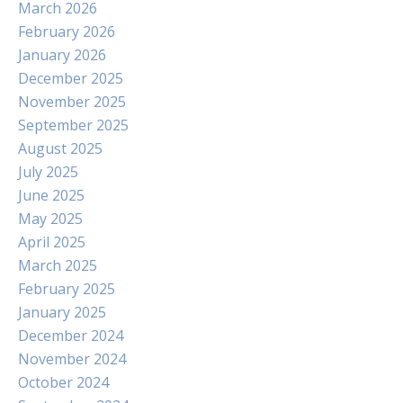
March 2026
February 2026
January 2026
December 2025
November 2025
September 2025
August 2025
July 2025
June 2025
May 2025
April 2025
March 2025
February 2025
January 2025
December 2024
November 2024
October 2024