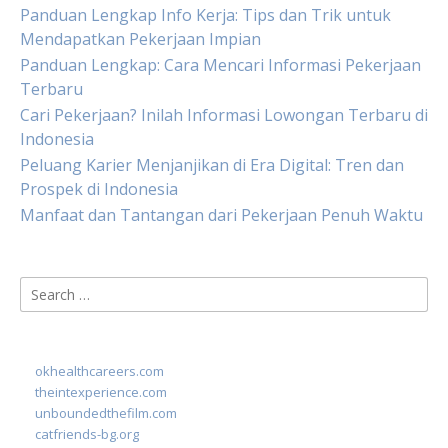
Panduan Lengkap Info Kerja: Tips dan Trik untuk
Mendapatkan Pekerjaan Impian
Panduan Lengkap: Cara Mencari Informasi Pekerjaan
Terbaru
Cari Pekerjaan? Inilah Informasi Lowongan Terbaru di
Indonesia
Peluang Karier Menjanjikan di Era Digital: Tren dan
Prospek di Indonesia
Manfaat dan Tantangan dari Pekerjaan Penuh Waktu
Search
for:
okhealthcareers.com
theintexperience.com
unboundedthefilm.com
catfriends-bg.org