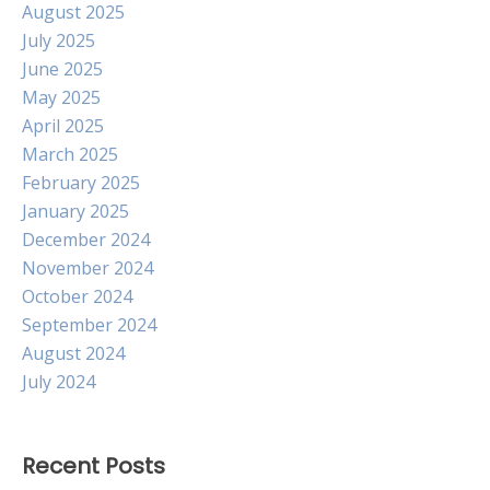
August 2025
July 2025
June 2025
May 2025
April 2025
March 2025
February 2025
January 2025
December 2024
November 2024
October 2024
September 2024
August 2024
July 2024
Recent Posts