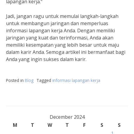
lapangan kerja.”
Jadi, jangan ragu untuk memulai langkah-langkah
untuk membangun jaringan dan memperluas
informasi lapangan kerja Anda. Dengan memiliki
jaringan yang kuat dan terinformasi, Anda akan
memiliki kesempatan yang lebih besar untuk maju
dalam karir Anda. Semoga artikel ini bermanfaat bagi
Anda yang ingin sukses dalam karir.
Posted in
Blog
Tagged
informasi lapangan kerja
December 2024
M
T
W
T
F
S
S
1