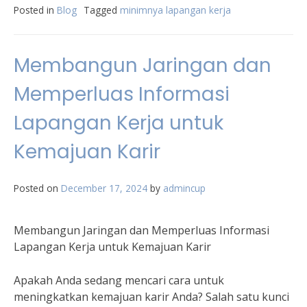
Posted in
Blog
Tagged
minimnya lapangan kerja
Membangun Jaringan dan
Memperluas Informasi
Lapangan Kerja untuk
Kemajuan Karir
Posted on
December 17, 2024
by
admincup
Membangun Jaringan dan Memperluas Informasi
Lapangan Kerja untuk Kemajuan Karir
Apakah Anda sedang mencari cara untuk
meningkatkan kemajuan karir Anda? Salah satu kunci