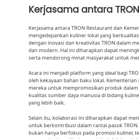
Kerjasama antara TRON
Kerjasama antara TRON Restaurant dan Keme
mengedepankan kuliner lokal yang berkualitas
dengan inovasi dan kreativitas TRON dalam m
dan modern. Hal ini diharapkan dapat meningk
serta mendorong minat masyarakat untuk menc
Acara ini menjadi platform yang ideal bagi 
oleh kekayaan bahan baku lokal. Kementerian 
mereka untuk mempromosikan produk dalam neg
kualitas sumber daya manusia di bidang kulin
yang lebih baik.
Selain itu, kolaborasi ini diharapkan dapat 
untuk berkontribusi dalam rantai pasok TRON
bukan hanya berfokus pada promosi kuliner, t