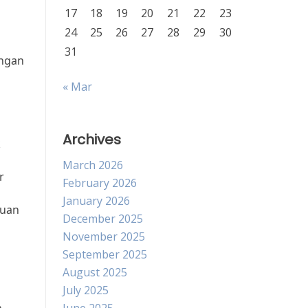
17
18
19
20
21
22
23
24
25
26
27
28
29
30
31
engan
« Mar
Archives
k
March 2026
r
February 2026
January 2026
duan
December 2025
November 2025
September 2025
August 2025
July 2025