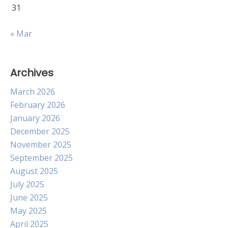
31
« Mar
Archives
March 2026
February 2026
January 2026
December 2025
November 2025
September 2025
August 2025
July 2025
June 2025
May 2025
April 2025