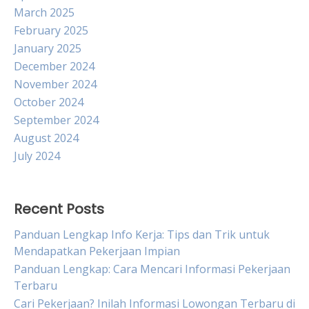
March 2025
February 2025
January 2025
December 2024
November 2024
October 2024
September 2024
August 2024
July 2024
Recent Posts
Panduan Lengkap Info Kerja: Tips dan Trik untuk
Mendapatkan Pekerjaan Impian
Panduan Lengkap: Cara Mencari Informasi Pekerjaan
Terbaru
Cari Pekerjaan? Inilah Informasi Lowongan Terbaru di