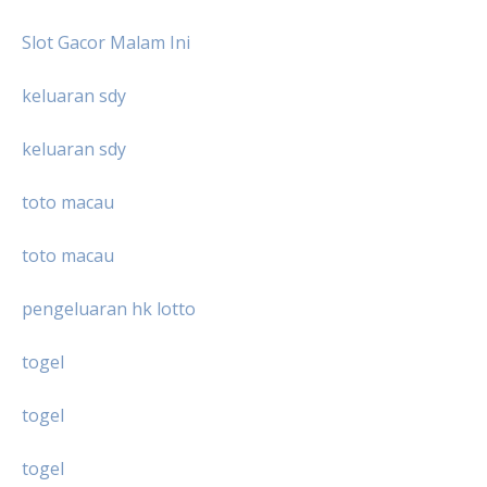
Slot Gacor Malam Ini
keluaran sdy
keluaran sdy
toto macau
toto macau
pengeluaran hk lotto
togel
togel
togel