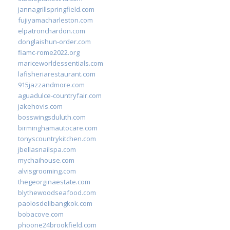
jannagrillspringfield.com
fujiyamacharleston.com
elpatronchardon.com
donglaishun-order.com
fiamc-rome2022.org
mariceworldessentials.com
lafisheriarestaurant.com
915jazzandmore.com
aguadulce-countryfair.com
jakehovis.com
bosswingsduluth.com
birminghamautocare.com
tonyscountrykitchen.com
jbellasnailspa.com
mychaihouse.com
alvisgrooming.com
thegeorginaestate.com
blythewoodseafood.com
paolosdelibangkok.com
bobacove.com
phoone24brookfield.com