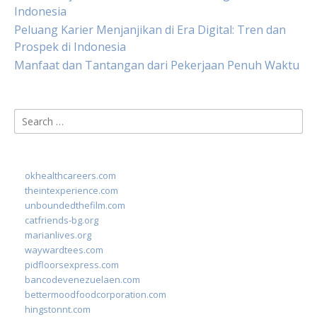
Indonesia
Peluang Karier Menjanjikan di Era Digital: Tren dan
Prospek di Indonesia
Manfaat dan Tantangan dari Pekerjaan Penuh Waktu
Search
for:
okhealthcareers.com
theintexperience.com
unboundedthefilm.com
catfriends-bg.org
marianlives.org
waywardtees.com
pidfloorsexpress.com
bancodevenezuelaen.com
bettermoodfoodcorporation.com
hingstonnt.com