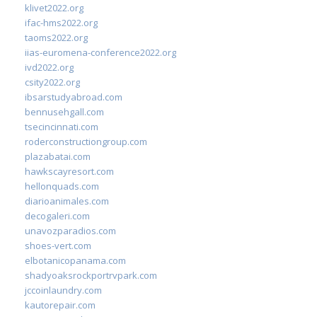
klivet2022.org
ifac-hms2022.org
taoms2022.org
iias-euromena-conference2022.org
ivd2022.org
csity2022.org
ibsarstudyabroad.com
bennusehgall.com
tsecincinnati.com
roderconstructiongroup.com
plazabatai.com
hawkscayresort.com
hellonquads.com
diarioanimales.com
decogaleri.com
unavozparadios.com
shoes-vert.com
elbotanicopanama.com
shadyoaksrockportrvpark.com
jccoinlaundry.com
kautorepair.com