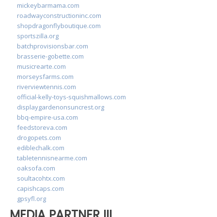
mickeybarmama.com
roadwayconstructioninc.com
shopdragonflyboutique.com
sportszilla.org
batchprovisionsbar.com
brasserie-gobette.com
musicrearte.com
morseysfarms.com
riverviewtennis.com
official-kelly-toys-squishmallows.com
displaygardenonsuncrest.org
bbq-empire-usa.com
feedstoreva.com
drogopets.com
ediblechalk.com
tabletennisnearme.com
oaksofa.com
soultacohtx.com
capishcaps.com
gpsyfl.org
MEDIA PARTNER III