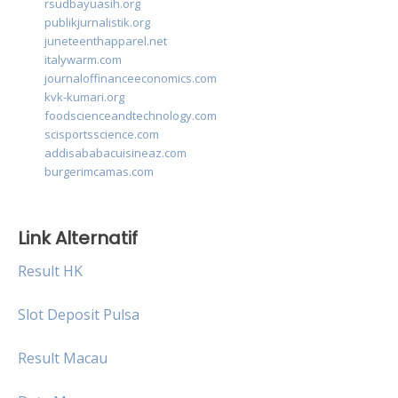
rsudbayuasih.org
publikjurnalistik.org
juneteenthapparel.net
italywarm.com
journaloffinanceeconomics.com
kvk-kumari.org
foodscienceandtechnology.com
scisportsscience.com
addisababacuisineaz.com
burgerimcamas.com
Link Alternatif
Result HK
Slot Deposit Pulsa
Result Macau