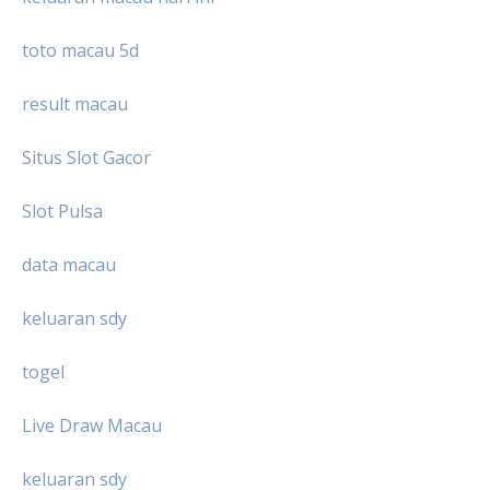
toto macau 5d
result macau
Situs Slot Gacor
Slot Pulsa
data macau
keluaran sdy
togel
Live Draw Macau
keluaran sdy