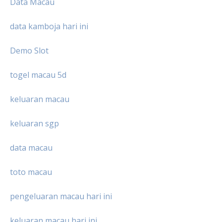
Data Macau
data kamboja hari ini
Demo Slot
togel macau 5d
keluaran macau
keluaran sgp
data macau
toto macau
pengeluaran macau hari ini
keluaran macau hari ini