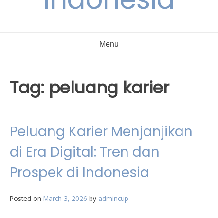
Menu
Tag:
peluang karier
Peluang Karier Menjanjikan
di Era Digital: Tren dan
Prospek di Indonesia
Posted on
March 3, 2026
by
admincup