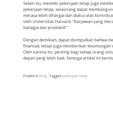
Selain itu, memiliki pekerjaan tetap juga memb
pekerjaan tetap, seseorang dapat membangun 
merasa lebih dihargai dan diakui atas kontrib
oleh Universitas Harvard, “Karyawan yang mer
bahagia dan produktif.”
Dengan demikian, dapat disimpulkan bahwa me
finansial, tetapi juga memberikan keuntungan d
Oleh karena itu, penting bagi setiap orang u
depan yang lebih baik. Semoga artikel ini ber
Posted in
Blog
Tagged
pekerjaan tetap