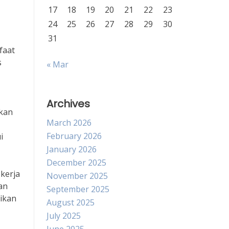
17
18
19
20
21
22
23
24
25
26
27
28
29
30
31
faat
s
« Mar
Archives
ikan
March 2026
February 2026
i
January 2026
December 2025
kerja
November 2025
an
September 2025
rikan
August 2025
July 2025