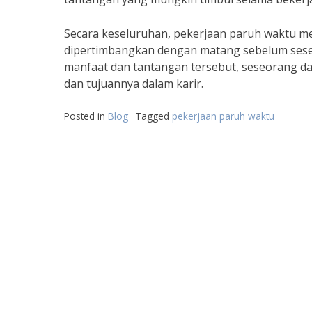
Secara keseluruhan, pekerjaan paruh waktu me
dipertimbangkan dengan matang sebelum se
manfaat dan tantangan tersebut, seseorang 
dan tujuannya dalam karir.
Posted in
Blog
Tagged
pekerjaan paruh waktu