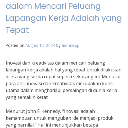
dalam Mencari Peluang
Lapangan Kerja Adalah yang
Tepat
Posted on
August 13, 2024
by
admincup
Inovasi dan kreativitas dalam mencari peluang
lapangan kerja adalah hal yang tepat untuk dilakukan
di era yang serba cepat seperti sekarang ini. Menurut
para ahli, inovasi dan kreativitas merupakan kunci
utama dalam menghadapi persaingan di dunia kerja
yang semakin ketat.
Menurut John F. Kennedy, “Inovasi adalah
kemampuan untuk mengubah ide menjadi produk
yang bernilai.” Hal ini menunjukkan betapa