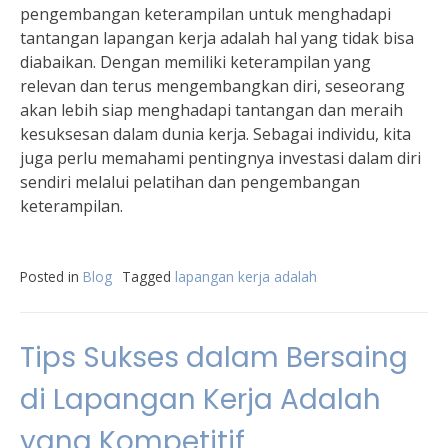
pengembangan keterampilan untuk menghadapi
tantangan lapangan kerja adalah hal yang tidak bisa
diabaikan. Dengan memiliki keterampilan yang
relevan dan terus mengembangkan diri, seseorang
akan lebih siap menghadapi tantangan dan meraih
kesuksesan dalam dunia kerja. Sebagai individu, kita
juga perlu memahami pentingnya investasi dalam diri
sendiri melalui pelatihan dan pengembangan
keterampilan.
Posted in
Blog
Tagged
lapangan kerja adalah
Tips Sukses dalam Bersaing
di Lapangan Kerja Adalah
yang Kompetitif