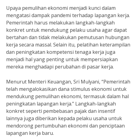
Upaya pemulihan ekonomi menjadi kunci dalam
mengatasi dampak pandemi terhadap lapangan kerja.
Pemerintah harus melakukan langkah-langkah
konkret untuk mendukung pelaku usaha agar dapat
bertahan dan tidak melakukan pemutusan hubungan
kerja secara massal. Selain itu, pelatihan keterampilan
dan peningkatan kompetensi tenaga kerja juga
menjadi hal yang penting untuk mempersiapkan
mereka menghadapi perubahan di pasar kerja.
Menurut Menteri Keuangan, Sri Mulyani, “Pemerintah
telah mengalokasikan dana stimulus ekonomi untuk
mendukung pemulihan ekonomi, termasuk dalam hal
peningkatan lapangan kerja.” Langkah-langkah
konkret seperti pembebasan pajak dan insentif
lainnya juga diberikan kepada pelaku usaha untuk
mendorong pertumbuhan ekonomi dan penciptaan
lapangan kerja baru.