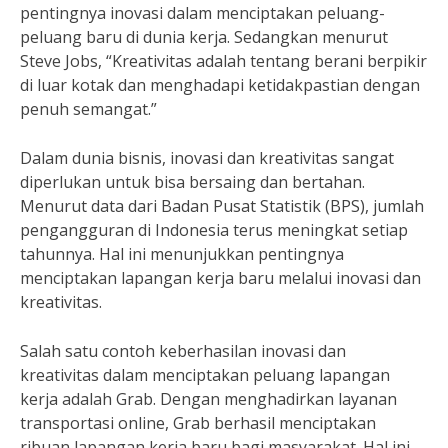
pentingnya inovasi dalam menciptakan peluang-
peluang baru di dunia kerja. Sedangkan menurut
Steve Jobs, “Kreativitas adalah tentang berani berpikir
di luar kotak dan menghadapi ketidakpastian dengan
penuh semangat.”
Dalam dunia bisnis, inovasi dan kreativitas sangat
diperlukan untuk bisa bersaing dan bertahan.
Menurut data dari Badan Pusat Statistik (BPS), jumlah
pengangguran di Indonesia terus meningkat setiap
tahunnya. Hal ini menunjukkan pentingnya
menciptakan lapangan kerja baru melalui inovasi dan
kreativitas.
Salah satu contoh keberhasilan inovasi dan
kreativitas dalam menciptakan peluang lapangan
kerja adalah Grab. Dengan menghadirkan layanan
transportasi online, Grab berhasil menciptakan
ribuan lapangan kerja baru bagi masyarakat. Hal ini