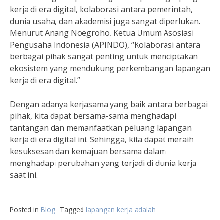
kerja di era digital, kolaborasi antara pemerintah,
dunia usaha, dan akademisi juga sangat diperlukan.
Menurut Anang Noegroho, Ketua Umum Asosiasi
Pengusaha Indonesia (APINDO), “Kolaborasi antara
berbagai pihak sangat penting untuk menciptakan
ekosistem yang mendukung perkembangan lapangan
kerja di era digital.”
Dengan adanya kerjasama yang baik antara berbagai
pihak, kita dapat bersama-sama menghadapi
tantangan dan memanfaatkan peluang lapangan
kerja di era digital ini. Sehingga, kita dapat meraih
kesuksesan dan kemajuan bersama dalam
menghadapi perubahan yang terjadi di dunia kerja
saat ini.
Posted in
Blog
Tagged
lapangan kerja adalah