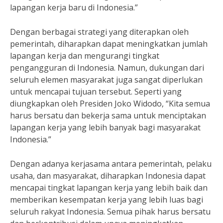
lapangan kerja baru di Indonesia.”
Dengan berbagai strategi yang diterapkan oleh
pemerintah, diharapkan dapat meningkatkan jumlah
lapangan kerja dan mengurangi tingkat
pengangguran di Indonesia. Namun, dukungan dari
seluruh elemen masyarakat juga sangat diperlukan
untuk mencapai tujuan tersebut. Seperti yang
diungkapkan oleh Presiden Joko Widodo, “Kita semua
harus bersatu dan bekerja sama untuk menciptakan
lapangan kerja yang lebih banyak bagi masyarakat
Indonesia.”
Dengan adanya kerjasama antara pemerintah, pelaku
usaha, dan masyarakat, diharapkan Indonesia dapat
mencapai tingkat lapangan kerja yang lebih baik dan
memberikan kesempatan kerja yang lebih luas bagi
seluruh rakyat Indonesia. Semua pihak harus bersatu