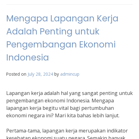
Mengapa Lapangan Kerja
Adalah Penting untuk
Pengembangan Ekonomi
Indonesia
Posted on
July 28, 2024
by
admincup
Lapangan kerja adalah hal yang sangat penting untuk
pengembangan ekonomi Indonesia. Mengapa
lapangan kerja begitu vital bagi pertumbuhan
ekonomi negara ini? Mari kita bahas lebih lanjut.
Pertama-tama, lapangan kerja merupakan indikator
kesehatan ekonomi suatu negara. Semakin banyak