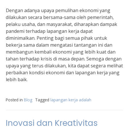
Dengan adanya upaya pemulihan ekonomi yang
dilakukan secara bersama-sama oleh pemerintah,
pelaku usaha, dan masyarakat, diharapkan dampak
pandemi terhadap lapangan kerja dapat
diminimalkan. Penting bagi semua pihak untuk
bekerja sama dalam mengatasi tantangan ini dan
membangun kembali ekonomi yang lebih kuat dan
tahan terhadap krisis di masa depan. Semoga dengan
upaya yang terus dilakukan, kita dapat segera melihat
perbaikan kondisi ekonomi dan lapangan kerja yang
lebih baik.
Posted in
Blog
Tagged
lapangan kerja adalah
Inovasi dan Kreativitas