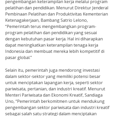
pengembangan keterampilan kerja melalui program
pelatihan dan pendidikan. Menurut Direktur Jenderal
Pembinaan Pelatihan dan Produktivitas Kementerian
Ketenagakerjaan, Bambang Satrio Lelono,
“Pemerintah terus mengembangkan program-
program pelatihan dan pendidikan yang sesuai
dengan kebutuhan pasar kerja. Hal ini diharapkan
dapat meningkatkan keterampilan tenaga kerja
Indonesia dan membuat mereka lebih kompetitif di
pasar global.”
Selain itu, pemerintah juga mendorong investasi
dalam sektor-sektor yang memiliki potensi besar
untuk menciptakan lapangan kerja, seperti sektor
pariwisata, pertanian, dan industri kreatif. Menurut
Menteri Pariwisata dan Ekonomi Kreatif, Sandiaga
Uno, “Pemerintah berkomitmen untuk mendukung
pengembangan sektor pariwisata dan industri kreatif
sebagai salah satu strategi dalam menciptakan