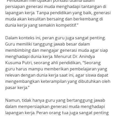
“Pendidikan merupakan pondasi utama dalam
persiapan generasi muda menghadapi tantangan di
lapangan kerja. Tanpa pendidikan yang baik, generasi
muda akan kesulitan bersaing dan berkembang di
dunia kerja yang semakin kompetitif.”
Dalam konteks ini, peran guru juga sangat penting.
Guru memiliki tanggung jawab besar dalam
membimbing dan mengajar generasi muda agar siap
menghadapi dunia kerja. Menurut Dr. Anindya
Kusuma Putri, seorang ahli pendidikan, “Seorang
guru harus mampu memberikan pembelajaran yang
relevan dengan dunia kerja saat ini, agar siswa dapat
mengembangkan keterampilan yang dibutuhkan oleh
pasar kerja.”
Namun, tidak hanya guru yang bertanggung jawab
dalam mempersiapkan generasi muda menghadapi
lapangan kerja. Peran orang tua juga sangat penting