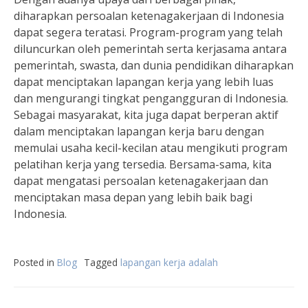
diharapkan persoalan ketenagakerjaan di Indonesia
dapat segera teratasi. Program-program yang telah
diluncurkan oleh pemerintah serta kerjasama antara
pemerintah, swasta, dan dunia pendidikan diharapkan
dapat menciptakan lapangan kerja yang lebih luas
dan mengurangi tingkat pengangguran di Indonesia.
Sebagai masyarakat, kita juga dapat berperan aktif
dalam menciptakan lapangan kerja baru dengan
memulai usaha kecil-kecilan atau mengikuti program
pelatihan kerja yang tersedia. Bersama-sama, kita
dapat mengatasi persoalan ketenagakerjaan dan
menciptakan masa depan yang lebih baik bagi
Indonesia.
Posted in
Blog
Tagged
lapangan kerja adalah