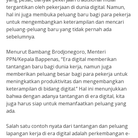
tergantikan oleh pekerjaan di dunia digital. Namun,
hal ini juga membuka peluang baru bagi para pekerja
untuk mengembangkan keterampilan dan mencari
peluang-peluang baru yang tidak pernah ada
sebelumnya.
Menurut Bambang Brodjonegoro, Menteri
PPN/Kepala Bappenas, “Era digital memberikan
tantangan baru bagi dunia kerja, namun juga
memberikan peluang besar bagi para pekerja untuk
meningkatkan produktivitas dan mengembangkan
keterampilan di bidang digital.” Hal ini menunjukkan
bahwa dengan adanya tantangan di era digital, kita
juga harus siap untuk memanfaatkan peluang yang
ada.
Salah satu contoh nyata dari tantangan dan peluang
lapangan kerja di era digital adalah perkembangan e-