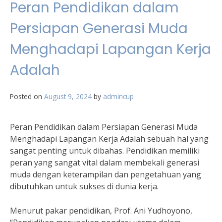
Peran Pendidikan dalam
Persiapan Generasi Muda
Menghadapi Lapangan Kerja
Adalah
Posted on
August 9, 2024
by
admincup
Peran Pendidikan dalam Persiapan Generasi Muda
Menghadapi Lapangan Kerja Adalah sebuah hal yang
sangat penting untuk dibahas. Pendidikan memiliki
peran yang sangat vital dalam membekali generasi
muda dengan keterampilan dan pengetahuan yang
dibutuhkan untuk sukses di dunia kerja.
Menurut pakar pendidikan, Prof. Ani Yudhoyono,