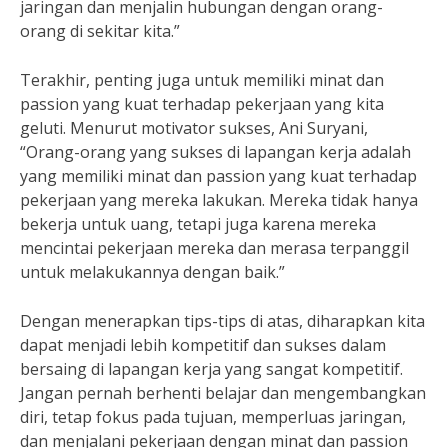
jaringan dan menjalin hubungan dengan orang-
orang di sekitar kita.”
Terakhir, penting juga untuk memiliki minat dan
passion yang kuat terhadap pekerjaan yang kita
geluti. Menurut motivator sukses, Ani Suryani,
“Orang-orang yang sukses di lapangan kerja adalah
yang memiliki minat dan passion yang kuat terhadap
pekerjaan yang mereka lakukan. Mereka tidak hanya
bekerja untuk uang, tetapi juga karena mereka
mencintai pekerjaan mereka dan merasa terpanggil
untuk melakukannya dengan baik.”
Dengan menerapkan tips-tips di atas, diharapkan kita
dapat menjadi lebih kompetitif dan sukses dalam
bersaing di lapangan kerja yang sangat kompetitif.
Jangan pernah berhenti belajar dan mengembangkan
diri, tetap fokus pada tujuan, memperluas jaringan,
dan menjalani pekerjaan dengan minat dan passion