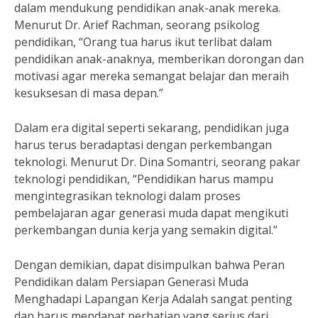
dalam mendukung pendidikan anak-anak mereka.
Menurut Dr. Arief Rachman, seorang psikolog
pendidikan, “Orang tua harus ikut terlibat dalam
pendidikan anak-anaknya, memberikan dorongan dan
motivasi agar mereka semangat belajar dan meraih
kesuksesan di masa depan.”
Dalam era digital seperti sekarang, pendidikan juga
harus terus beradaptasi dengan perkembangan
teknologi. Menurut Dr. Dina Somantri, seorang pakar
teknologi pendidikan, “Pendidikan harus mampu
mengintegrasikan teknologi dalam proses
pembelajaran agar generasi muda dapat mengikuti
perkembangan dunia kerja yang semakin digital.”
Dengan demikian, dapat disimpulkan bahwa Peran
Pendidikan dalam Persiapan Generasi Muda
Menghadapi Lapangan Kerja Adalah sangat penting
dan harus mendapat perhatian yang serius dari