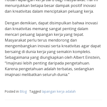
menunjukkan betapa besar dampak positif inovasi
dan kreativitas dalam menciptakan peluang kerja.
Dengan demikian, dapat disimpulkan bahwa inovasi
dan kreativitas memang sangat penting dalam
mencari peluang lapangan kerja yang tepat.
Masyarakat perlu terus mendorong dan
mengembangkan inovasi serta kreativitas agar dapat
bersaing di dunia kerja yang semakin kompleks.
Sebagaimana yang diungkapkan oleh Albert Einstein,
“Imajinasi lebih penting daripada pengetahuan.
Karena pengetahuan adalah terbatas, sedangkan
imajinasi melibatkan seluruh dunia.”
Posted in
Blog
Tagged
lapangan kerja adalah