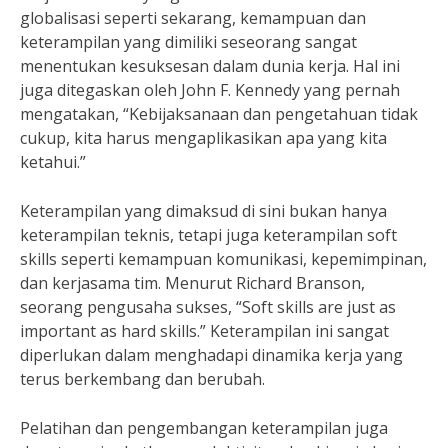
globalisasi seperti sekarang, kemampuan dan
keterampilan yang dimiliki seseorang sangat
menentukan kesuksesan dalam dunia kerja. Hal ini
juga ditegaskan oleh John F. Kennedy yang pernah
mengatakan, “Kebijaksanaan dan pengetahuan tidak
cukup, kita harus mengaplikasikan apa yang kita
ketahui.”
Keterampilan yang dimaksud di sini bukan hanya
keterampilan teknis, tetapi juga keterampilan soft
skills seperti kemampuan komunikasi, kepemimpinan,
dan kerjasama tim. Menurut Richard Branson,
seorang pengusaha sukses, “Soft skills are just as
important as hard skills.” Keterampilan ini sangat
diperlukan dalam menghadapi dinamika kerja yang
terus berkembang dan berubah.
Pelatihan dan pengembangan keterampilan juga