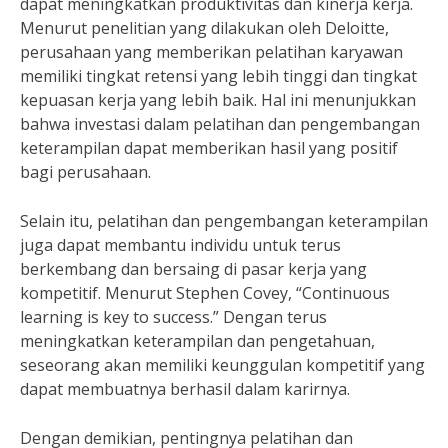
dapat meningkatkan produktivitas dan kinerja kerja.
Menurut penelitian yang dilakukan oleh Deloitte,
perusahaan yang memberikan pelatihan karyawan
memiliki tingkat retensi yang lebih tinggi dan tingkat
kepuasan kerja yang lebih baik. Hal ini menunjukkan
bahwa investasi dalam pelatihan dan pengembangan
keterampilan dapat memberikan hasil yang positif
bagi perusahaan.
Selain itu, pelatihan dan pengembangan keterampilan
juga dapat membantu individu untuk terus
berkembang dan bersaing di pasar kerja yang
kompetitif. Menurut Stephen Covey, “Continuous
learning is key to success.” Dengan terus
meningkatkan keterampilan dan pengetahuan,
seseorang akan memiliki keunggulan kompetitif yang
dapat membuatnya berhasil dalam karirnya.
Dengan demikian, pentingnya pelatihan dan