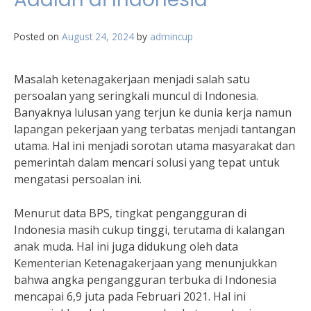
Posted on
August 24, 2024
by
admincup
Masalah ketenagakerjaan menjadi salah satu
persoalan yang seringkali muncul di Indonesia.
Banyaknya lulusan yang terjun ke dunia kerja namun
lapangan pekerjaan yang terbatas menjadi tantangan
utama. Hal ini menjadi sorotan utama masyarakat dan
pemerintah dalam mencari solusi yang tepat untuk
mengatasi persoalan ini.
Menurut data BPS, tingkat pengangguran di
Indonesia masih cukup tinggi, terutama di kalangan
anak muda. Hal ini juga didukung oleh data
Kementerian Ketenagakerjaan yang menunjukkan
bahwa angka pengangguran terbuka di Indonesia
mencapai 6,9 juta pada Februari 2021. Hal ini