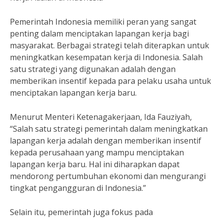
Pemerintah Indonesia memiliki peran yang sangat
penting dalam menciptakan lapangan kerja bagi
masyarakat. Berbagai strategi telah diterapkan untuk
meningkatkan kesempatan kerja di Indonesia. Salah
satu strategi yang digunakan adalah dengan
memberikan insentif kepada para pelaku usaha untuk
menciptakan lapangan kerja baru.
Menurut Menteri Ketenagakerjaan, Ida Fauziyah,
“Salah satu strategi pemerintah dalam meningkatkan
lapangan kerja adalah dengan memberikan insentif
kepada perusahaan yang mampu menciptakan
lapangan kerja baru. Hal ini diharapkan dapat
mendorong pertumbuhan ekonomi dan mengurangi
tingkat pengangguran di Indonesia.”
Selain itu, pemerintah juga fokus pada