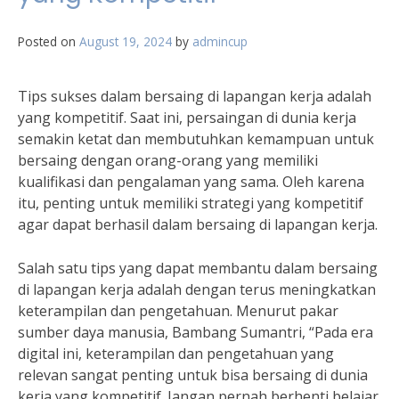
Posted on
August 19, 2024
by
admincup
Tips sukses dalam bersaing di lapangan kerja adalah
yang kompetitif. Saat ini, persaingan di dunia kerja
semakin ketat dan membutuhkan kemampuan untuk
bersaing dengan orang-orang yang memiliki
kualifikasi dan pengalaman yang sama. Oleh karena
itu, penting untuk memiliki strategi yang kompetitif
agar dapat berhasil dalam bersaing di lapangan kerja.
Salah satu tips yang dapat membantu dalam bersaing
di lapangan kerja adalah dengan terus meningkatkan
keterampilan dan pengetahuan. Menurut pakar
sumber daya manusia, Bambang Sumantri, “Pada era
digital ini, keterampilan dan pengetahuan yang
relevan sangat penting untuk bisa bersaing di dunia
kerja yang kompetitif. Jangan pernah berhenti belajar