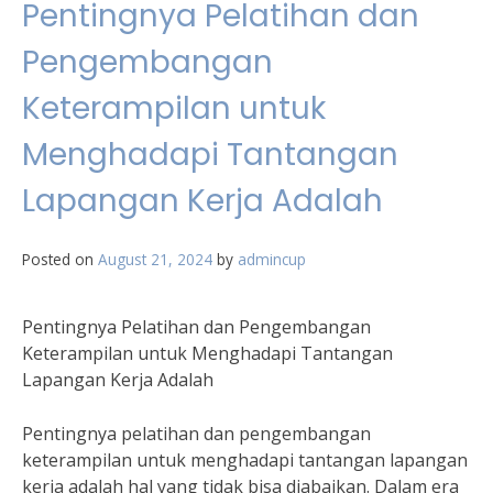
Pentingnya Pelatihan dan
Pengembangan
Keterampilan untuk
Menghadapi Tantangan
Lapangan Kerja Adalah
Posted on
August 21, 2024
by
admincup
Pentingnya Pelatihan dan Pengembangan
Keterampilan untuk Menghadapi Tantangan
Lapangan Kerja Adalah
Pentingnya pelatihan dan pengembangan
keterampilan untuk menghadapi tantangan lapangan
kerja adalah hal yang tidak bisa diabaikan. Dalam era