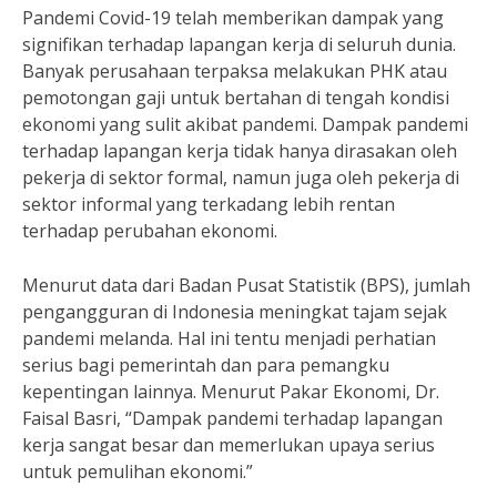
Pandemi Covid-19 telah memberikan dampak yang
signifikan terhadap lapangan kerja di seluruh dunia.
Banyak perusahaan terpaksa melakukan PHK atau
pemotongan gaji untuk bertahan di tengah kondisi
ekonomi yang sulit akibat pandemi. Dampak pandemi
terhadap lapangan kerja tidak hanya dirasakan oleh
pekerja di sektor formal, namun juga oleh pekerja di
sektor informal yang terkadang lebih rentan
terhadap perubahan ekonomi.
Menurut data dari Badan Pusat Statistik (BPS), jumlah
pengangguran di Indonesia meningkat tajam sejak
pandemi melanda. Hal ini tentu menjadi perhatian
serius bagi pemerintah dan para pemangku
kepentingan lainnya. Menurut Pakar Ekonomi, Dr.
Faisal Basri, “Dampak pandemi terhadap lapangan
kerja sangat besar dan memerlukan upaya serius
untuk pemulihan ekonomi.”