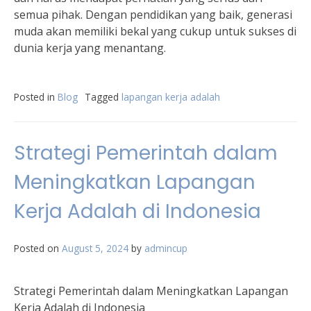
semua pihak. Dengan pendidikan yang baik, generasi
muda akan memiliki bekal yang cukup untuk sukses di
dunia kerja yang menantang.
Posted in
Blog
Tagged
lapangan kerja adalah
Strategi Pemerintah dalam
Meningkatkan Lapangan
Kerja Adalah di Indonesia
Posted on
August 5, 2024
by
admincup
Strategi Pemerintah dalam Meningkatkan Lapangan
Kerja Adalah di Indonesia