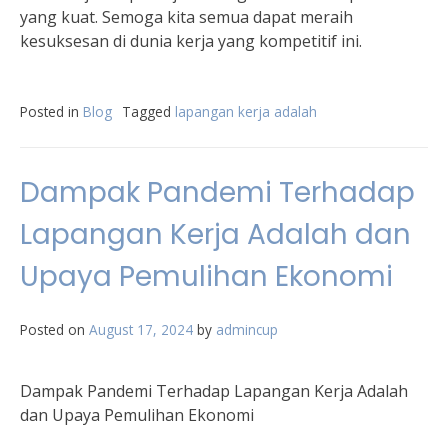
yang kuat. Semoga kita semua dapat meraih
kesuksesan di dunia kerja yang kompetitif ini.
Posted in
Blog
Tagged
lapangan kerja adalah
Dampak Pandemi Terhadap
Lapangan Kerja Adalah dan
Upaya Pemulihan Ekonomi
Posted on
August 17, 2024
by
admincup
Dampak Pandemi Terhadap Lapangan Kerja Adalah
dan Upaya Pemulihan Ekonomi