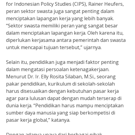
for Indonesian Policy Studies (CIPS), Rainer Heufers,
peran sektor swasta juga sangat penting dalam
menciptakan lapangan kerja yang lebih banyak.
“Sektor swasta memiliki peran yang sangat besar
dalam menciptakan lapangan kerja. Oleh karena itu,
diperlukan kerjasama antara pemerintah dan swasta
untuk mencapai tujuan tersebut,” ujarnya.
Selain itu, pendidikan juga menjadi faktor penting
dalam mengatasi persoalan ketenagakerjaan.
Menurut Dr. Ir. Elly Rosita Silaban, M.Si., seorang
pakar pendidikan, kurikulum di sekolah-sekolah
harus disesuaikan dengan kebutuhan pasar kerja
agar para lulusan dapat dengan mudah terserap di
dunia kerja. “Pendidikan harus mampu menciptakan
sumber daya manusia yang siap berkompetisi di
pasar kerja global,” katanya.
Dengan adanya upaya dari berbagai pihak,