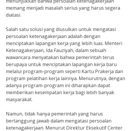
menunjukkan bahwa persoalan ketenagakerjaan
memang menjadi masalah serius yang harus segera
diatasi.
Salah satu solusi yang diusulkan untuk mengatasi
persoalan ketenagakerjaan adalah dengan
menciptakan lapangan kerja yang lebih luas. Menteri
Ketenagakerjaan, Ida Fauziyah, dalam sebuah
wawancara menyatakan bahwa pemerintah terus
berupaya untuk menciptakan lapangan kerja baru
melalui program-program seperti Kartu Prakerja dan
program pelatihan kerja lainnya. Menurutnya, dengan
adanya program-program ini diharapkan dapat
memberikan kesempatan kerja bagi lebih banyak
masyarakat.
Namun, tidak hanya pemerintah yang harus
bertanggung jawab dalam mengatasi persoalan
ketenagakerjaan. Menurut Direktur Eksekutif Center