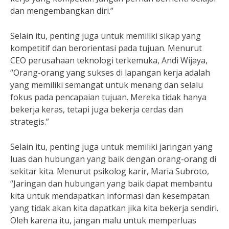
dan mengembangkan diri.”
Selain itu, penting juga untuk memiliki sikap yang
kompetitif dan berorientasi pada tujuan. Menurut
CEO perusahaan teknologi terkemuka, Andi Wijaya,
“Orang-orang yang sukses di lapangan kerja adalah
yang memiliki semangat untuk menang dan selalu
fokus pada pencapaian tujuan. Mereka tidak hanya
bekerja keras, tetapi juga bekerja cerdas dan
strategis.”
Selain itu, penting juga untuk memiliki jaringan yang
luas dan hubungan yang baik dengan orang-orang di
sekitar kita. Menurut psikolog karir, Maria Subroto,
“Jaringan dan hubungan yang baik dapat membantu
kita untuk mendapatkan informasi dan kesempatan
yang tidak akan kita dapatkan jika kita bekerja sendiri.
Oleh karena itu, jangan malu untuk memperluas