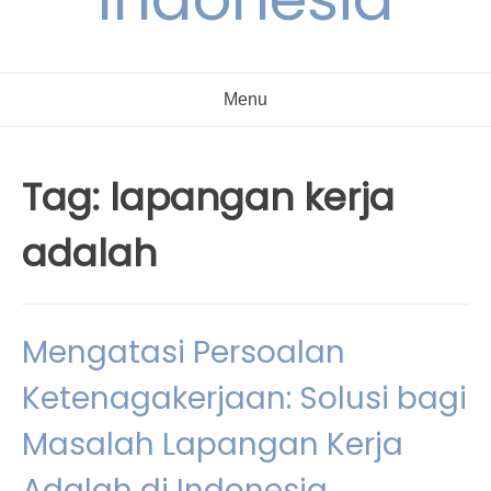
Menu
Tag:
lapangan kerja
adalah
Mengatasi Persoalan
Ketenagakerjaan: Solusi bagi
Masalah Lapangan Kerja
Adalah di Indonesia