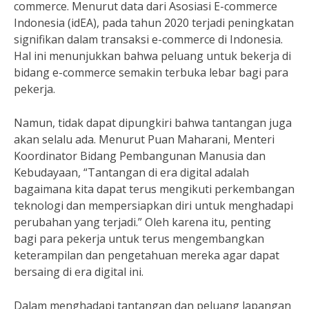
commerce. Menurut data dari Asosiasi E-commerce
Indonesia (idEA), pada tahun 2020 terjadi peningkatan
signifikan dalam transaksi e-commerce di Indonesia.
Hal ini menunjukkan bahwa peluang untuk bekerja di
bidang e-commerce semakin terbuka lebar bagi para
pekerja.
Namun, tidak dapat dipungkiri bahwa tantangan juga
akan selalu ada. Menurut Puan Maharani, Menteri
Koordinator Bidang Pembangunan Manusia dan
Kebudayaan, “Tantangan di era digital adalah
bagaimana kita dapat terus mengikuti perkembangan
teknologi dan mempersiapkan diri untuk menghadapi
perubahan yang terjadi.” Oleh karena itu, penting
bagi para pekerja untuk terus mengembangkan
keterampilan dan pengetahuan mereka agar dapat
bersaing di era digital ini.
Dalam menghadapi tantangan dan peluang lapangan