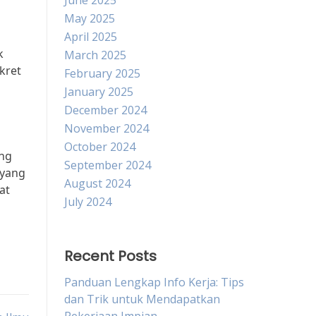
June 2025
May 2025
April 2025
k
March 2025
kret
February 2025
January 2025
December 2024
November 2024
October 2024
ing
September 2024
 yang
August 2024
at
July 2024
Recent Posts
Panduan Lengkap Info Kerja: Tips
dan Trik untuk Mendapatkan