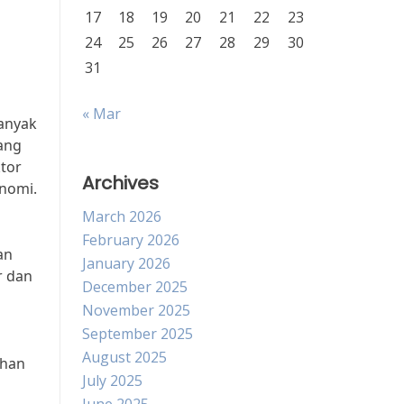
17
18
19
20
21
22
23
24
25
26
27
28
29
30
31
« Mar
Banyak
ang
ktor
Archives
onomi.
March 2026
February 2026
an
January 2026
r dan
December 2025
November 2025
September 2025
August 2025
ahan
July 2025