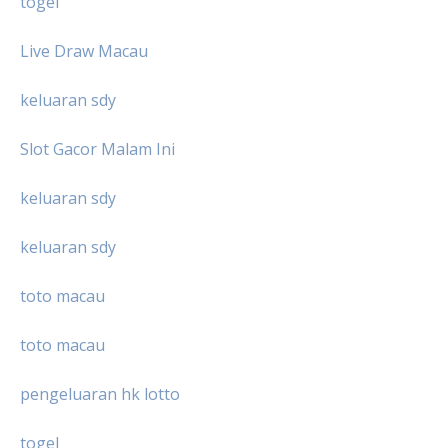
togel
Live Draw Macau
keluaran sdy
Slot Gacor Malam Ini
keluaran sdy
keluaran sdy
toto macau
toto macau
pengeluaran hk lotto
togel