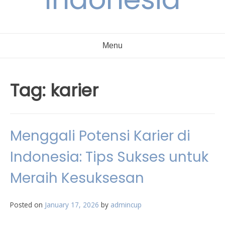
Menu
Tag:
karier
Menggali Potensi Karier di
Indonesia: Tips Sukses untuk
Meraih Kesuksesan
Posted on
January 17, 2026
by
admincup