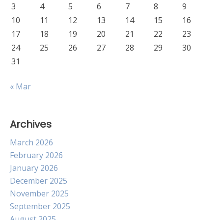
3
4
5
6
7
8
9
10
11
12
13
14
15
16
17
18
19
20
21
22
23
24
25
26
27
28
29
30
31
« Mar
Archives
March 2026
February 2026
January 2026
December 2025
November 2025
September 2025
August 2025