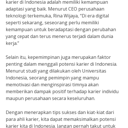
karier di Indonesia adalah memiliki kemampuan
adaptasi yang baik. Menurut CEO perusahaan
teknologi terkemuka, Rina Wijaya, “Di era digital
seperti sekarang, seseorang perlu memiliki
kemampuan untuk beradaptasi dengan perubahan
yang cepat dan terus menerus terjadi dalam dunia
kerja.”
Selain itu, kepemimpinan juga merupakan faktor
penting dalam menggali potensi karier di Indonesia.
Menurut studi yang dilakukan oleh Universitas
Indonesia, seorang pemimpin yang mampu
memotivasi dan menginspirasi timnya akan
memberikan dampak positif terhadap karier individu
maupun perusahaan secara keseluruhan.
Dengan menerapkan tips sukses dan kiat-kiat dari
para ahli karier, kita dapat memaksimalkan potensi
karier kita di Indonesia. Jangan pernah takut untuk