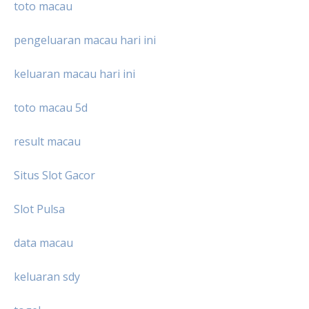
toto macau
pengeluaran macau hari ini
keluaran macau hari ini
toto macau 5d
result macau
Situs Slot Gacor
Slot Pulsa
data macau
keluaran sdy