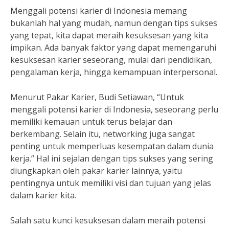
Menggali potensi karier di Indonesia memang
bukanlah hal yang mudah, namun dengan tips sukses
yang tepat, kita dapat meraih kesuksesan yang kita
impikan. Ada banyak faktor yang dapat memengaruhi
kesuksesan karier seseorang, mulai dari pendidikan,
pengalaman kerja, hingga kemampuan interpersonal.
Menurut Pakar Karier, Budi Setiawan, “Untuk
menggali potensi karier di Indonesia, seseorang perlu
memiliki kemauan untuk terus belajar dan
berkembang. Selain itu, networking juga sangat
penting untuk memperluas kesempatan dalam dunia
kerja.” Hal ini sejalan dengan tips sukses yang sering
diungkapkan oleh pakar karier lainnya, yaitu
pentingnya untuk memiliki visi dan tujuan yang jelas
dalam karier kita.
Salah satu kunci kesuksesan dalam meraih potensi