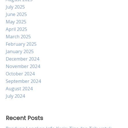
July 2025
June 2025
May 2025
April 2025
March 2025
February 2025
January 2025
December 2024
November 2024
October 2024
September 2024
August 2024
July 2024
Recent Posts