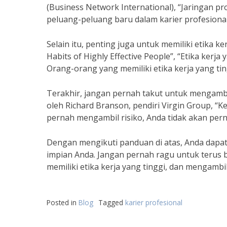
(Business Network International), “Jaringan 
peluang-peluang baru dalam karier profesional
Selain itu, penting juga untuk memiliki etika k
Habits of Highly Effective People”, “Etika kerja
Orang-orang yang memiliki etika kerja yang tin
Terakhir, jangan pernah takut untuk mengambil
oleh Richard Branson, pendiri Virgin Group, “K
pernah mengambil risiko, Anda tidak akan pe
Dengan mengikuti panduan di atas, Anda dapa
impian Anda. Jangan pernah ragu untuk terus 
memiliki etika kerja yang tinggi, dan mengambi
Posted in
Blog
Tagged
karier profesional