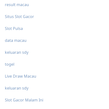
result macau
Situs Slot Gacor
Slot Pulsa
data macau
keluaran sdy
togel
Live Draw Macau
keluaran sdy
Slot Gacor Malam Ini