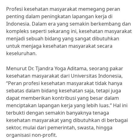
Profesi kesehatan masyarakat memegang peran
penting dalam peningkatan lapangan kerja di
Indonesia. Dalam era yang semakin berkembang dan
kompleks seperti sekarang ini, kesehatan masyarakat
menjadi sebuah bidang yang sangat dibutuhkan
untuk menjaga kesehatan masyarakat secara
keseluruhan.
Menurut Dr. Tjandra Yoga Aditama, seorang pakar
kesehatan masyarakat dari Universitas Indonesia,
“Peran profesi kesehatan masyarakat tidak hanya
sebatas dalam bidang kesehatan saja, tetapi juga
dapat memberikan kontribusi yang besar dalam
menciptakan lapangan kerja yang lebih luas.” Hal ini
terbukti dengan semakin banyaknya tenaga
kesehatan masyarakat yang dibutuhkan di berbagai
sektor, mulai dari pemerintah, swasta, hingga
organisasi non-profit.