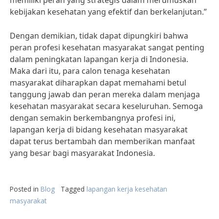
memiliki peran yang strategis dalam merumuskan
kebijakan kesehatan yang efektif dan berkelanjutan.”
Dengan demikian, tidak dapat dipungkiri bahwa
peran profesi kesehatan masyarakat sangat penting
dalam peningkatan lapangan kerja di Indonesia.
Maka dari itu, para calon tenaga kesehatan
masyarakat diharapkan dapat memahami betul
tanggung jawab dan peran mereka dalam menjaga
kesehatan masyarakat secara keseluruhan. Semoga
dengan semakin berkembangnya profesi ini,
lapangan kerja di bidang kesehatan masyarakat
dapat terus bertambah dan memberikan manfaat
yang besar bagi masyarakat Indonesia.
Posted in
Blog
Tagged
lapangan kerja kesehatan
masyarakat