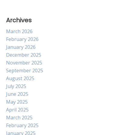
Archives
March 2026
February 2026
January 2026
December 2025
November 2025
September 2025
August 2025
July 2025
June 2025
May 2025
April 2025
March 2025
February 2025
January 2025