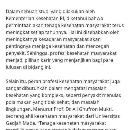
Dalam sebuah studi yang dilakukan oleh
Kementerian Kesehatan RI, diketahui bahwa
permintaan akan tenaga kesehatan masyarakat terus
meningkat setiap tahunnya. Hal ini disebabkan oleh
meningkatnya kesadaran masyarakat akan
pentingnya menjaga kesehatan dan mencegah
penyakit. Sehingga, profesi kesehatan masyarakat
menjadi pilihan karir yang menjanjikan bagi para
lulusan di bidang ini.
Selain itu, peran profesi kesehatan masyarakat juga
sangat dibutuhkan dalam mengatasi masalah
kesehatan yang kompleks, seperti penyakit menular,
pola makan yang tidak sehat, dan masalah
lingkungan. Menurut Prof. Dr. Ali Ghufron Mukti,
seorang ahli kesehatan masyarakat dari Universitas
Gadjah Mada, “Tenaga kesehatan masyarakat