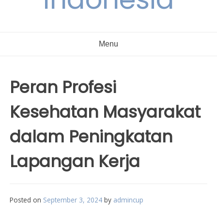
Menu
Peran Profesi
Kesehatan Masyarakat
dalam Peningkatan
Lapangan Kerja
Posted on
September 3, 2024
by
admincup