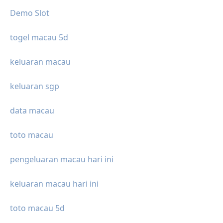
Demo Slot
togel macau 5d
keluaran macau
keluaran sgp
data macau
toto macau
pengeluaran macau hari ini
keluaran macau hari ini
toto macau 5d