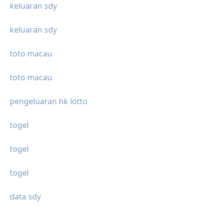
keluaran sdy
keluaran sdy
toto macau
toto macau
pengeluaran hk lotto
togel
togel
togel
data sdy