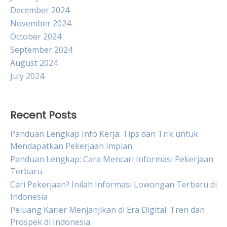
December 2024
November 2024
October 2024
September 2024
August 2024
July 2024
Recent Posts
Panduan Lengkap Info Kerja: Tips dan Trik untuk
Mendapatkan Pekerjaan Impian
Panduan Lengkap: Cara Mencari Informasi Pekerjaan
Terbaru
Cari Pekerjaan? Inilah Informasi Lowongan Terbaru di
Indonesia
Peluang Karier Menjanjikan di Era Digital: Tren dan
Prospek di Indonesia