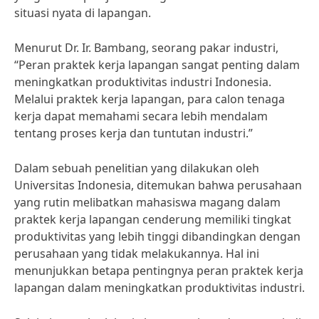
situasi nyata di lapangan.
Menurut Dr. Ir. Bambang, seorang pakar industri,
“Peran praktek kerja lapangan sangat penting dalam
meningkatkan produktivitas industri Indonesia.
Melalui praktek kerja lapangan, para calon tenaga
kerja dapat memahami secara lebih mendalam
tentang proses kerja dan tuntutan industri.”
Dalam sebuah penelitian yang dilakukan oleh
Universitas Indonesia, ditemukan bahwa perusahaan
yang rutin melibatkan mahasiswa magang dalam
praktek kerja lapangan cenderung memiliki tingkat
produktivitas yang lebih tinggi dibandingkan dengan
perusahaan yang tidak melakukannya. Hal ini
menunjukkan betapa pentingnya peran praktek kerja
lapangan dalam meningkatkan produktivitas industri.