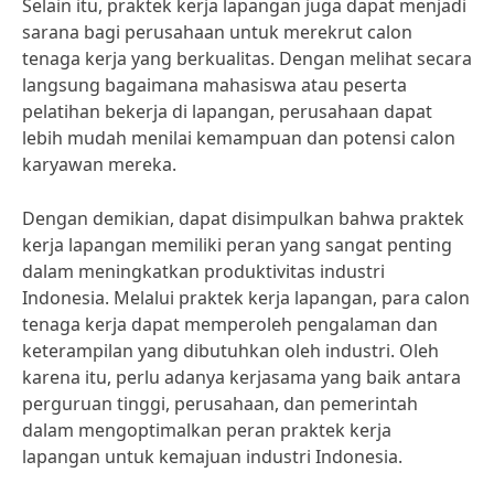
Selain itu, praktek kerja lapangan juga dapat menjadi
sarana bagi perusahaan untuk merekrut calon
tenaga kerja yang berkualitas. Dengan melihat secara
langsung bagaimana mahasiswa atau peserta
pelatihan bekerja di lapangan, perusahaan dapat
lebih mudah menilai kemampuan dan potensi calon
karyawan mereka.
Dengan demikian, dapat disimpulkan bahwa praktek
kerja lapangan memiliki peran yang sangat penting
dalam meningkatkan produktivitas industri
Indonesia. Melalui praktek kerja lapangan, para calon
tenaga kerja dapat memperoleh pengalaman dan
keterampilan yang dibutuhkan oleh industri. Oleh
karena itu, perlu adanya kerjasama yang baik antara
perguruan tinggi, perusahaan, dan pemerintah
dalam mengoptimalkan peran praktek kerja
lapangan untuk kemajuan industri Indonesia.