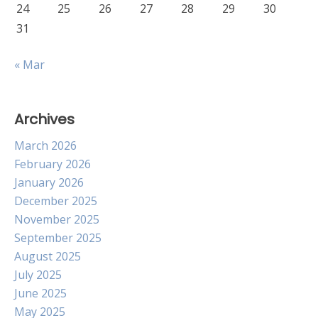
24
25
26
27
28
29
30
31
« Mar
Archives
March 2026
February 2026
January 2026
December 2025
November 2025
September 2025
August 2025
July 2025
June 2025
May 2025