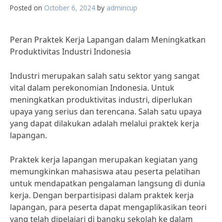
Posted on
October 6, 2024
by
admincup
Peran Praktek Kerja Lapangan dalam Meningkatkan
Produktivitas Industri Indonesia
Industri merupakan salah satu sektor yang sangat
vital dalam perekonomian Indonesia. Untuk
meningkatkan produktivitas industri, diperlukan
upaya yang serius dan terencana. Salah satu upaya
yang dapat dilakukan adalah melalui praktek kerja
lapangan.
Praktek kerja lapangan merupakan kegiatan yang
memungkinkan mahasiswa atau peserta pelatihan
untuk mendapatkan pengalaman langsung di dunia
kerja. Dengan berpartisipasi dalam praktek kerja
lapangan, para peserta dapat mengaplikasikan teori
yang telah dipelajari di bangku sekolah ke dalam