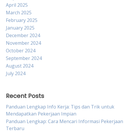
April 2025
March 2025
February 2025
January 2025
December 2024
November 2024
October 2024
September 2024
August 2024
July 2024
Recent Posts
Panduan Lengkap Info Kerja: Tips dan Trik untuk
Mendapatkan Pekerjaan Impian
Panduan Lengkap: Cara Mencari Informasi Pekerjaan
Terbaru