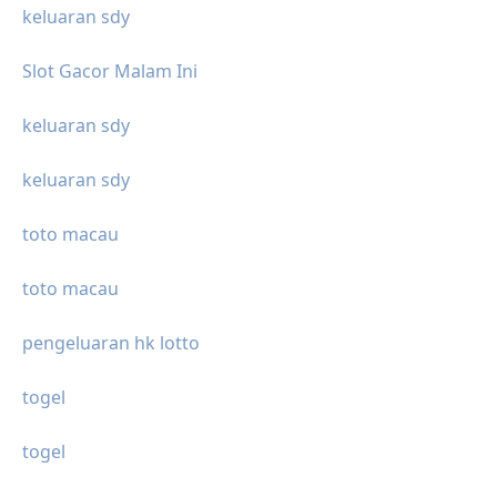
keluaran sdy
Slot Gacor Malam Ini
keluaran sdy
keluaran sdy
toto macau
toto macau
pengeluaran hk lotto
togel
togel