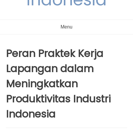
Menu
Peran Praktek Kerja
Lapangan dalam
Meningkatkan
Produktivitas Industri
Indonesia