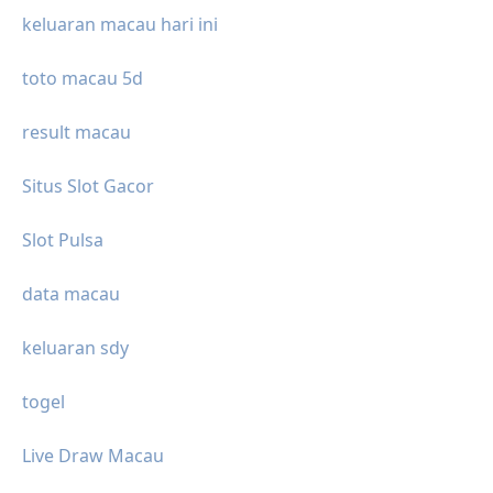
keluaran macau hari ini
toto macau 5d
result macau
Situs Slot Gacor
Slot Pulsa
data macau
keluaran sdy
togel
Live Draw Macau