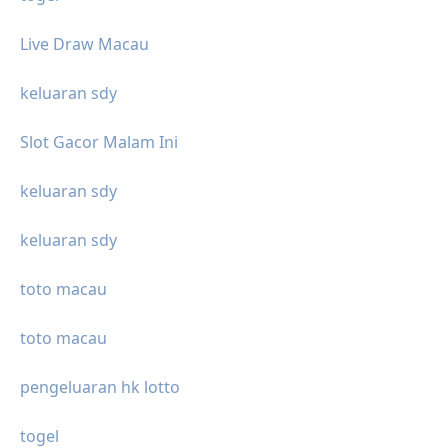
Live Draw Macau
keluaran sdy
Slot Gacor Malam Ini
keluaran sdy
keluaran sdy
toto macau
toto macau
pengeluaran hk lotto
togel