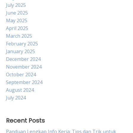
July 2025
June 2025
May 2025
April 2025
March 2025
February 2025
January 2025
December 2024
November 2024
October 2024
September 2024
August 2024
July 2024
Recent Posts
Panduan Lengkap Info Kerja: Tips dan Trik untuk