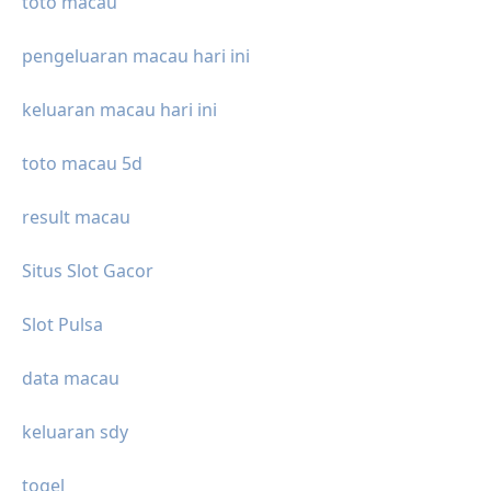
toto macau
pengeluaran macau hari ini
keluaran macau hari ini
toto macau 5d
result macau
Situs Slot Gacor
Slot Pulsa
data macau
keluaran sdy
togel