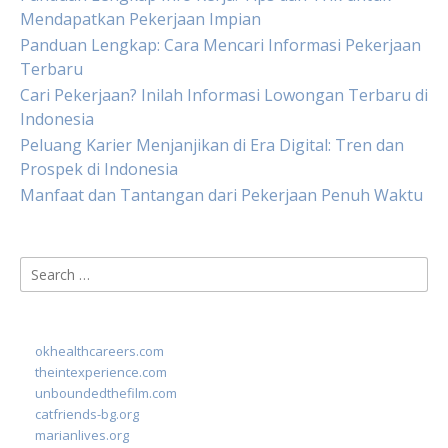
Mendapatkan Pekerjaan Impian
Panduan Lengkap: Cara Mencari Informasi Pekerjaan
Terbaru
Cari Pekerjaan? Inilah Informasi Lowongan Terbaru di
Indonesia
Peluang Karier Menjanjikan di Era Digital: Tren dan
Prospek di Indonesia
Manfaat dan Tantangan dari Pekerjaan Penuh Waktu
Search
for:
okhealthcareers.com
theintexperience.com
unboundedthefilm.com
catfriends-bg.org
marianlives.org