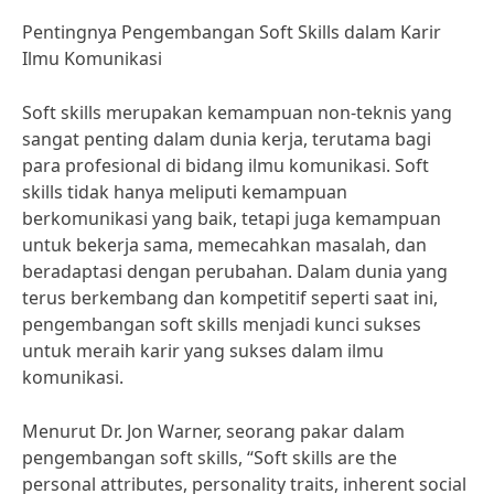
Pentingnya Pengembangan Soft Skills dalam Karir
Ilmu Komunikasi
Soft skills merupakan kemampuan non-teknis yang
sangat penting dalam dunia kerja, terutama bagi
para profesional di bidang ilmu komunikasi. Soft
skills tidak hanya meliputi kemampuan
berkomunikasi yang baik, tetapi juga kemampuan
untuk bekerja sama, memecahkan masalah, dan
beradaptasi dengan perubahan. Dalam dunia yang
terus berkembang dan kompetitif seperti saat ini,
pengembangan soft skills menjadi kunci sukses
untuk meraih karir yang sukses dalam ilmu
komunikasi.
Menurut Dr. Jon Warner, seorang pakar dalam
pengembangan soft skills, “Soft skills are the
personal attributes, personality traits, inherent social