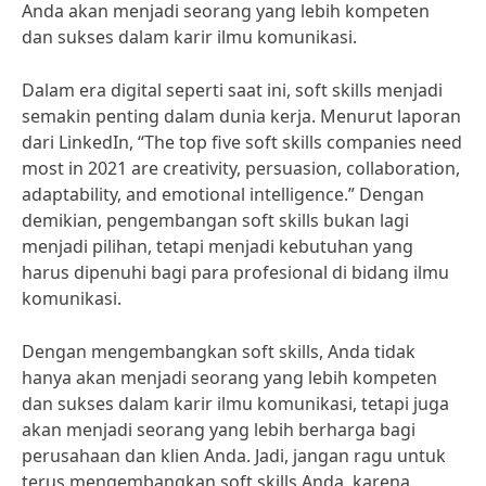
Anda akan menjadi seorang yang lebih kompeten
dan sukses dalam karir ilmu komunikasi.
Dalam era digital seperti saat ini, soft skills menjadi
semakin penting dalam dunia kerja. Menurut laporan
dari LinkedIn, “The top five soft skills companies need
most in 2021 are creativity, persuasion, collaboration,
adaptability, and emotional intelligence.” Dengan
demikian, pengembangan soft skills bukan lagi
menjadi pilihan, tetapi menjadi kebutuhan yang
harus dipenuhi bagi para profesional di bidang ilmu
komunikasi.
Dengan mengembangkan soft skills, Anda tidak
hanya akan menjadi seorang yang lebih kompeten
dan sukses dalam karir ilmu komunikasi, tetapi juga
akan menjadi seorang yang lebih berharga bagi
perusahaan dan klien Anda. Jadi, jangan ragu untuk
terus mengembangkan soft skills Anda, karena