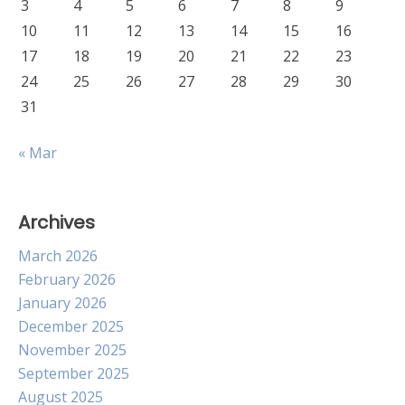
3
4
5
6
7
8
9
10
11
12
13
14
15
16
17
18
19
20
21
22
23
24
25
26
27
28
29
30
31
« Mar
Archives
March 2026
February 2026
January 2026
December 2025
November 2025
September 2025
August 2025