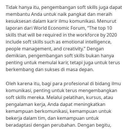
Tidak hanya itu, pengembangan soft skills juga dapat
membantu Anda untuk naik pangkat dan meraih
kesuksesan dalam karir ilmu komunikasi. Menurut
laporan dari World Economic Forum, “The top 10
skills that will be required in the workforce by 2020
include soft skills such as emotional intelligence,
people management, and creativity.” Dengan
demikian, pengembangan soft skills bukan hanya
penting untuk memulai karir, tetapi juga untuk terus
berkembang dan sukses di masa depan.
Oleh karena itu, bagi para profesional di bidang ilmu
komunikasi, penting untuk terus mengembangkan
soft skills mereka. Melalui pelatihan, kursus, atau
pengalaman kerja, Anda dapat meningkatkan
kemampuan berkomunikasi, kemampuan untuk
bekerja dalam tim, dan kemampuan untuk
beradaptasi dengan perubahan. Dengan begitu,