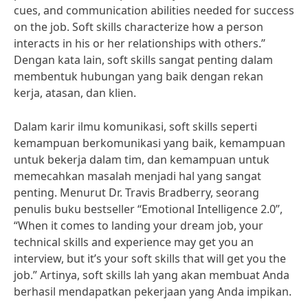
cues, and communication abilities needed for success
on the job. Soft skills characterize how a person
interacts in his or her relationships with others.”
Dengan kata lain, soft skills sangat penting dalam
membentuk hubungan yang baik dengan rekan
kerja, atasan, dan klien.
Dalam karir ilmu komunikasi, soft skills seperti
kemampuan berkomunikasi yang baik, kemampuan
untuk bekerja dalam tim, dan kemampuan untuk
memecahkan masalah menjadi hal yang sangat
penting. Menurut Dr. Travis Bradberry, seorang
penulis buku bestseller “Emotional Intelligence 2.0”,
“When it comes to landing your dream job, your
technical skills and experience may get you an
interview, but it’s your soft skills that will get you the
job.” Artinya, soft skills lah yang akan membuat Anda
berhasil mendapatkan pekerjaan yang Anda impikan.