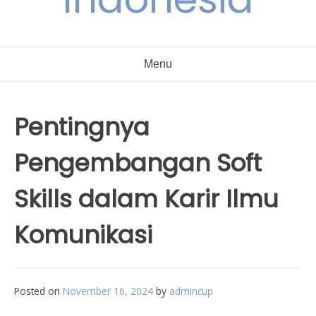
Menu
Pentingnya
Pengembangan Soft
Skills dalam Karir Ilmu
Komunikasi
Posted on
November 16, 2024
by
admincup