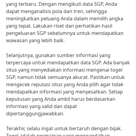
yang terbaru. Dengan mengikuti data SGP, Anda
dapat menganalisis pola dan tren, sehingga
meningkatkan peluang Anda dalam memilih angka
yang tepat. Lakukan riset dan perhatikan hasil
pengeluaran SGP sebelumnya untuk mendapatkan
wawasan yang lebih baik.
Selanjutnya, gunakan sumber informasi yang
terpercaya untuk mendapatkan data SGP. Ada banyak
situs yang menyediakan informasi mengenai togel
SGP, namun tidak semuanya akurat. Pastikan untuk
mengecek reputasi situs yang Anda pilih agar tidak
mendapatkan informasi yang menyesatkan. Setiap
keputusan yang Anda ambil harus berdasarkan
informasi yang valid dan dapat
dipertanggungjawabkan.
Terakhir, selalu ingat untuk bertaruh dengan bijak.
Togel adalah permainan yang mengandalkan