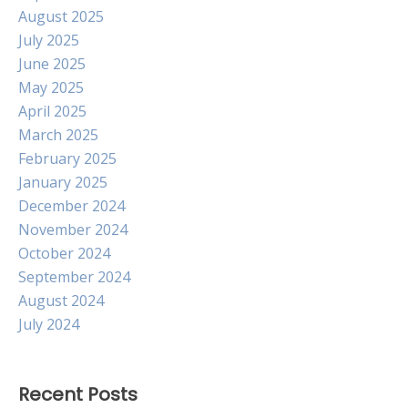
August 2025
July 2025
June 2025
May 2025
April 2025
March 2025
February 2025
January 2025
December 2024
November 2024
October 2024
September 2024
August 2024
July 2024
Recent Posts