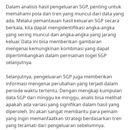
Dalam analisis hasil pengeluaran SGP, penting untuk
memahami pola dan tren yang muncul dari data yang
ada. Melalui pemantauan hasil keluaran SGP secara
berkala, kita dapat mengidentifikasi angka-angka
yang sering muncul dan angka-angka yang jarang
keluar. Data ini bisa memberikan gambaran
mengenai kemungkinan kombinasi yang dapat
dipertimbangkan dalam permainan togel SGP
selanjutnya.
Selanjutnya, pengeluaran SGP juga memberikan
informasi mengenai perubahan yang terjadi dalam
periode waktu tertentu. Dengan mengkaji kumpulan
data SGP dari minggu ke minggu, analis bisa melihat
apakah ada variasi yang signifikan dalam hasil yang
diperoleh. Ini akan sangat membantu para pemain
yang ingin memanfaatkan strategi berdasarkan tren
yang teramati dari pengeluaran sebelumnya.