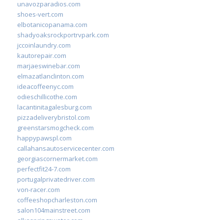
unavozparadios.com
shoes-vert.com
elbotanicopanama.com
shadyoaksrockportrvpark.com
jccoinlaundry.com
kautorepair.com
marjaeswinebar.com
elmazatlanclinton.com
ideacoffeenyc.com
odieschillicothe.com
lacantinitagalesburg.com
pizzadeliverybristol.com
greenstarsmogcheck.com
happypawspl.com
callahansautoservicecenter.com
georgiascornermarket.com
perfectfit24-7.com
portugalprivatedriver.com
von-racer.com
coffeeshopcharleston.com
salon104mainstreet.com