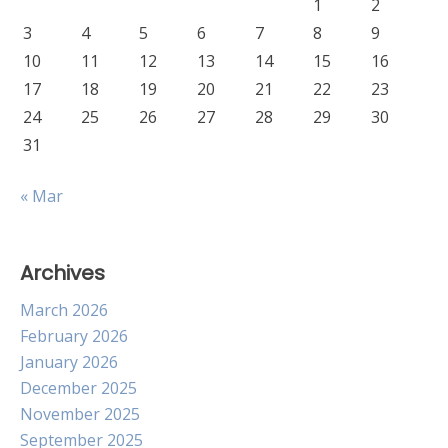
1
2
3
4
5
6
7
8
9
10
11
12
13
14
15
16
17
18
19
20
21
22
23
24
25
26
27
28
29
30
31
« Mar
Archives
March 2026
February 2026
January 2026
December 2025
November 2025
September 2025