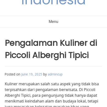
Menu
Pengalaman Kuliner di
Piccoli Alberghi Tipici
Posted on
June 19, 2025
by
admincup
Kuliner merupakan salah satu aspek yang tidak bisa
terpisahkan dari pengalaman berwisata. Di Piccoli
Alberghi Tipici, para pengunjung tidak hanya dapat
menikmati keindahan alam dan budaya lokal, tetapi
juga merasakan kelezatan masakan khas yang