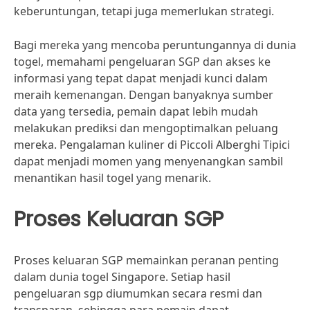
keberuntungan, tetapi juga memerlukan strategi.
Bagi mereka yang mencoba peruntungannya di dunia
togel, memahami pengeluaran SGP dan akses ke
informasi yang tepat dapat menjadi kunci dalam
meraih kemenangan. Dengan banyaknya sumber
data yang tersedia, pemain dapat lebih mudah
melakukan prediksi dan mengoptimalkan peluang
mereka. Pengalaman kuliner di Piccoli Alberghi Tipici
dapat menjadi momen yang menyenangkan sambil
menantikan hasil togel yang menarik.
Proses Keluaran SGP
Proses keluaran SGP memainkan peranan penting
dalam dunia togel Singapore. Setiap hasil
pengeluaran sgp diumumkan secara resmi dan