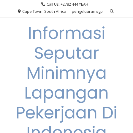
Skip
Call Us: +2782 444 YEAH
to
Cape Town, South Africa
pengeluaran sgp
content
Informasi
Seputar
Minimnya
Lapangan
Pekerjaan Di
Indonesia