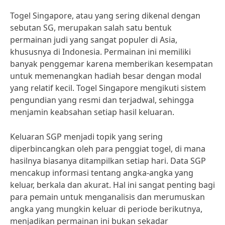
Togel Singapore, atau yang sering dikenal dengan
sebutan SG, merupakan salah satu bentuk
permainan judi yang sangat populer di Asia,
khususnya di Indonesia. Permainan ini memiliki
banyak penggemar karena memberikan kesempatan
untuk memenangkan hadiah besar dengan modal
yang relatif kecil. Togel Singapore mengikuti sistem
pengundian yang resmi dan terjadwal, sehingga
menjamin keabsahan setiap hasil keluaran.
Keluaran SGP menjadi topik yang sering
diperbincangkan oleh para penggiat togel, di mana
hasilnya biasanya ditampilkan setiap hari. Data SGP
mencakup informasi tentang angka-angka yang
keluar, berkala dan akurat. Hal ini sangat penting bagi
para pemain untuk menganalisis dan merumuskan
angka yang mungkin keluar di periode berikutnya,
menjadikan permainan ini bukan sekadar