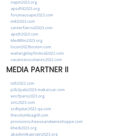
napm2023.org
apsdfd2023.org
forumausape2023.com
imkl2023.com
careerfaircsd2023.com
apsth2023.com
MedItRio2023.org
lcicon2023boston.com
waitangidayfestival2022.com
vacancesscolaires2022.com
MEDIA PARTNER II
isth2022.com
p2b2pabi2023-makassar.com
wocfparis2023.org
sinc2023.com
scdlqatar2022-qa.com
thecolumbiagrill.com
provisionscheeseandwineshoppe.com
khedi2023.org
akademikgeriatri2023.org