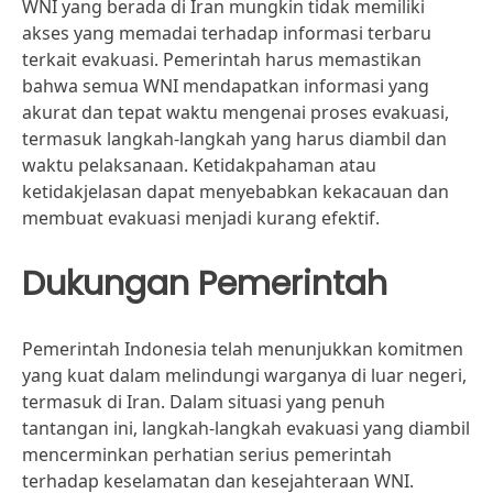
WNI yang berada di Iran mungkin tidak memiliki
akses yang memadai terhadap informasi terbaru
terkait evakuasi. Pemerintah harus memastikan
bahwa semua WNI mendapatkan informasi yang
akurat dan tepat waktu mengenai proses evakuasi,
termasuk langkah-langkah yang harus diambil dan
waktu pelaksanaan. Ketidakpahaman atau
ketidakjelasan dapat menyebabkan kekacauan dan
membuat evakuasi menjadi kurang efektif.
Dukungan Pemerintah
Pemerintah Indonesia telah menunjukkan komitmen
yang kuat dalam melindungi warganya di luar negeri,
termasuk di Iran. Dalam situasi yang penuh
tantangan ini, langkah-langkah evakuasi yang diambil
mencerminkan perhatian serius pemerintah
terhadap keselamatan dan kesejahteraan WNI.