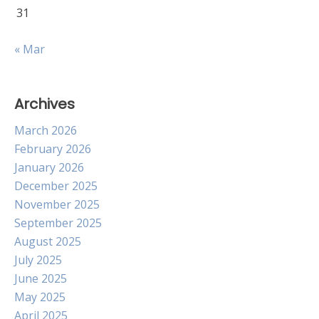
31
« Mar
Archives
March 2026
February 2026
January 2026
December 2025
November 2025
September 2025
August 2025
July 2025
June 2025
May 2025
April 2025