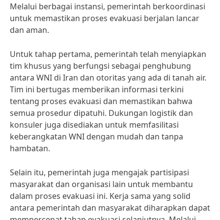
Melalui berbagai instansi, pemerintah berkoordinasi
untuk memastikan proses evakuasi berjalan lancar
dan aman.
Untuk tahap pertama, pemerintah telah menyiapkan
tim khusus yang berfungsi sebagai penghubung
antara WNI di Iran dan otoritas yang ada di tanah air.
Tim ini bertugas memberikan informasi terkini
tentang proses evakuasi dan memastikan bahwa
semua prosedur dipatuhi. Dukungan logistik dan
konsuler juga disediakan untuk memfasilitasi
keberangkatan WNI dengan mudah dan tanpa
hambatan.
Selain itu, pemerintah juga mengajak partisipasi
masyarakat dan organisasi lain untuk membantu
dalam proses evakuasi ini. Kerja sama yang solid
antara pemerintah dan masyarakat diharapkan dapat
mempercepat tahap evakuasi selanjutnya. Melalui