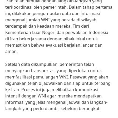
Iran telah dimulai dengan langkah-langkah yang
terkoordinasi oleh pemerintah. Dalam tahap pertama
ini, dilakukan pengumpulan data dan informasi
mengenai jumlah WNI yang berada di wilayah
terdampak dan keadaan mereka. Tim dari
Kementerian Luar Negeri dan perwakilan Indonesia
di Iran bekerja sama dengan pihak lokal untuk
memastikan bahwa evakuasi berjalan lancar dan
aman.
Setelah data dikumpulkan, pemerintah telah
menyiapkan transportasi yang diperlukan untuk
memfasilitasi pemulangan WNI. Pesawat yang akan
digunakan telah dijadwalkan dan siap untuk terbang
ke Iran. Proses ini juga melibatkan komunikasi
intensif dengan WNI agar mereka mendapatkan
informasi yang jelas mengenai jadwal dan langkah-
langkah yang perlu diambil sebelum berangkat.