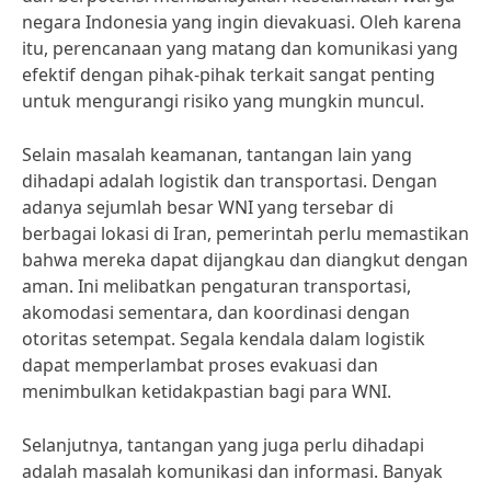
negara Indonesia yang ingin dievakuasi. Oleh karena
itu, perencanaan yang matang dan komunikasi yang
efektif dengan pihak-pihak terkait sangat penting
untuk mengurangi risiko yang mungkin muncul.
Selain masalah keamanan, tantangan lain yang
dihadapi adalah logistik dan transportasi. Dengan
adanya sejumlah besar WNI yang tersebar di
berbagai lokasi di Iran, pemerintah perlu memastikan
bahwa mereka dapat dijangkau dan diangkut dengan
aman. Ini melibatkan pengaturan transportasi,
akomodasi sementara, dan koordinasi dengan
otoritas setempat. Segala kendala dalam logistik
dapat memperlambat proses evakuasi dan
menimbulkan ketidakpastian bagi para WNI.
Selanjutnya, tantangan yang juga perlu dihadapi
adalah masalah komunikasi dan informasi. Banyak