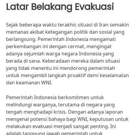
Latar Belakang Evakuasi
Sejak beberapa waktu terakhir, situasi di Iran semakin
memanas akibat ketegangan politik dan sosial yang
berlangsung. Pemerintah Indonesia mengamati
perkembangan ini dengan cermat, mengingat
adanya sejumlah warga negara Indonesia yang
berada di sana. Keberadaan mereka dalam situasi
yang tidak menentu ini mendorong pemerintah
untuk mengambil langkah proaktif demi keselamatan
dan keamanan WNI.
Pemerintah Indonesia berkomitmen untuk
melindungi warganya, terutama di negara yang
tengah menghadapi krisis. Dengan adanya laporan
mengenai potensi bahaya bagi WNI, keputusan untuk
melakukan evakuasi menjadi sangat penting. Ini
adalah tanggung jawab pemerintah untuk