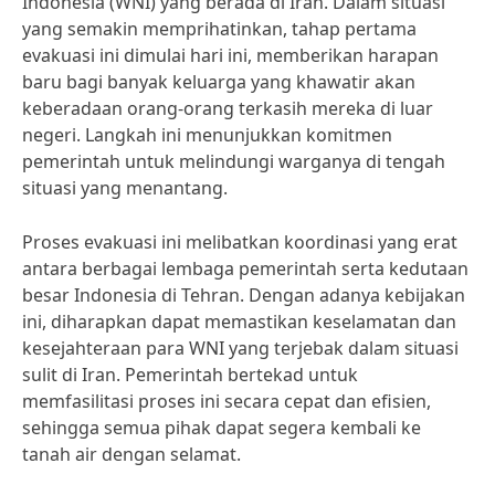
Indonesia (WNI) yang berada di Iran. Dalam situasi
yang semakin memprihatinkan, tahap pertama
evakuasi ini dimulai hari ini, memberikan harapan
baru bagi banyak keluarga yang khawatir akan
keberadaan orang-orang terkasih mereka di luar
negeri. Langkah ini menunjukkan komitmen
pemerintah untuk melindungi warganya di tengah
situasi yang menantang.
Proses evakuasi ini melibatkan koordinasi yang erat
antara berbagai lembaga pemerintah serta kedutaan
besar Indonesia di Tehran. Dengan adanya kebijakan
ini, diharapkan dapat memastikan keselamatan dan
kesejahteraan para WNI yang terjebak dalam situasi
sulit di Iran. Pemerintah bertekad untuk
memfasilitasi proses ini secara cepat dan efisien,
sehingga semua pihak dapat segera kembali ke
tanah air dengan selamat.