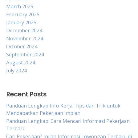
March 2025
February 2025
January 2025
December 2024
November 2024
October 2024
September 2024
August 2024
July 2024
Recent Posts
Panduan Lengkap Info Kerja: Tips dan Trik untuk
Mendapatkan Pekerjaan Impian
Panduan Lengkap: Cara Mencari Informasi Pekerjaan
Terbaru
Cari Pekerjaan? Inilah Informasi Lowongan Terbaru di