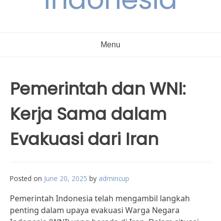
Menu
Pemerintah dan WNI:
Kerja Sama dalam
Evakuasi dari Iran
Posted on
June 20, 2025
by
admincup
Pemerintah Indonesia telah mengambil langkah
penting dalam upaya evakuasi Warga Negara