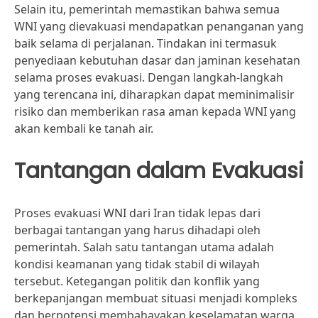
Selain itu, pemerintah memastikan bahwa semua
WNI yang dievakuasi mendapatkan penanganan yang
baik selama di perjalanan. Tindakan ini termasuk
penyediaan kebutuhan dasar dan jaminan kesehatan
selama proses evakuasi. Dengan langkah-langkah
yang terencana ini, diharapkan dapat meminimalisir
risiko dan memberikan rasa aman kepada WNI yang
akan kembali ke tanah air.
Tantangan dalam Evakuasi
Proses evakuasi WNI dari Iran tidak lepas dari
berbagai tantangan yang harus dihadapi oleh
pemerintah. Salah satu tantangan utama adalah
kondisi keamanan yang tidak stabil di wilayah
tersebut. Ketegangan politik dan konflik yang
berkepanjangan membuat situasi menjadi kompleks
dan berpotensi membahayakan keselamatan warga