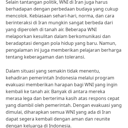
Selain tantangan politik, WNI di Iran juga harus
berhadapan dengan perbedaan budaya yang cukup
mencolok. Kebiasaan sehari-hari, norma, dan cara
berinteraksi di Iran mungkin sangat berbeda dari
yang diperoleh di tanah air. Beberapa WNI
melaporkan kesulitan dalam berkomunikasi dan
beradaptasi dengan pola hidup yang baru. Namun,
pengalaman ini juga memberikan pelajaran berharga
tentang keberagaman dan toleransi.
Dalam situasi yang semakin tidak menentu,
kehadiran pemerintah Indonesia melalui program
evakuasi memberikan harapan bagi WNI yang ingin
kembali ke tanah air. Banyak di antara mereka
merasa lega dan berterima kasih atas respons cepat
yang diambil oleh pemerintah. Dengan evakuasi yang
dimulai, diharapkan semua WNI yang ada di Iran
dapat segera kembali dengan aman dan reunite
dengan keluarga di Indonesia.