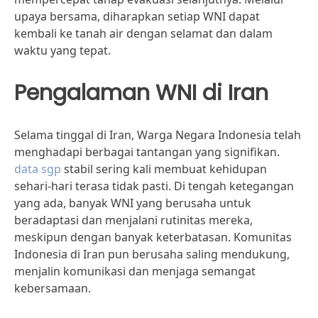
upaya bersama, diharapkan setiap WNI dapat
kembali ke tanah air dengan selamat dan dalam
waktu yang tepat.
Pengalaman WNI di Iran
Selama tinggal di Iran, Warga Negara Indonesia telah
menghadapi berbagai tantangan yang signifikan.
data sgp
stabil sering kali membuat kehidupan
sehari-hari terasa tidak pasti. Di tengah ketegangan
yang ada, banyak WNI yang berusaha untuk
beradaptasi dan menjalani rutinitas mereka,
meskipun dengan banyak keterbatasan. Komunitas
Indonesia di Iran pun berusaha saling mendukung,
menjalin komunikasi dan menjaga semangat
kebersamaan.