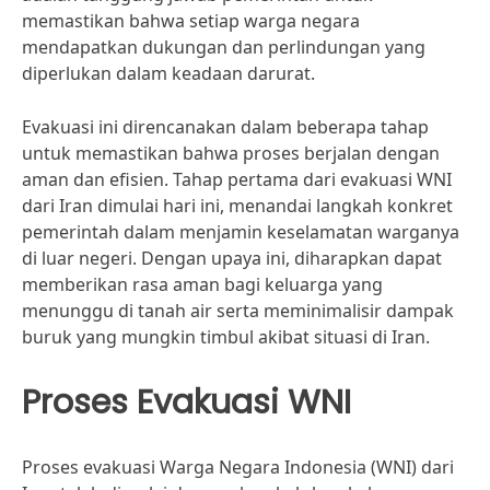
memastikan bahwa setiap warga negara
mendapatkan dukungan dan perlindungan yang
diperlukan dalam keadaan darurat.
Evakuasi ini direncanakan dalam beberapa tahap
untuk memastikan bahwa proses berjalan dengan
aman dan efisien. Tahap pertama dari evakuasi WNI
dari Iran dimulai hari ini, menandai langkah konkret
pemerintah dalam menjamin keselamatan warganya
di luar negeri. Dengan upaya ini, diharapkan dapat
memberikan rasa aman bagi keluarga yang
menunggu di tanah air serta meminimalisir dampak
buruk yang mungkin timbul akibat situasi di Iran.
Proses Evakuasi WNI
Proses evakuasi Warga Negara Indonesia (WNI) dari