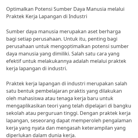
Optimalkan Potensi Sumber Daya Manusia melalui
Praktek Kerja Lapangan di Industri
Sumber daya manusia merupakan aset berharga
bagi setiap perusahaan. Untuk itu, penting bagi
perusahaan untuk mengoptimalkan potensi sumber
daya manusia yang dimiliki. Salah satu cara yang
efektif untuk melakukannya adalah melalui praktek
kerja lapangan di industri.
Praktek kerja lapangan di industri merupakan salah
satu bentuk pembelajaran praktis yang dilakukan
oleh mahasiswa atau tenaga kerja baru untuk
mengaplikasikan teori yang telah dipelajari di bangku
sekolah atau perguruan tinggi. Dengan praktek kerja
lapangan, seseorang dapat memperoleh pengalaman
kerja yang nyata dan mengasah keterampilan yang
diperlukan dalam dunia kerja.