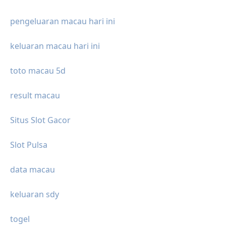
pengeluaran macau hari ini
keluaran macau hari ini
toto macau 5d
result macau
Situs Slot Gacor
Slot Pulsa
data macau
keluaran sdy
togel