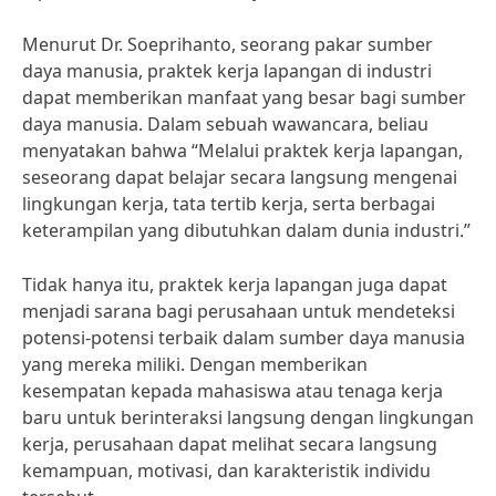
Menurut Dr. Soeprihanto, seorang pakar sumber
daya manusia, praktek kerja lapangan di industri
dapat memberikan manfaat yang besar bagi sumber
daya manusia. Dalam sebuah wawancara, beliau
menyatakan bahwa “Melalui praktek kerja lapangan,
seseorang dapat belajar secara langsung mengenai
lingkungan kerja, tata tertib kerja, serta berbagai
keterampilan yang dibutuhkan dalam dunia industri.”
Tidak hanya itu, praktek kerja lapangan juga dapat
menjadi sarana bagi perusahaan untuk mendeteksi
potensi-potensi terbaik dalam sumber daya manusia
yang mereka miliki. Dengan memberikan
kesempatan kepada mahasiswa atau tenaga kerja
baru untuk berinteraksi langsung dengan lingkungan
kerja, perusahaan dapat melihat secara langsung
kemampuan, motivasi, dan karakteristik individu