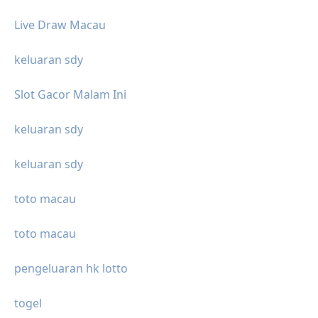
Live Draw Macau
keluaran sdy
Slot Gacor Malam Ini
keluaran sdy
keluaran sdy
toto macau
toto macau
pengeluaran hk lotto
togel