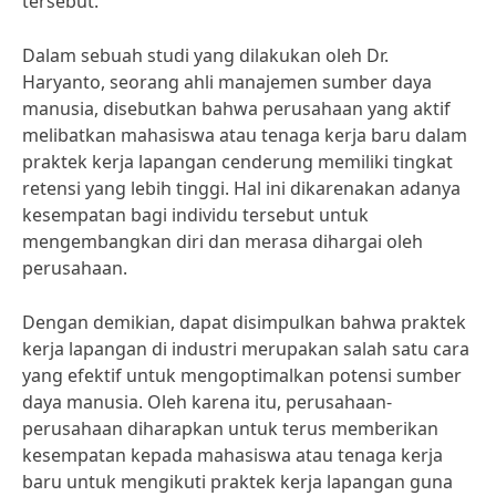
tersebut.
Dalam sebuah studi yang dilakukan oleh Dr.
Haryanto, seorang ahli manajemen sumber daya
manusia, disebutkan bahwa perusahaan yang aktif
melibatkan mahasiswa atau tenaga kerja baru dalam
praktek kerja lapangan cenderung memiliki tingkat
retensi yang lebih tinggi. Hal ini dikarenakan adanya
kesempatan bagi individu tersebut untuk
mengembangkan diri dan merasa dihargai oleh
perusahaan.
Dengan demikian, dapat disimpulkan bahwa praktek
kerja lapangan di industri merupakan salah satu cara
yang efektif untuk mengoptimalkan potensi sumber
daya manusia. Oleh karena itu, perusahaan-
perusahaan diharapkan untuk terus memberikan
kesempatan kepada mahasiswa atau tenaga kerja
baru untuk mengikuti praktek kerja lapangan guna