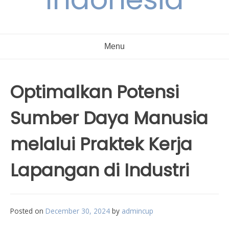
Menu
Optimalkan Potensi
Sumber Daya Manusia
melalui Praktek Kerja
Lapangan di Industri
Posted on
December 30, 2024
by
admincup