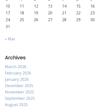
10
11
12
13
14
15
16
17
18
19
20
21
22
23
24
25
26
27
28
29
30
31
« Mar
Archives
March 2026
February 2026
January 2026
December 2025
November 2025
September 2025
August 2025