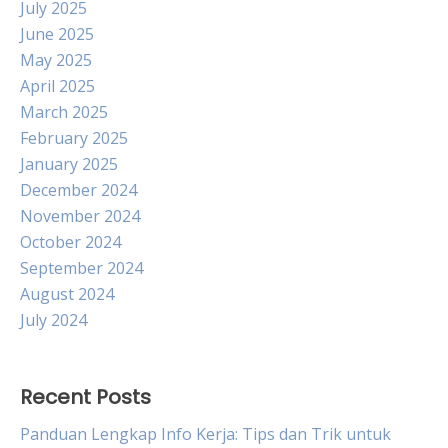
July 2025
June 2025
May 2025
April 2025
March 2025
February 2025
January 2025
December 2024
November 2024
October 2024
September 2024
August 2024
July 2024
Recent Posts
Panduan Lengkap Info Kerja: Tips dan Trik untuk