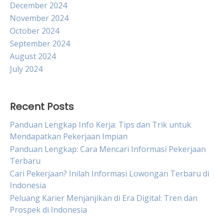
December 2024
November 2024
October 2024
September 2024
August 2024
July 2024
Recent Posts
Panduan Lengkap Info Kerja: Tips dan Trik untuk
Mendapatkan Pekerjaan Impian
Panduan Lengkap: Cara Mencari Informasi Pekerjaan
Terbaru
Cari Pekerjaan? Inilah Informasi Lowongan Terbaru di
Indonesia
Peluang Karier Menjanjikan di Era Digital: Tren dan
Prospek di Indonesia