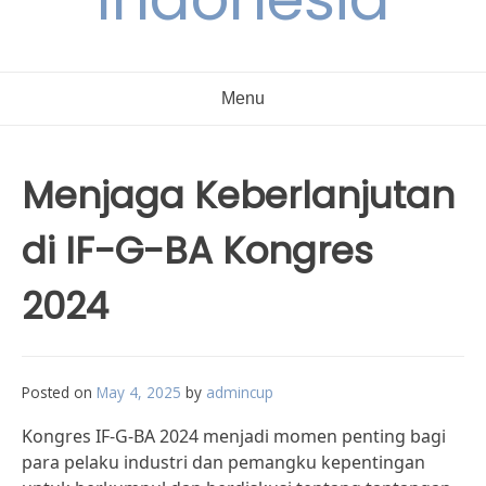
Menu
Menjaga Keberlanjutan
di IF-G-BA Kongres
2024
Posted on
May 4, 2025
by
admincup
Kongres IF-G-BA 2024 menjadi momen penting bagi
para pelaku industri dan pemangku kepentingan