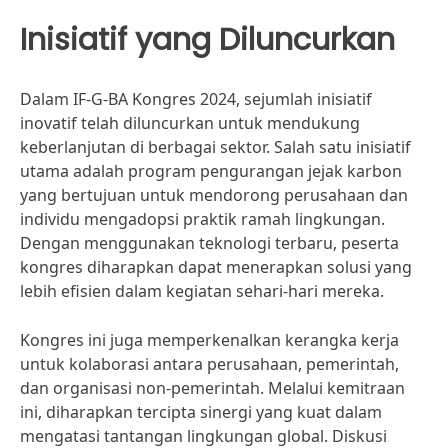
Inisiatif yang Diluncurkan
Dalam IF-G-BA Kongres 2024, sejumlah inisiatif
inovatif telah diluncurkan untuk mendukung
keberlanjutan di berbagai sektor. Salah satu inisiatif
utama adalah program pengurangan jejak karbon
yang bertujuan untuk mendorong perusahaan dan
individu mengadopsi praktik ramah lingkungan.
Dengan menggunakan teknologi terbaru, peserta
kongres diharapkan dapat menerapkan solusi yang
lebih efisien dalam kegiatan sehari-hari mereka.
Kongres ini juga memperkenalkan kerangka kerja
untuk kolaborasi antara perusahaan, pemerintah,
dan organisasi non-pemerintah. Melalui kemitraan
ini, diharapkan tercipta sinergi yang kuat dalam
mengatasi tantangan lingkungan global. Diskusi