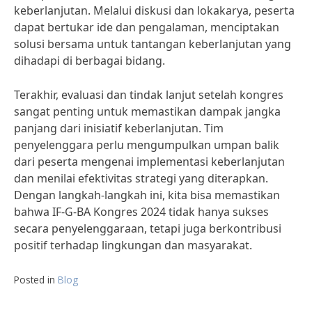
keberlanjutan. Melalui diskusi dan lokakarya, peserta
dapat bertukar ide dan pengalaman, menciptakan
solusi bersama untuk tantangan keberlanjutan yang
dihadapi di berbagai bidang.
Terakhir, evaluasi dan tindak lanjut setelah kongres
sangat penting untuk memastikan dampak jangka
panjang dari inisiatif keberlanjutan. Tim
penyelenggara perlu mengumpulkan umpan balik
dari peserta mengenai implementasi keberlanjutan
dan menilai efektivitas strategi yang diterapkan.
Dengan langkah-langkah ini, kita bisa memastikan
bahwa IF-G-BA Kongres 2024 tidak hanya sukses
secara penyelenggaraan, tetapi juga berkontribusi
positif terhadap lingkungan dan masyarakat.
Posted in
Blog