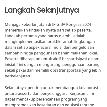
Langkah Selanjutnya
Menjaga keberlanjutan di IF-G-BA Kongres 2024
memerlukan tindakan nyata dari setiap peserta.
Langkah pertama yang harus diambil adalah
mengimplementasikan praktik ramah lingkungan
dalam setiap aspek acara, mulai dari pengelolaan
sampah hingga penggunaan bahan makanan lokal.
Peserta diharapkan untuk aktif berpartisipasi dalam
inisiatif ini dengan mengurangi penggunaan barang
sekali pakai dan memilih opsi transportasi yang lebih
berkelanjutan.
Selanjutnya, penting untuk membangun kolaborasi
antara peserta dan penyelenggara. Kerjasama ini
dapat mencakup perencanaan program yang
mempromosikan kesadaran dan edukasi tentang