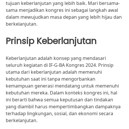
tujuan keberlanjutan yang lebih baik. Mari bersama-
sama menjadikan kongres ini sebagai langkah awal
dalam mewujudkan masa depan yang lebih hijau dan
berkelanjutan.
Prinsip Keberlanjutan
Keberlanjutan adalah konsep yang mendasari
seluruh kegiatan di IF-G-BA Kongres 2024. Prinsip
utama dari keberlanjutan adalah memenuhi
kebutuhan saat ini tanpa mengorbankan
kemampuan generasi mendatang untuk memenuhi
kebutuhan mereka. Dalam konteks kongres ini, hal
ini berarti bahwa semua keputusan dan tindakan
yang diambil harus mempertimbangkan dampaknya
terhadap lingkungan, sosial, dan ekonomi secara
berkelanjutan.