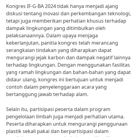
Kongres IF-G-BA 2024 tidak hanya menjadi ajang
diskusi tentang inovasi dan perkembangan teknologi,
tetapi juga memberikan perhatian khusus terhadap
dampak lingkungan yang ditimbulkan oleh
pelaksanaannya. Dalam upaya menjaga
keberlanjutan, panitia kongres telah merancang
serangkaian tindakan yang diharapkan dapat
mengurangi jejak karbon dan dampak negatif lainnya
terhadap lingkungan. Dengan menggunakan fasilitas
yang ramah lingkungan dan bahan-bahan yang dapat
didaur ulang, kongres ini bertujuan untuk menjadi
contoh dalam penyelenggaraan acara yang
bertanggung jawab terhadap alam.
Selain itu, partisipasi peserta dalam program
pengelolaan limbah juga menjadi perhatian utama.
Peserta diharapkan untuk mengurangi penggunaan
plastik sekali pakai dan berpartisipasi dalam