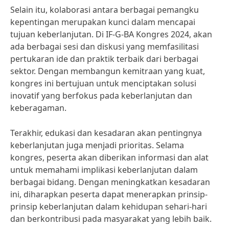
Selain itu, kolaborasi antara berbagai pemangku
kepentingan merupakan kunci dalam mencapai
tujuan keberlanjutan. Di IF-G-BA Kongres 2024, akan
ada berbagai sesi dan diskusi yang memfasilitasi
pertukaran ide dan praktik terbaik dari berbagai
sektor. Dengan membangun kemitraan yang kuat,
kongres ini bertujuan untuk menciptakan solusi
inovatif yang berfokus pada keberlanjutan dan
keberagaman.
Terakhir, edukasi dan kesadaran akan pentingnya
keberlanjutan juga menjadi prioritas. Selama
kongres, peserta akan diberikan informasi dan alat
untuk memahami implikasi keberlanjutan dalam
berbagai bidang. Dengan meningkatkan kesadaran
ini, diharapkan peserta dapat menerapkan prinsip-
prinsip keberlanjutan dalam kehidupan sehari-hari
dan berkontribusi pada masyarakat yang lebih baik.