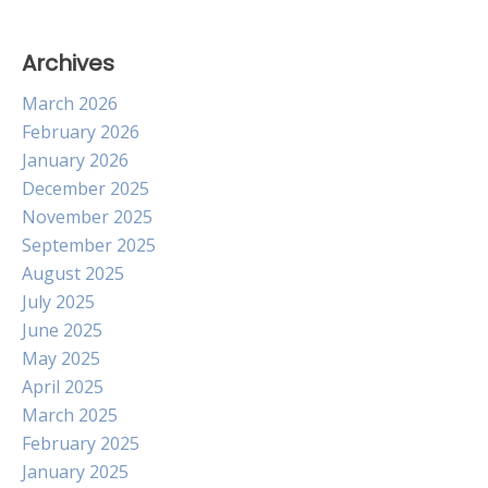
Archives
March 2026
February 2026
January 2026
December 2025
November 2025
September 2025
August 2025
July 2025
June 2025
May 2025
April 2025
March 2025
February 2025
January 2025