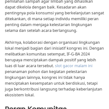
pemilahan sampah agar limbah yang dihasilkan
dapat dikelola dengan baik. Kesadaran akan
pentingnya pola konsumsi yang berkelanjutan sangat
ditekankan, di mana setiap individu memiliki peran
penting dalam menjaga kelestarian lingkungan
selama dan setelah acara berlangsung.
Akhirnya, kolaborasi dengan organisasi lingkungan
lokal menjadi bagian dari inisiatif kongres ini. Dengan
melibatkan komunitas setempat, IF-G-BA 2024
berupaya menciptakan dampak positif yang lebih
luas di luar acara tersebut.
slot gacor malam ini
penanaman pohon dan kegiatan pelestarian
lingkungan lainnya, kongres ini tidak hanya
menciptakan kesempatan untuk berdiskusi, tetapi
juga berkontribusi langsung terhadap keberlanjutan
ekosistem lokal.