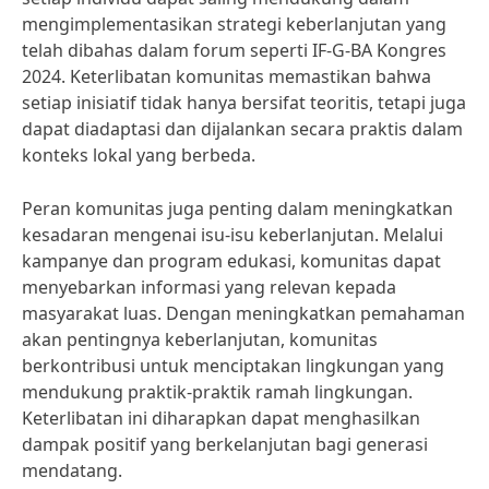
mengimplementasikan strategi keberlanjutan yang
telah dibahas dalam forum seperti IF-G-BA Kongres
2024. Keterlibatan komunitas memastikan bahwa
setiap inisiatif tidak hanya bersifat teoritis, tetapi juga
dapat diadaptasi dan dijalankan secara praktis dalam
konteks lokal yang berbeda.
Peran komunitas juga penting dalam meningkatkan
kesadaran mengenai isu-isu keberlanjutan. Melalui
kampanye dan program edukasi, komunitas dapat
menyebarkan informasi yang relevan kepada
masyarakat luas. Dengan meningkatkan pemahaman
akan pentingnya keberlanjutan, komunitas
berkontribusi untuk menciptakan lingkungan yang
mendukung praktik-praktik ramah lingkungan.
Keterlibatan ini diharapkan dapat menghasilkan
dampak positif yang berkelanjutan bagi generasi
mendatang.