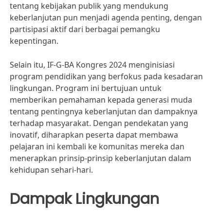
tentang kebijakan publik yang mendukung
keberlanjutan pun menjadi agenda penting, dengan
partisipasi aktif dari berbagai pemangku
kepentingan.
Selain itu, IF-G-BA Kongres 2024 menginisiasi
program pendidikan yang berfokus pada kesadaran
lingkungan. Program ini bertujuan untuk
memberikan pemahaman kepada generasi muda
tentang pentingnya keberlanjutan dan dampaknya
terhadap masyarakat. Dengan pendekatan yang
inovatif, diharapkan peserta dapat membawa
pelajaran ini kembali ke komunitas mereka dan
menerapkan prinsip-prinsip keberlanjutan dalam
kehidupan sehari-hari.
Dampak Lingkungan