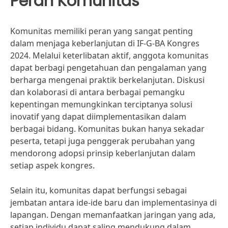
Peran Komunitas
Komunitas memiliki peran yang sangat penting
dalam menjaga keberlanjutan di IF-G-BA Kongres
2024. Melalui keterlibatan aktif, anggota komunitas
dapat berbagi pengetahuan dan pengalaman yang
berharga mengenai praktik berkelanjutan. Diskusi
dan kolaborasi di antara berbagai pemangku
kepentingan memungkinkan terciptanya solusi
inovatif yang dapat diimplementasikan dalam
berbagai bidang. Komunitas bukan hanya sekadar
peserta, tetapi juga penggerak perubahan yang
mendorong adopsi prinsip keberlanjutan dalam
setiap aspek kongres.
Selain itu, komunitas dapat berfungsi sebagai
jembatan antara ide-ide baru dan implementasinya di
lapangan. Dengan memanfaatkan jaringan yang ada,
setiap individu dapat saling mendukung dalam