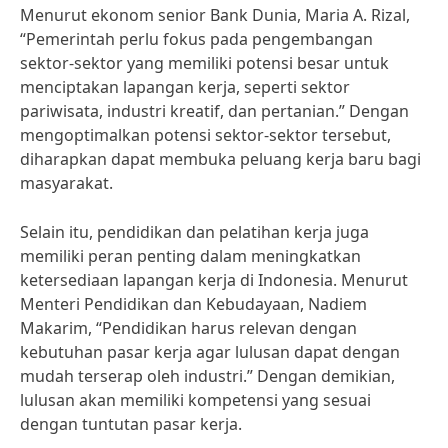
Menurut ekonom senior Bank Dunia, Maria A. Rizal,
“Pemerintah perlu fokus pada pengembangan
sektor-sektor yang memiliki potensi besar untuk
menciptakan lapangan kerja, seperti sektor
pariwisata, industri kreatif, dan pertanian.” Dengan
mengoptimalkan potensi sektor-sektor tersebut,
diharapkan dapat membuka peluang kerja baru bagi
masyarakat.
Selain itu, pendidikan dan pelatihan kerja juga
memiliki peran penting dalam meningkatkan
ketersediaan lapangan kerja di Indonesia. Menurut
Menteri Pendidikan dan Kebudayaan, Nadiem
Makarim, “Pendidikan harus relevan dengan
kebutuhan pasar kerja agar lulusan dapat dengan
mudah terserap oleh industri.” Dengan demikian,
lulusan akan memiliki kompetensi yang sesuai
dengan tuntutan pasar kerja.