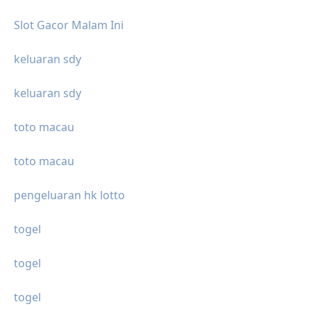
Slot Gacor Malam Ini
keluaran sdy
keluaran sdy
toto macau
toto macau
pengeluaran hk lotto
togel
togel
togel