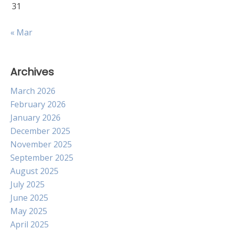
31
« Mar
Archives
March 2026
February 2026
January 2026
December 2025
November 2025
September 2025
August 2025
July 2025
June 2025
May 2025
April 2025