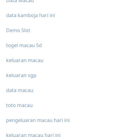
Data Macau
data kamboja hari ini
Demo Slot
togel macau 5d
keluaran macau
keluaran sgp
data macau
toto macau
pengeluaran macau hari ini
keluaran macau hari ini