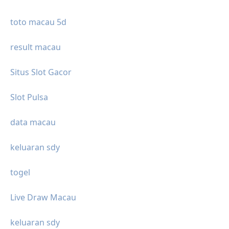
toto macau 5d
result macau
Situs Slot Gacor
Slot Pulsa
data macau
keluaran sdy
togel
Live Draw Macau
keluaran sdy