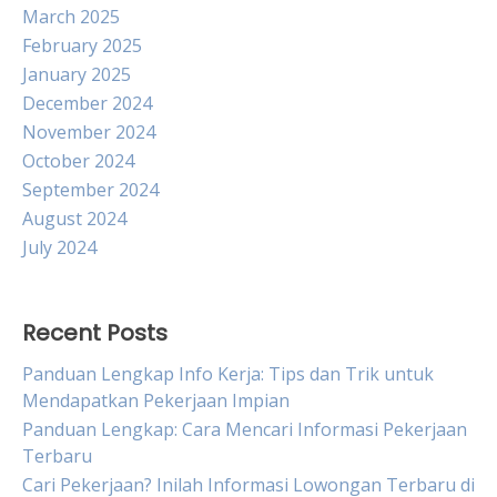
March 2025
February 2025
January 2025
December 2024
November 2024
October 2024
September 2024
August 2024
July 2024
Recent Posts
Panduan Lengkap Info Kerja: Tips dan Trik untuk
Mendapatkan Pekerjaan Impian
Panduan Lengkap: Cara Mencari Informasi Pekerjaan
Terbaru
Cari Pekerjaan? Inilah Informasi Lowongan Terbaru di