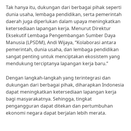
Tak hanya itu, dukungan dari berbagai pihak seperti
dunia usaha, lembaga pendidikan, serta pemerintah
daerah juga diperlukan dalam upaya meningkatkan
ketersediaan lapangan kerja. Menurut Direktur
Eksekutif Lembaga Pengembangan Sumber Daya
Manusia (LPSDM), Andi Wijaya, “Kolaborasi antara
pemerintah, dunia usaha, dan lembaga pendidikan
sangat penting untuk menciptakan ekosistem yang
mendukung terciptanya lapangan kerja baru.”
Dengan langkah-langkah yang terintegrasi dan
dukungan dari berbagai pihak, diharapkan Indonesia
dapat meningkatkan ketersediaan lapangan kerja
bagi masyarakatnya. Sehingga, tingkat
pengangguran dapat ditekan dan pertumbuhan
ekonomi negara dapat berjalan lebih merata.