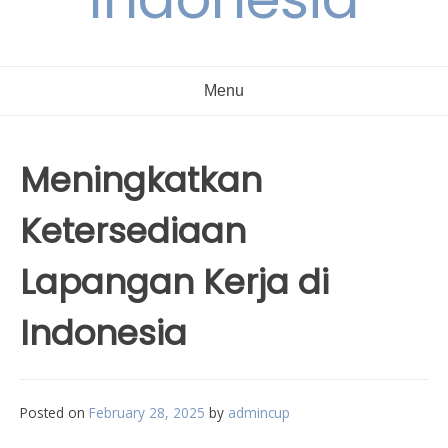
Menu
Meningkatkan
Ketersediaan
Lapangan Kerja di
Indonesia
Posted on
February 28, 2025
by
admincup