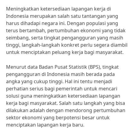
Meningkatkan ketersediaan lapangan kerja di
Indonesia merupakan salah satu tantangan yang
harus dihadapi negara ini. Dengan populasi yang
terus bertambah, pertumbuhan ekonomi yang tidak
seimbang, serta tingkat pengangguran yang masih
tinggi, langkah-langkah konkret perlu segera diambil
untuk menciptakan peluang kerja bagi masyarakat.
Menurut data Badan Pusat Statistik (BPS), tingkat
pengangguran di Indonesia masih berada pada
angka yang cukup tinggi. Hal ini tentu menjadi
perhatian serius bagi pemerintah untuk mencari
solusi guna meningkatkan ketersediaan lapangan
kerja bagi masyarakat. Salah satu langkah yang bisa
dilakukan adalah dengan mendorong pertumbuhan
sektor ekonomi yang berpotensi besar untuk
menciptakan lapangan kerja baru.