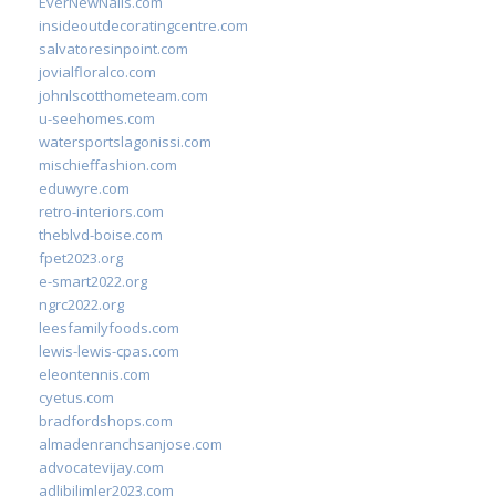
EverNewNails.com
insideoutdecoratingcentre.com
salvatoresinpoint.com
jovialfloralco.com
johnlscotthometeam.com
u-seehomes.com
watersportslagonissi.com
mischieffashion.com
eduwyre.com
retro-interiors.com
theblvd-boise.com
fpet2023.org
e-smart2022.org
ngrc2022.org
leesfamilyfoods.com
lewis-lewis-cpas.com
eleontennis.com
cyetus.com
bradfordshops.com
almadenranchsanjose.com
advocatevijay.com
adlibilimler2023.com