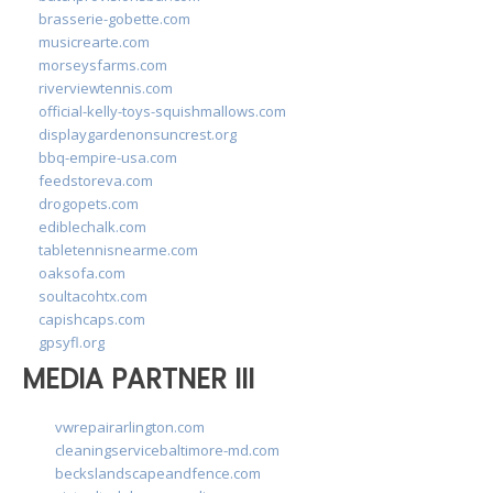
brasserie-gobette.com
musicrearte.com
morseysfarms.com
riverviewtennis.com
official-kelly-toys-squishmallows.com
displaygardenonsuncrest.org
bbq-empire-usa.com
feedstoreva.com
drogopets.com
ediblechalk.com
tabletennisnearme.com
oaksofa.com
soultacohtx.com
capishcaps.com
gpsyfl.org
MEDIA PARTNER III
vwrepairarlington.com
cleaningservicebaltimore-md.com
beckslandscapeandfence.com