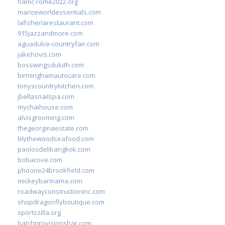
fiamc-rome2022.org
mariceworldessentials.com
lafisheriarestaurant.com
915jazzandmore.com
aguadulce-countryfair.com
jakehovis.com
bosswingsduluth.com
birminghamautocare.com
tonyscountrykitchen.com
jbellasnailspa.com
mychaihouse.com
alvisgrooming.com
thegeorginaestate.com
blythewoodseafood.com
paolosdelibangkok.com
bobacove.com
phoone24brookfield.com
mickeybarmama.com
roadwayconstructioninc.com
shopdragonflyboutique.com
sportszilla.org
batchprovisionsbar.com