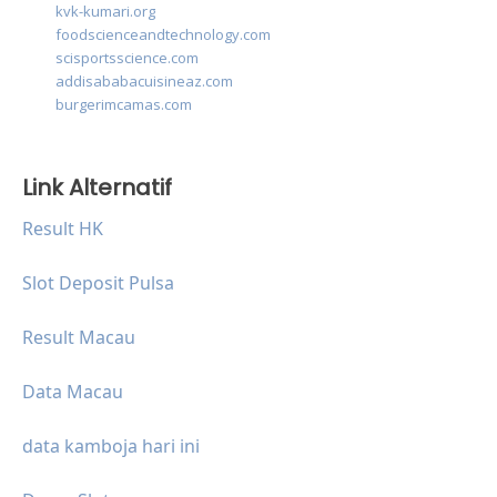
kvk-kumari.org
foodscienceandtechnology.com
scisportsscience.com
addisababacuisineaz.com
burgerimcamas.com
Link Alternatif
Result HK
Slot Deposit Pulsa
Result Macau
Data Macau
data kamboja hari ini