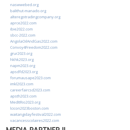
naswwebed.org
balithut-manado.org
alteregotradingcompany.org
aprce2022.com
ibie2022.com
sbcc-2022.com
AngolaOilAndGas2022.com
Convoy4Freedom2022.com
grur2023.org
hkhk2023.org
napm2023.org
apsdfd2023.org
forumausape2023.com
imkl2023.com
careerfaircsd2023.com
apsth2023.com
MedItRio2023.org
lcicon2023boston.com
waitangidayfestival2022.com
vacancesscolaires2022.com