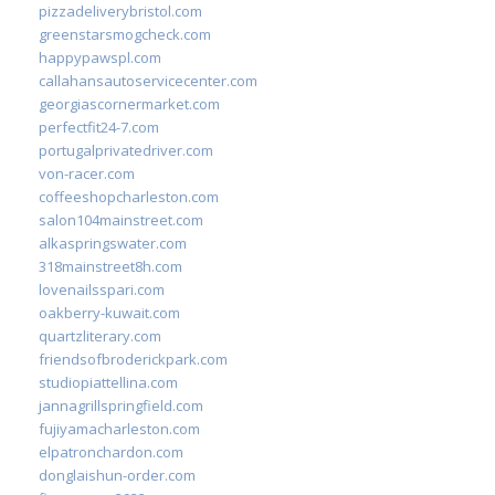
pizzadeliverybristol.com
greenstarsmogcheck.com
happypawspl.com
callahansautoservicecenter.com
georgiascornermarket.com
perfectfit24-7.com
portugalprivatedriver.com
von-racer.com
coffeeshopcharleston.com
salon104mainstreet.com
alkaspringswater.com
318mainstreet8h.com
lovenailsspari.com
oakberry-kuwait.com
quartzliterary.com
friendsofbroderickpark.com
studiopiattellina.com
jannagrillspringfield.com
fujiyamacharleston.com
elpatronchardon.com
donglaishun-order.com