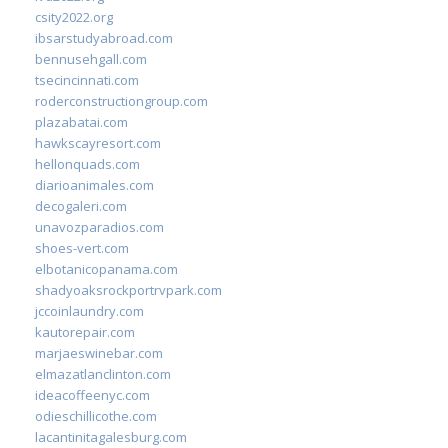
csity2022.org
ibsarstudyabroad.com
bennusehgall.com
tsecincinnati.com
roderconstructiongroup.com
plazabatai.com
hawkscayresort.com
hellonquads.com
diarioanimales.com
decogaleri.com
unavozparadios.com
shoes-vert.com
elbotanicopanama.com
shadyoaksrockportrvpark.com
jccoinlaundry.com
kautorepair.com
marjaeswinebar.com
elmazatlanclinton.com
ideacoffeenyc.com
odieschillicothe.com
lacantinitagalesburg.com