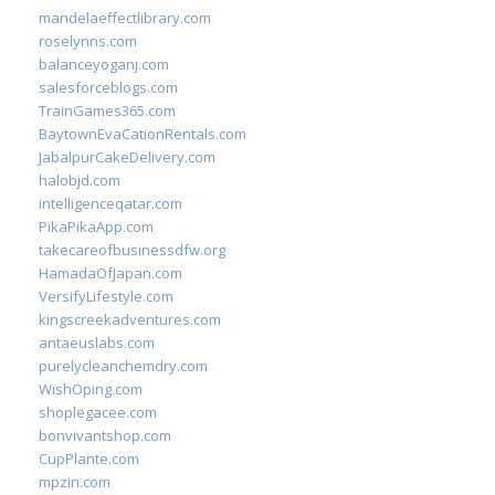
mandelaeffectlibrary.com
roselynns.com
balanceyoganj.com
salesforceblogs.com
TrainGames365.com
BaytownEvaCationRentals.com
JabalpurCakeDelivery.com
halobjd.com
intelligenceqatar.com
PikaPikaApp.com
takecareofbusinessdfw.org
HamadaOfJapan.com
VersifyLifestyle.com
kingscreekadventures.com
antaeuslabs.com
purelycleanchemdry.com
WishOping.com
shoplegacee.com
bonvivantshop.com
CupPlante.com
mpzin.com