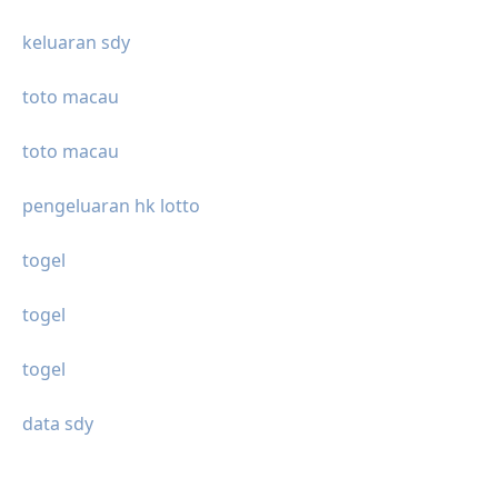
keluaran sdy
toto macau
toto macau
pengeluaran hk lotto
togel
togel
togel
data sdy