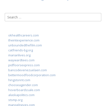
Search
for:
okhealthcareers.com
theintexperience.com
unboundedthefilm.com
catfriends-bg.org
marianlives.org
waywardtees.com
pidfloorsexpress.com
bancodevenezuelaen.com
bettermoodfoodcorporation.com
hingstonnt.com
chooseagender.com
hoverboardssale.com
alaskapolitics.com
stsmp.org
manoelneves.com