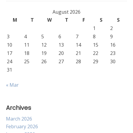
August 2026
M
T
W
T
F
S
S
1
2
3
4
5
6
7
8
9
10
11
12
13
14
15
16
17
18
19
20
21
22
23
24
25
26
27
28
29
30
31
« Mar
Archives
March 2026
February 2026