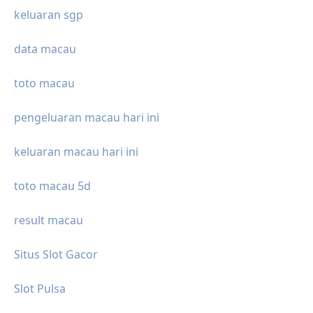
keluaran sgp
data macau
toto macau
pengeluaran macau hari ini
keluaran macau hari ini
toto macau 5d
result macau
Situs Slot Gacor
Slot Pulsa