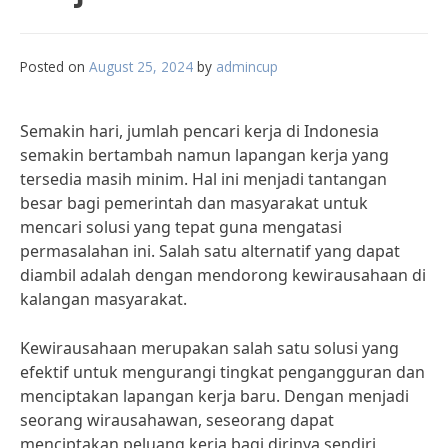
Posted on
August 25, 2024
by
admincup
Semakin hari, jumlah pencari kerja di Indonesia
semakin bertambah namun lapangan kerja yang
tersedia masih minim. Hal ini menjadi tantangan
besar bagi pemerintah dan masyarakat untuk
mencari solusi yang tepat guna mengatasi
permasalahan ini. Salah satu alternatif yang dapat
diambil adalah dengan mendorong kewirausahaan di
kalangan masyarakat.
Kewirausahaan merupakan salah satu solusi yang
efektif untuk mengurangi tingkat pengangguran dan
menciptakan lapangan kerja baru. Dengan menjadi
seorang wirausahawan, seseorang dapat
menciptakan peluang kerja bagi dirinya sendiri