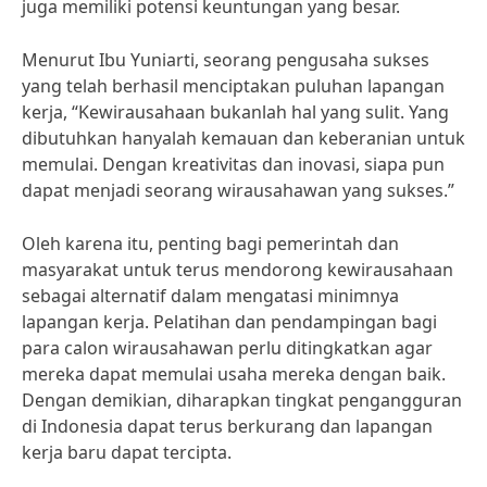
juga memiliki potensi keuntungan yang besar.
Menurut Ibu Yuniarti, seorang pengusaha sukses
yang telah berhasil menciptakan puluhan lapangan
kerja, “Kewirausahaan bukanlah hal yang sulit. Yang
dibutuhkan hanyalah kemauan dan keberanian untuk
memulai. Dengan kreativitas dan inovasi, siapa pun
dapat menjadi seorang wirausahawan yang sukses.”
Oleh karena itu, penting bagi pemerintah dan
masyarakat untuk terus mendorong kewirausahaan
sebagai alternatif dalam mengatasi minimnya
lapangan kerja. Pelatihan dan pendampingan bagi
para calon wirausahawan perlu ditingkatkan agar
mereka dapat memulai usaha mereka dengan baik.
Dengan demikian, diharapkan tingkat pengangguran
di Indonesia dapat terus berkurang dan lapangan
kerja baru dapat tercipta.