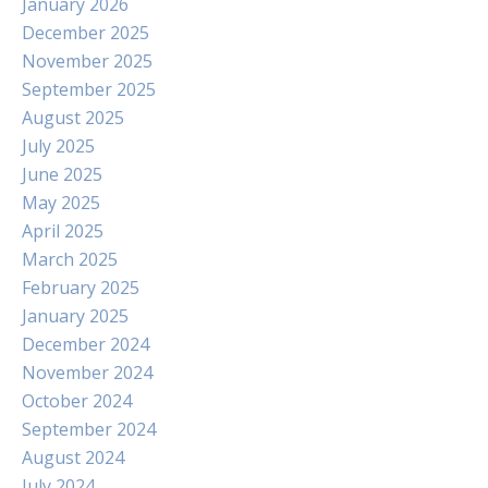
January 2026
December 2025
November 2025
September 2025
August 2025
July 2025
June 2025
May 2025
April 2025
March 2025
February 2025
January 2025
December 2024
November 2024
October 2024
September 2024
August 2024
July 2024