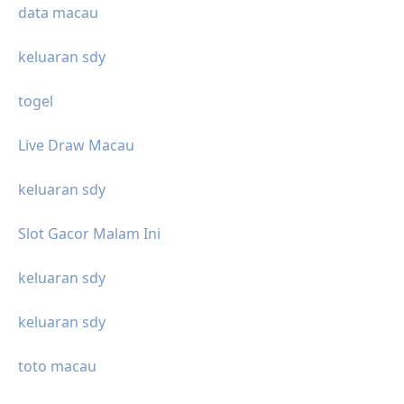
data macau
keluaran sdy
togel
Live Draw Macau
keluaran sdy
Slot Gacor Malam Ini
keluaran sdy
keluaran sdy
toto macau