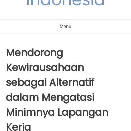
Menu
Mendorong
Kewirausahaan
sebagai Alternatif
dalam Mengatasi
Minimnya Lapangan
Kerja