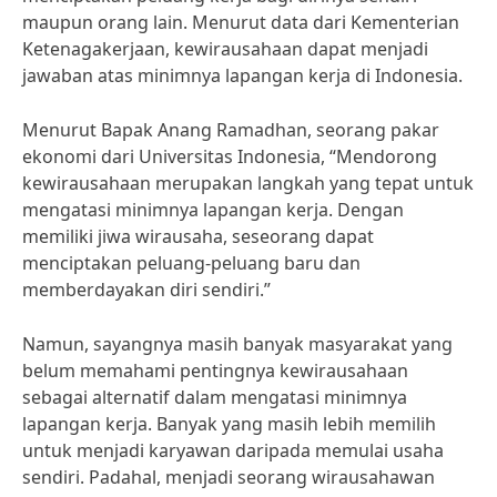
maupun orang lain. Menurut data dari Kementerian
Ketenagakerjaan, kewirausahaan dapat menjadi
jawaban atas minimnya lapangan kerja di Indonesia.
Menurut Bapak Anang Ramadhan, seorang pakar
ekonomi dari Universitas Indonesia, “Mendorong
kewirausahaan merupakan langkah yang tepat untuk
mengatasi minimnya lapangan kerja. Dengan
memiliki jiwa wirausaha, seseorang dapat
menciptakan peluang-peluang baru dan
memberdayakan diri sendiri.”
Namun, sayangnya masih banyak masyarakat yang
belum memahami pentingnya kewirausahaan
sebagai alternatif dalam mengatasi minimnya
lapangan kerja. Banyak yang masih lebih memilih
untuk menjadi karyawan daripada memulai usaha
sendiri. Padahal, menjadi seorang wirausahawan