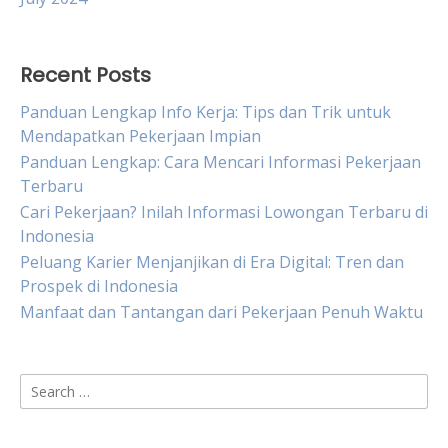
Recent Posts
Panduan Lengkap Info Kerja: Tips dan Trik untuk
Mendapatkan Pekerjaan Impian
Panduan Lengkap: Cara Mencari Informasi Pekerjaan
Terbaru
Cari Pekerjaan? Inilah Informasi Lowongan Terbaru di
Indonesia
Peluang Karier Menjanjikan di Era Digital: Tren dan
Prospek di Indonesia
Manfaat dan Tantangan dari Pekerjaan Penuh Waktu
Search
for: