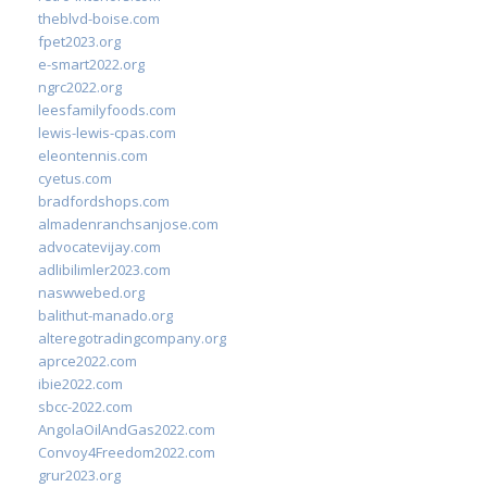
theblvd-boise.com
fpet2023.org
e-smart2022.org
ngrc2022.org
leesfamilyfoods.com
lewis-lewis-cpas.com
eleontennis.com
cyetus.com
bradfordshops.com
almadenranchsanjose.com
advocatevijay.com
adlibilimler2023.com
naswwebed.org
balithut-manado.org
alteregotradingcompany.org
aprce2022.com
ibie2022.com
sbcc-2022.com
AngolaOilAndGas2022.com
Convoy4Freedom2022.com
grur2023.org