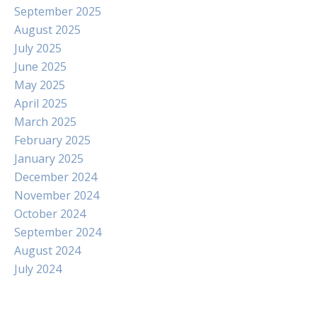
September 2025
August 2025
July 2025
June 2025
May 2025
April 2025
March 2025
February 2025
January 2025
December 2024
November 2024
October 2024
September 2024
August 2024
July 2024