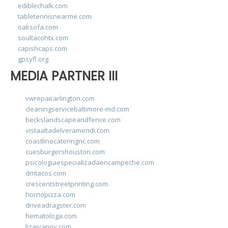
ediblechalk.com
tabletennisnearme.com
oaksofa.com
soultacohtx.com
capishcaps.com
gpsyfl.org
MEDIA PARTNER III
vwrepairarlington.com
cleaningservicebaltimore-md.com
beckslandscapeandfence.com
vistaaltadelveramendi.com
coastlinecateringnc.com
cuesburgershouston.com
psicologiaespecializadaencampeche.com
dmtacos.com
crescentstreetprinting.com
hornopizza.com
driveadragster.com
hematologa.com
lizaivanov.com