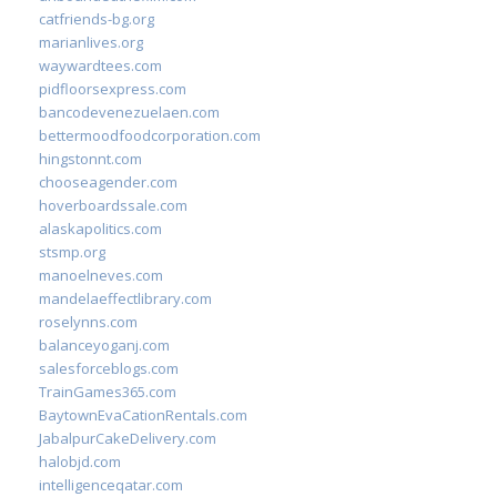
catfriends-bg.org
marianlives.org
waywardtees.com
pidfloorsexpress.com
bancodevenezuelaen.com
bettermoodfoodcorporation.com
hingstonnt.com
chooseagender.com
hoverboardssale.com
alaskapolitics.com
stsmp.org
manoelneves.com
mandelaeffectlibrary.com
roselynns.com
balanceyoganj.com
salesforceblogs.com
TrainGames365.com
BaytownEvaCationRentals.com
JabalpurCakeDelivery.com
halobjd.com
intelligenceqatar.com