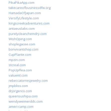
PikaPikaApp.com
takecareofbusinessdfw.org
HamadaOfJapan.com
VersifyLifestyle.com
kingscreekadventures.com
antaeuslabs.com
purelycleanchemdry.com
WishOping.com
shoplegacee.com
bonvivantshop.com
CupPlante.com
mpzin.com
stcreal.com
PopUpFlea.com
valueml.com
rebeccatorresjewelry.com
jmpbliss.com
drjorgerico.com
queensushipa.com
wendyweimerdds.com
ameri-camp.com