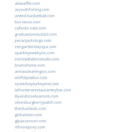
alawaffle.com
aryouthfishing.com
united-basketball.com
tios-tacos.com
cafecito-satx.com
graduacionviu2023.com
pecanjackstogo.com
zengardendayspa.com
sparklejewelryinc.com
ironcladtattoostudio.com
bruinshome.com
annascleaningsvc.com
wolfcitytattoo.com
oysterbayturkeytrot.com
lafronterarestauranteybar.com
lilyandrosetearoom.com
olivesburgberrypatch.com
theslushkids.com
giobastian.com
glpascensori.com
rifloorepoxy.com