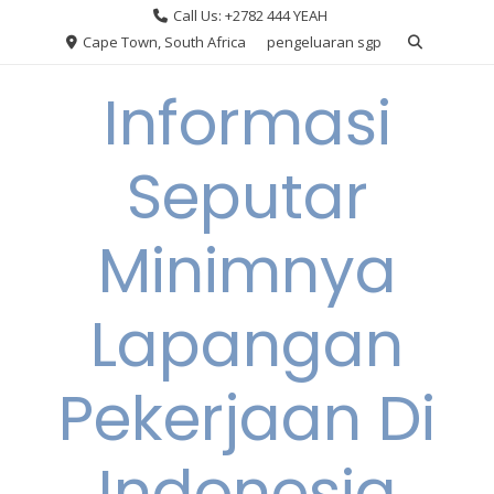
Skip
Call Us: +2782 444 YEAH
to
Cape Town, South Africa
pengeluaran sgp
content
Informasi
Seputar
Minimnya
Lapangan
Pekerjaan Di
Indonesia