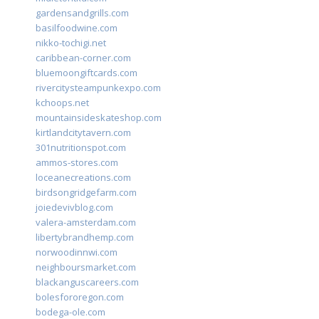
gardensandgrills.com
basilfoodwine.com
nikko-tochigi.net
caribbean-corner.com
bluemoongiftcards.com
rivercitysteampunkexpo.com
kchoops.net
mountainsideskateshop.com
kirtlandcitytavern.com
301nutritionspot.com
ammos-stores.com
loceanecreations.com
birdsongridgefarm.com
joiedevivblog.com
valera-amsterdam.com
libertybrandhemp.com
norwoodinnwi.com
neighboursmarket.com
blackanguscareers.com
bolesfororegon.com
bodega-ole.com