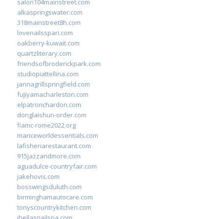
salon104mainstreet.com
alkaspringswater.com
318mainstreet8h.com
lovenailsspari.com
oakberry-kuwait.com
quartzliterary.com
friendsofbroderickpark.com
studiopiattellina.com
jannagrillspringfield.com
fujiyamacharleston.com
elpatronchardon.com
donglaishun-order.com
fiamc-rome2022.org
mariceworldessentials.com
lafisheriarestaurant.com
915jazzandmore.com
aguadulce-countryfair.com
jakehovis.com
bosswingsduluth.com
birminghamautocare.com
tonyscountrykitchen.com
jbellasnailspa.com