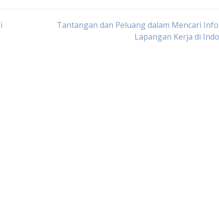
i
Tantangan dan Peluang dalam Mencari Info
Lapangan Kerja di Ind