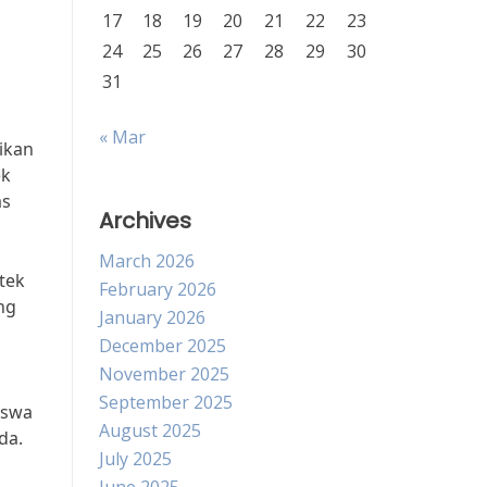
17
18
19
20
21
22
23
24
25
26
27
28
29
30
31
« Mar
ikan
ek
as
Archives
March 2026
tek
February 2026
ng
January 2026
December 2025
November 2025
September 2025
iswa
August 2025
da.
July 2025