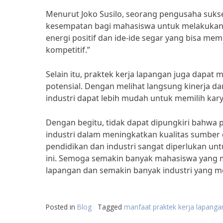
Menurut Joko Susilo, seorang pengusaha sukse
kesempatan bagi mahasiswa untuk melakukan 
energi positif dan ide-ide segar yang bisa me
kompetitif.”
Selain itu, praktek kerja lapangan juga dapat 
potensial. Dengan melihat langsung kinerja 
industri dapat lebih mudah untuk memilih ka
Dengan begitu, tidak dapat dipungkiri bahwa
industri dalam meningkatkan kualitas sumber 
pendidikan dan industri sangat diperlukan un
ini. Semoga semakin banyak mahasiswa yang 
lapangan dan semakin banyak industri yang 
Posted in
Blog
Tagged
manfaat praktek kerja lapangan