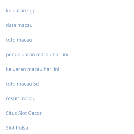
keluaran sgp
data macau
toto macau
pengeluaran macau hari ini
keluaran macau hari ini
toto macau 5d
result macau
Situs Slot Gacor
Slot Pulsa