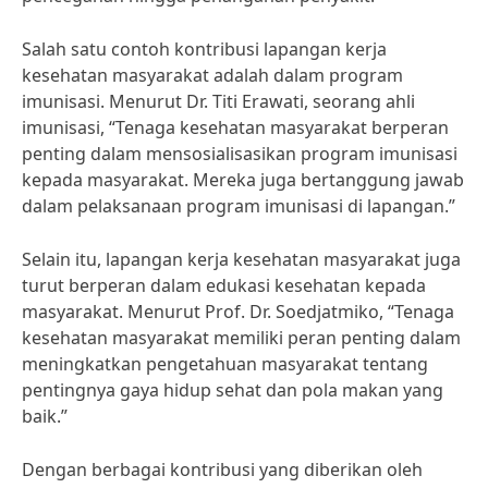
Salah satu contoh kontribusi lapangan kerja
kesehatan masyarakat adalah dalam program
imunisasi. Menurut Dr. Titi Erawati, seorang ahli
imunisasi, “Tenaga kesehatan masyarakat berperan
penting dalam mensosialisasikan program imunisasi
kepada masyarakat. Mereka juga bertanggung jawab
dalam pelaksanaan program imunisasi di lapangan.”
Selain itu, lapangan kerja kesehatan masyarakat juga
turut berperan dalam edukasi kesehatan kepada
masyarakat. Menurut Prof. Dr. Soedjatmiko, “Tenaga
kesehatan masyarakat memiliki peran penting dalam
meningkatkan pengetahuan masyarakat tentang
pentingnya gaya hidup sehat dan pola makan yang
baik.”
Dengan berbagai kontribusi yang diberikan oleh