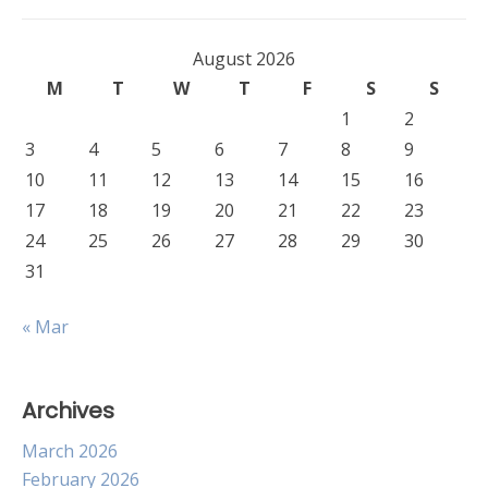
August 2026
M
T
W
T
F
S
S
1
2
3
4
5
6
7
8
9
10
11
12
13
14
15
16
17
18
19
20
21
22
23
24
25
26
27
28
29
30
31
« Mar
Archives
March 2026
February 2026