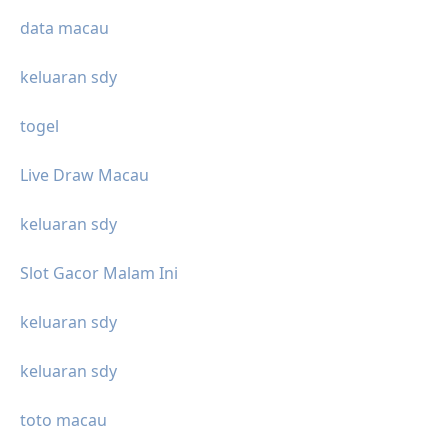
data macau
keluaran sdy
togel
Live Draw Macau
keluaran sdy
Slot Gacor Malam Ini
keluaran sdy
keluaran sdy
toto macau