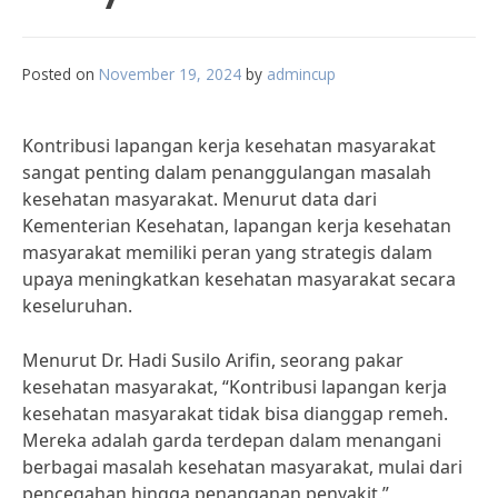
Posted on
November 19, 2024
by
admincup
Kontribusi lapangan kerja kesehatan masyarakat
sangat penting dalam penanggulangan masalah
kesehatan masyarakat. Menurut data dari
Kementerian Kesehatan, lapangan kerja kesehatan
masyarakat memiliki peran yang strategis dalam
upaya meningkatkan kesehatan masyarakat secara
keseluruhan.
Menurut Dr. Hadi Susilo Arifin, seorang pakar
kesehatan masyarakat, “Kontribusi lapangan kerja
kesehatan masyarakat tidak bisa dianggap remeh.
Mereka adalah garda terdepan dalam menangani
berbagai masalah kesehatan masyarakat, mulai dari
pencegahan hingga penanganan penyakit.”