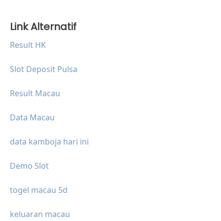
Link Alternatif
Result HK
Slot Deposit Pulsa
Result Macau
Data Macau
data kamboja hari ini
Demo Slot
togel macau 5d
keluaran macau