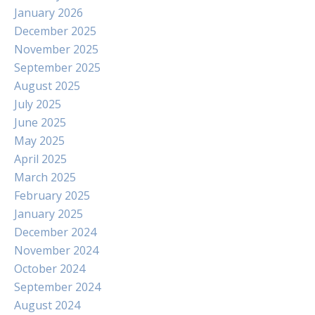
January 2026
December 2025
November 2025
September 2025
August 2025
July 2025
June 2025
May 2025
April 2025
March 2025
February 2025
January 2025
December 2024
November 2024
October 2024
September 2024
August 2024