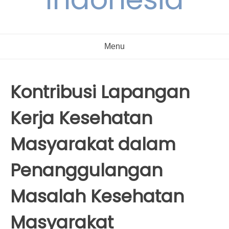
Menu
Kontribusi Lapangan
Kerja Kesehatan
Masyarakat dalam
Penanggulangan
Masalah Kesehatan
Masyarakat