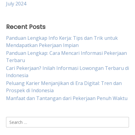
July 2024
Recent Posts
Panduan Lengkap Info Kerja: Tips dan Trik untuk
Mendapatkan Pekerjaan Impian
Panduan Lengkap: Cara Mencari Informasi Pekerjaan
Terbaru
Cari Pekerjaan? Inilah Informasi Lowongan Terbaru di
Indonesia
Peluang Karier Menjanjikan di Era Digital: Tren dan
Prospek di Indonesia
Manfaat dan Tantangan dari Pekerjaan Penuh Waktu
Search
for: