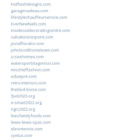
hotflashdesigns.com
garagenadeau.com
lifestylechauffeurservice.com
EverNewNails.com
insideoutdecoratingcentre.com
salvatoresinpoint.com
jovialfloralco.com
johnlscotthometeam.com
u-seehomes.com
watersportslagonissi.com
mischieffashion.com
eduwyre.com
retro-interiors.com
theblvd-boise.com
fpet2023.org
e-smart2022.org
ngrc2022.org
leesfamilyfoods.com
lewis-lewis-cpas.com
eleontennis.com
cyetus.com