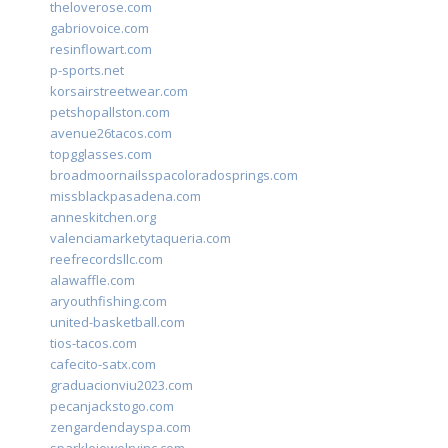
theloverose.com
gabriovoice.com
resinflowart.com
p-sports.net
korsairstreetwear.com
petshopallston.com
avenue26tacos.com
topgglasses.com
broadmoornailsspacoloradosprings.com
missblackpasadena.com
anneskitchen.org
valenciamarketytaqueria.com
reefrecordsllc.com
alawaffle.com
aryouthfishing.com
united-basketball.com
tios-tacos.com
cafecito-satx.com
graduacionviu2023.com
pecanjackstogo.com
zengardendayspa.com