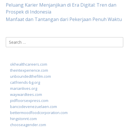
Peluang Karier Menjanjikan di Era Digital: Tren dan
Prospek di Indonesia
Manfaat dan Tantangan dari Pekerjaan Penuh Waktu
Search
for:
okhealthcareers.com
theintexperience.com
unboundedthefilm.com
catfriends-bg.org
marianlives.org
waywardtees.com
pidfloorsexpress.com
bancodevenezuelaen.com
bettermoodfoodcorporation.com
hingstonnt.com
chooseagender.com