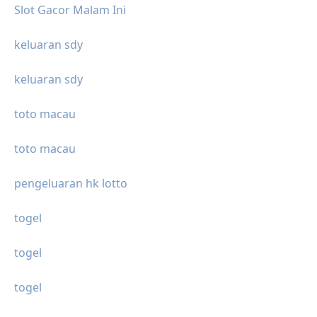
Slot Gacor Malam Ini
keluaran sdy
keluaran sdy
toto macau
toto macau
pengeluaran hk lotto
togel
togel
togel