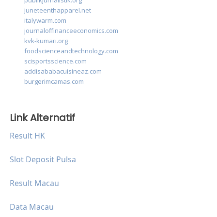
publikjurnalistik.org
juneteenthapparel.net
italywarm.com
journaloffinanceeconomics.com
kvk-kumari.org
foodscienceandtechnology.com
scisportsscience.com
addisababacuisineaz.com
burgerimcamas.com
Link Alternatif
Result HK
Slot Deposit Pulsa
Result Macau
Data Macau