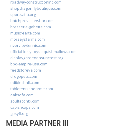
roadwayconstructioninc.com
shopdragonflyboutique.com
sportszilla.org
batchprovisionsbar.com
brasserie-gobette.com
musicrearte.com
morseysfarms.com
riverviewtennis.com
official-kelly-toys-squishmallows.com
displaygardenonsuncrest.org
bbq-empire-usa.com
feedstoreva.com
drogopets.com
ediblechalk.com
tabletennisnearme.com
oaksofa.com
soultacohtx.com
capishcaps.com
gpsyfl.org
MEDIA PARTNER III