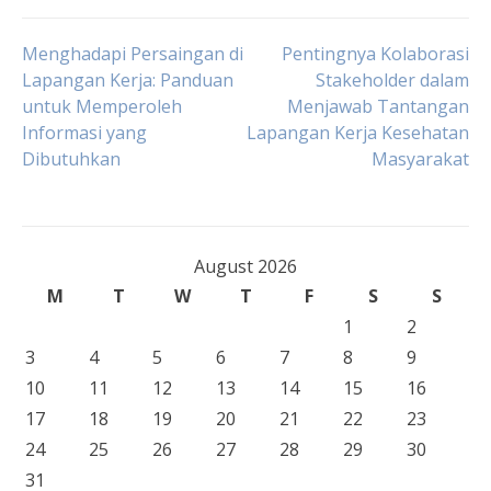
Post
Menghadapi Persaingan di
Pentingnya Kolaborasi
Lapangan Kerja: Panduan
Stakeholder dalam
untuk Memperoleh
Menjawab Tantangan
navigation
Informasi yang
Lapangan Kerja Kesehatan
Dibutuhkan
Masyarakat
August 2026
M
T
W
T
F
S
S
1
2
3
4
5
6
7
8
9
10
11
12
13
14
15
16
17
18
19
20
21
22
23
24
25
26
27
28
29
30
31