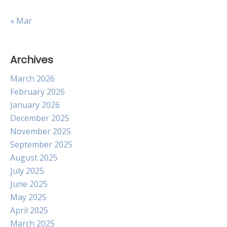
« Mar
Archives
March 2026
February 2026
January 2026
December 2025
November 2025
September 2025
August 2025
July 2025
June 2025
May 2025
April 2025
March 2025