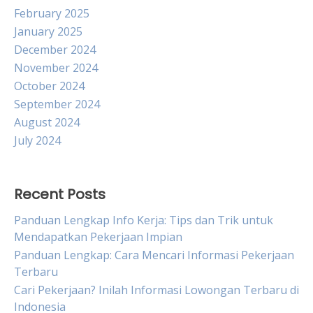
February 2025
January 2025
December 2024
November 2024
October 2024
September 2024
August 2024
July 2024
Recent Posts
Panduan Lengkap Info Kerja: Tips dan Trik untuk
Mendapatkan Pekerjaan Impian
Panduan Lengkap: Cara Mencari Informasi Pekerjaan
Terbaru
Cari Pekerjaan? Inilah Informasi Lowongan Terbaru di
Indonesia