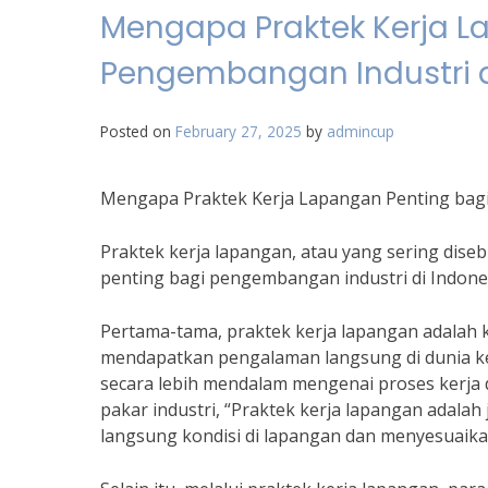
Mengapa Praktek Kerja L
Pengembangan Industri d
Posted on
February 27, 2025
by
admincup
Mengapa Praktek Kerja Lapangan Penting bagi
Praktek kerja lapangan, atau yang sering dis
penting bagi pengembangan industri di Indones
Pertama-tama, praktek kerja lapangan adalah
mendapatkan pengalaman langsung di dunia 
secara lebih mendalam mengenai proses kerja 
pakar industri, “Praktek kerja lapangan adalah
langsung kondisi di lapangan dan menyesuaikan