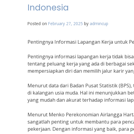
Indonesia
Posted on
February 27, 2025
by
admincup
Pentingnya Informasi Lapangan Kerja untuk Pen
Pentingnya informasi lapangan kerja tidak bisa
tentang peluang kerja yang ada di berbagai se
mempersiapkan diri dan memilih jalur karir yan
Menurut data dari Badan Pusat Statistik (BPS)
di kalangan usia muda. Hal ini menunjukkan be
yang mudah dan akurat terhadap informasi lap
Menurut Menko Perekonomian Airlangga Hartart
sangatlah penting untuk membantu para penca
pekerjaan. Dengan informasi yang baik, para p