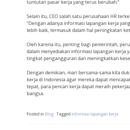
tuntutan pasar kerja yang terus berubah.”
Selain itu, CEO salah satu perusahaan HR ter
“Dengan adanya informasi lapangan kerja yang
lebih baik, termasuk dalam hal peningkatan ke
Oleh karena itu, penting bagi pemerintah, peru
dalam menyediakan informasi lapangan kerja y
tingkat pengangguran dan meningkatkan kesem
Dengan demikian, mari bersama-sama kita duku
kerja di Indonesia agar mereka dapat mencapa
tepat, para pencari kerja dapat meraih pekerj
bangsa.
Posted in
Blog
Tagged
informasi lapangan kerja