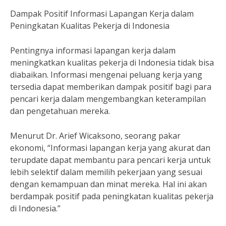
Dampak Positif Informasi Lapangan Kerja dalam
Peningkatan Kualitas Pekerja di Indonesia
Pentingnya informasi lapangan kerja dalam
meningkatkan kualitas pekerja di Indonesia tidak bisa
diabaikan. Informasi mengenai peluang kerja yang
tersedia dapat memberikan dampak positif bagi para
pencari kerja dalam mengembangkan keterampilan
dan pengetahuan mereka.
Menurut Dr. Arief Wicaksono, seorang pakar
ekonomi, “Informasi lapangan kerja yang akurat dan
terupdate dapat membantu para pencari kerja untuk
lebih selektif dalam memilih pekerjaan yang sesuai
dengan kemampuan dan minat mereka. Hal ini akan
berdampak positif pada peningkatan kualitas pekerja
di Indonesia.”