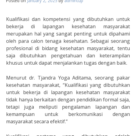
Posted on
January 2, 2025
by
admincup
Kualifikasi dan kompetensi yang dibutuhkan untuk
bekerja di lapangan kesehatan masyarakat
merupakan hal yang sangat penting untuk dipahami
oleh para calon tenaga kesehatan. Sebagai seorang
profesional di bidang kesehatan masyarakat, tentu
saja dibutuhkan pengetahuan dan keterampilan
khusus untuk dapat menjalankan tugas dengan baik.
Menurut dr. Tjandra Yoga Aditama, seorang pakar
kesehatan masyarakat, “Kualifikasi yang dibutuhkan
untuk bekerja di lapangan kesehatan masyarakat
tidak hanya berkaitan dengan pendidikan formal saja,
tetapi juga meliputi pengalaman lapangan dan
kemampuan untuk berkomunikasi dengan
masyarakat secara efektif.”