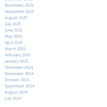
November 2025
September 2025
August 2025
July 2025
June 2025
May 2025
April 2025
March 2025
February 2025
January 2025
December 2024
November 2024
October 2024
September 2024
August 2024
July 2024