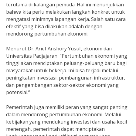
terutama di kalangan pemuda. Hal ini menunjukkan
bahwa kita perlu melakukan langkah konkret untuk
mengatasi minimnya lapangan kerja. Salah satu cara
efektif yang bisa dilakukan adalah dengan
mendorong pertumbuhan ekonomi.
Menurut Dr. Arief Anshory Yusuf, ekonom dari
Universitas Padjajaran, “Pertumbuhan ekonomi yang
tinggi akan menciptakan peluang-peluang baru bagi
masyarakat untuk bekerja. Ini bisa terjadi melalui
peningkatan investasi, pembangunan infrastruktur,
dan pengembangan sektor-sektor ekonomi yang
potensial.”
Pemerintah juga memiliki peran yang sangat penting
dalam mendorong pertumbuhan ekonomi. Melalui
kebijakan yang mendukung investasi dan usaha kecil
menengah, pemerintah dapat menciptakan