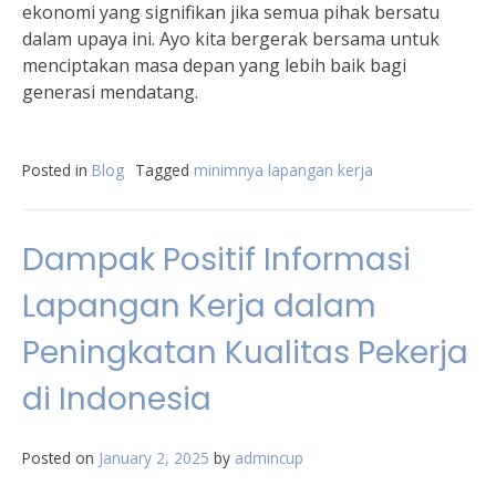
ekonomi yang signifikan jika semua pihak bersatu
dalam upaya ini. Ayo kita bergerak bersama untuk
menciptakan masa depan yang lebih baik bagi
generasi mendatang.
Posted in
Blog
Tagged
minimnya lapangan kerja
Dampak Positif Informasi
Lapangan Kerja dalam
Peningkatan Kualitas Pekerja
di Indonesia
Posted on
January 2, 2025
by
admincup