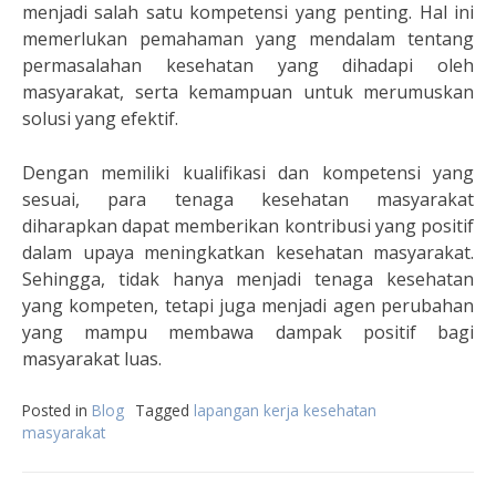
menjadi salah satu kompetensi yang penting. Hal ini
memerlukan pemahaman yang mendalam tentang
permasalahan kesehatan yang dihadapi oleh
masyarakat, serta kemampuan untuk merumuskan
solusi yang efektif.
Dengan memiliki kualifikasi dan kompetensi yang
sesuai, para tenaga kesehatan masyarakat
diharapkan dapat memberikan kontribusi yang positif
dalam upaya meningkatkan kesehatan masyarakat.
Sehingga, tidak hanya menjadi tenaga kesehatan
yang kompeten, tetapi juga menjadi agen perubahan
yang mampu membawa dampak positif bagi
masyarakat luas.
Posted in
Blog
Tagged
lapangan kerja kesehatan
masyarakat