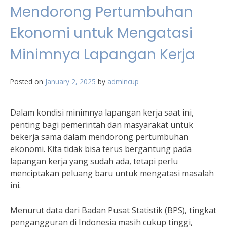
Mendorong Pertumbuhan
Ekonomi untuk Mengatasi
Minimnya Lapangan Kerja
Posted on
January 2, 2025
by
admincup
Dalam kondisi minimnya lapangan kerja saat ini,
penting bagi pemerintah dan masyarakat untuk
bekerja sama dalam mendorong pertumbuhan
ekonomi. Kita tidak bisa terus bergantung pada
lapangan kerja yang sudah ada, tetapi perlu
menciptakan peluang baru untuk mengatasi masalah
ini.
Menurut data dari Badan Pusat Statistik (BPS), tingkat
pengangguran di Indonesia masih cukup tinggi,