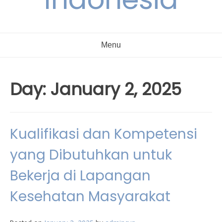
Menu
Day:
January 2, 2025
Kualifikasi dan Kompetensi
yang Dibutuhkan untuk
Bekerja di Lapangan
Kesehatan Masyarakat