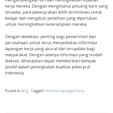
mengembangkan diri dan meningkatkan kualitas
kerja mereka. Dengan mengetahui peluang karir yang
tersedia, para pekerja akan lebih termotivasi untuk
belajar dan mengikuti pelatihan yang diperlukan
untuk meningkatkan keterampilan mereka.
Dengan demikian, penting bagi pemerintah dan
perusahaan untuk terus menyediakan informasi
lapangan kerja yang akurat dan terupdate bagi
masyarakat. Dengan adanya informasi yang mudah
diakses, diharapkan dapat memberikan dampak
positif dalam peningkatan kualitas pekerja di
Indonesia.
Posted in
Blog
Tagged
informasi lapangan kerja