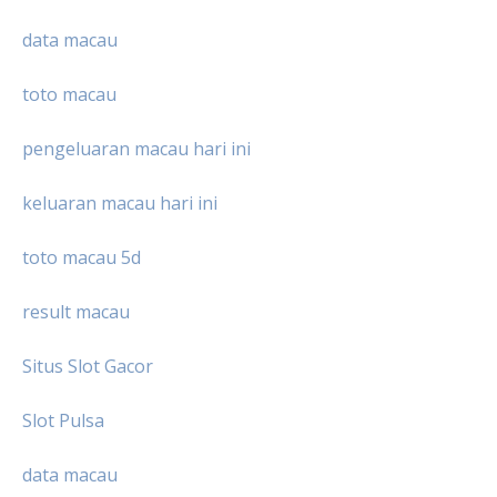
data macau
toto macau
pengeluaran macau hari ini
keluaran macau hari ini
toto macau 5d
result macau
Situs Slot Gacor
Slot Pulsa
data macau