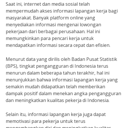
Saat ini, internet dan media sosial telah
mempermudah akses informasi lapangan kerja bagi
masyarakat. Banyak platform online yang
menyediakan informasi mengenai lowongan
pekerjaan dari berbagai perusahaan. Hal ini
memungkinkan para pencari kerja untuk
mendapatkan informasi secara cepat dan efisien.
Menurut data yang dirilis oleh Badan Pusat Statistik
(BPS), tingkat pengangguran di Indonesia terus
menurun dalam beberapa tahun terakhir, hal ini
menunjukkan bahwa informasi lapangan kerja yang
semakin mudah didapatkan telah memberikan
dampak positif dalam menekan angka pengangguran
dan meningkatkan kualitas pekerja di Indonesia.
Selain itu, informasi lapangan kerja juga dapat
memotivasi para pekerja untuk terus