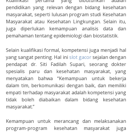
Kualifikasi pertama yang dibutuhkan adalah
pendidikan yang relevan dengan bidang kesehatan
masyarakat, seperti lulusan program studi Kesehatan
Masyarakat atau Kesehatan Lingkungan. Selain itu,
juga diperlukan kemampuan analisis data dan
pemahaman tentang epidemiologi dan biostatistik.
Selain kualifikasi formal, kompetensi juga menjadi hal
yang sangat penting. Hal ini
slot gacor
sejalan dengan
pendapat dr. Siti Fadilah Supari, seorang dokter
spesialis paru dan kesehatan masyarakat, yang
menyatakan bahwa “Kemampuan untuk bekerja
dalam tim, berkomunikasi dengan baik, dan memiliki
empati terhadap masyarakat adalah kompetensi yang
tidak boleh diabaikan dalam bidang kesehatan
masyarakat.”
Kemampuan untuk merancang dan melaksanakan
program-program kesehatan masyarakat juga