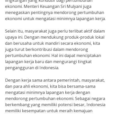
lingkungan yang kondusif bagi pertumbuhan
ekonomi. Menteri Keuangan Sri Mulyani juga
menegaskan pentingnya mendorong pertumbuhan
ekonomi untuk mengatasi minimnya lapangan kerja.
Selain itu, masyarakat juga perlu terlibat aktif dalam
upaya ini. Dengan mendukung produk-produk lokal
dan berusaha untuk mandiri secara ekonomi, kita
juga turut berkontribusi dalam mendorong
pertumbuhan ekonomi. Hal ini dapat menciptakan
lapangan kerja baru dan mengurangi tingkat
pengangguran di Indonesia.
Dengan kerja sama antara pemerintah, masyarakat,
dan para ahli ekonomi, kita bisa bersama-sama
mengatasi minimnya lapangan kerja dengan
mendorong pertumbuhan ekonomi. Sebagai negara
berkembang yang memiliki potensi besar, Indonesia
memiliki kesempatan untuk meraih kemajuan