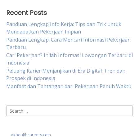
Recent Posts
Panduan Lengkap Info Kerja: Tips dan Trik untuk
Mendapatkan Pekerjaan Impian
Panduan Lengkap: Cara Mencari Informasi Pekerjaan
Terbaru
Cari Pekerjaan? Inilah Informasi Lowongan Terbaru di
Indonesia
Peluang Karier Menjanjikan di Era Digital: Tren dan
Prospek di Indonesia
Manfaat dan Tantangan dari Pekerjaan Penuh Waktu
Search
for:
okhealthcareers.com