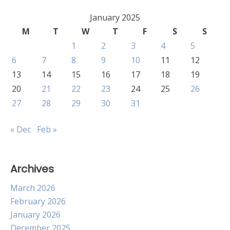
January 2025
M
T
W
T
F
S
S
1
2
3
4
5
6
7
8
9
10
11
12
13
14
15
16
17
18
19
20
21
22
23
24
25
26
27
28
29
30
31
« Dec
Feb »
Archives
March 2026
February 2026
January 2026
December 2025